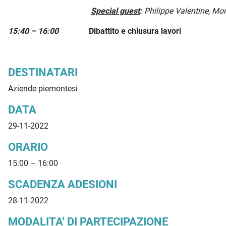
Special guest
:
Philippe Valentine, Mon
15:40 – 16:00
Dibattito e chiusura lavori
DESTINATARI
Aziende piemontesi
DATA
29-11-2022
ORARIO
15:00 – 16:00
SCADENZA ADESIONI
28-11-2022
MODALITA' DI PARTECIPAZIONE