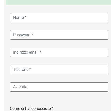
Come ci hai conosciuto?