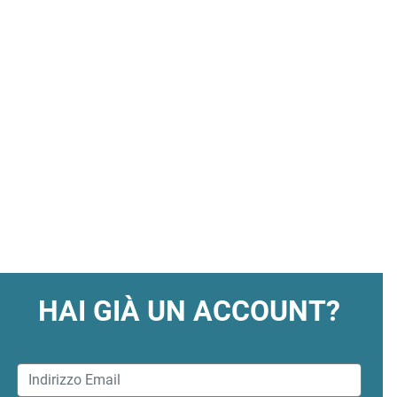
HAI GIÀ UN ACCOUNT?