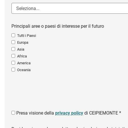
Principali aree o paesi di interesse per il futuro
Tutti i Paesi
Europa
Asia
Africa
America
Oceania
Presa visione della
privacy policy
di CEIPIEMONTE *