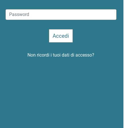
Non ricordi i tuoi dati di accesso?