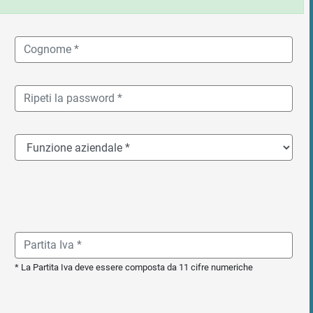
* La Partita Iva deve essere composta da 11 cifre numeriche