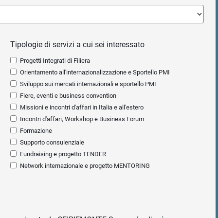
Tipologie di servizi a cui sei interessato
Progetti Integrati di Filiera
Orientamento all'internazionalizzazione e Sportello PMI
Sviluppo sui mercati internazionali e sportello PMI
Fiere, eventi e business convention
Missioni e incontri d'affari in Italia e all'estero
Incontri d'affari, Workshop e Business Forum
Formazione
Supporto consulenziale
Fundraising e progetto TENDER
Network internazionale e progetto MENTORING