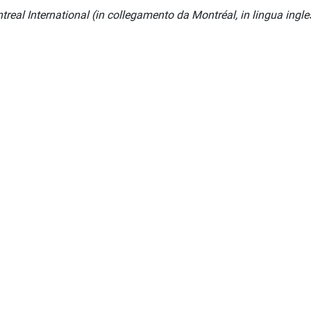
treal International (in collegamento da Montréal, in lingua ingle