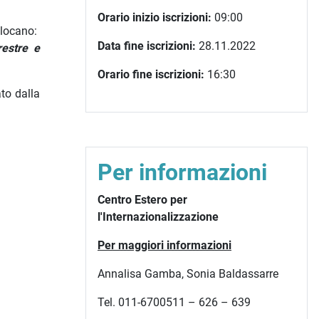
Orario inizio iscrizioni:
09:00
llocano:
Data fine iscrizioni:
28.11.2022
restre e
Orario fine iscrizioni:
16:30
ato dalla
Per informazioni
Centro Estero per
l'Internazionalizzazione
Per maggiori informazioni
Annalisa Gamba, Sonia Baldassarre
Tel. 011-6700511 – 626 – 639