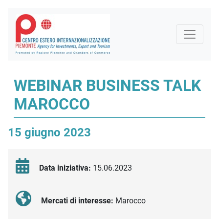
WEBINAR BUSINESS TALK
MAROCCO
15 giugno 2023
Data iniziativa:
15.06.2023
Mercati di interesse:
Marocco