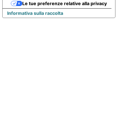
Le tue preferenze relative alla privacy
Informativa sulla raccolta