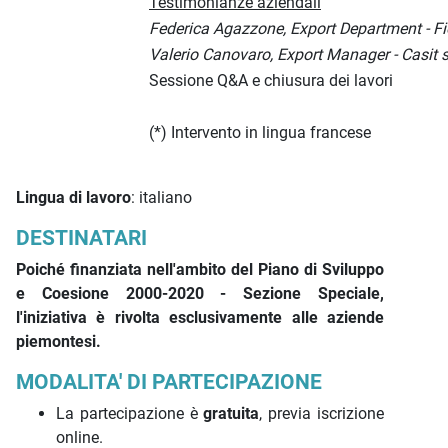
Testimonianze aziendali
Federica Agazzone, Export Department - Fior
Valerio Canovaro, Export Manager - Casit s.
Sessione Q&A e chiusura dei lavori
(*) Intervento in lingua francese
Lingua di lavoro
: italiano
DESTINATARI
Poiché finanziata nell'ambito del Piano di Sviluppo
e Coesione 2000-2020 - Sezione Speciale,
l'iniziativa è rivolta esclusivamente alle aziende
piemontesi.
MODALITA' DI PARTECIPAZIONE
La partecipazione è
gratuita
, previa iscrizione
online.