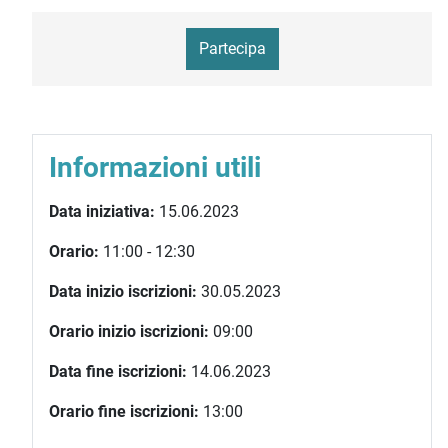
Partecipa
Informazioni utili
Data iniziativa:
15.06.2023
Orario:
11:00 - 12:30
Data inizio iscrizioni:
30.05.2023
Orario inizio iscrizioni:
09:00
Data fine iscrizioni:
14.06.2023
Orario fine iscrizioni:
13:00