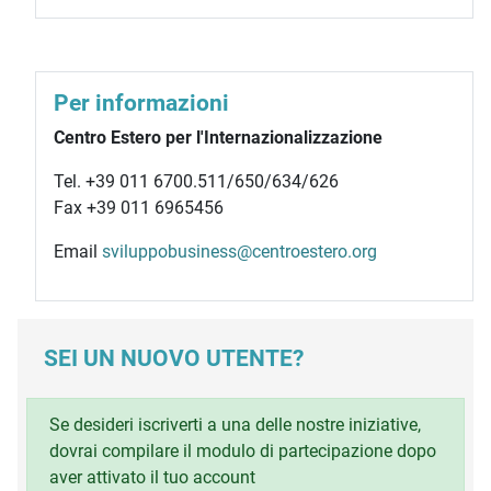
Per informazioni
Centro Estero per l'Internazionalizzazione
Tel. +39 011 6700.511/650/634/626
Fax +39 011 6965456
Email
sviluppobusiness@centroestero.org
SEI UN NUOVO UTENTE?
Se desideri iscriverti a una delle nostre iniziative,
dovrai compilare il modulo di partecipazione dopo
aver attivato il tuo account