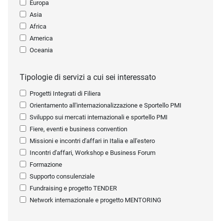
Europa
Asia
Africa
America
Oceania
Tipologie di servizi a cui sei interessato
Progetti Integrati di Filiera
Orientamento all'internazionalizzazione e Sportello PMI
Sviluppo sui mercati internazionali e sportello PMI
Fiere, eventi e business convention
Missioni e incontri d'affari in Italia e all'estero
Incontri d'affari, Workshop e Business Forum
Formazione
Supporto consulenziale
Fundraising e progetto TENDER
Network internazionale e progetto MENTORING