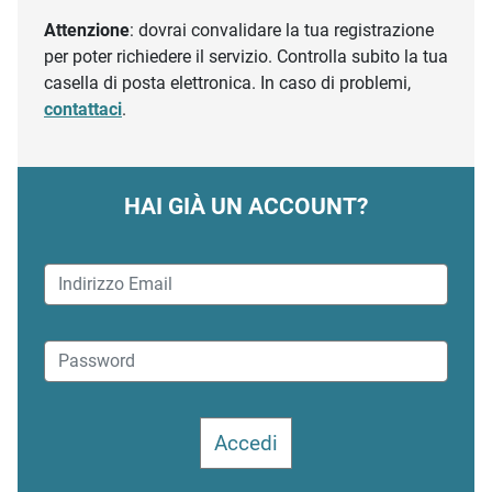
Attenzione
: dovrai convalidare la tua registrazione
per poter richiedere il servizio. Controlla subito la tua
casella di posta elettronica. In caso di problemi,
contattaci
.
HAI GIÀ UN ACCOUNT?