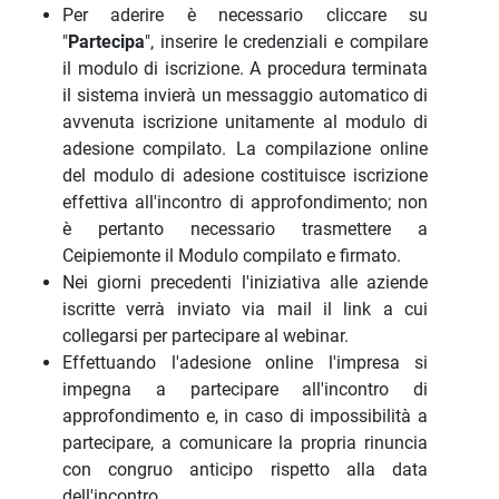
Per aderire è necessario cliccare su
"
Partecipa
", inserire le credenziali e compilare
il modulo di iscrizione. A procedura terminata
il sistema invierà un messaggio automatico di
avvenuta iscrizione unitamente al modulo di
adesione compilato. La compilazione online
del modulo di adesione costituisce iscrizione
effettiva all'incontro di approfondimento; non
è pertanto necessario trasmettere a
Ceipiemonte il Modulo compilato e firmato.
Nei giorni precedenti l'iniziativa alle aziende
iscritte verrà inviato via mail il link a cui
collegarsi per partecipare al webinar.
Effettuando l'adesione online l'impresa si
impegna a partecipare all'incontro di
approfondimento e, in caso di impossibilità a
partecipare, a comunicare la propria rinuncia
con congruo anticipo rispetto alla data
dell'incontro.