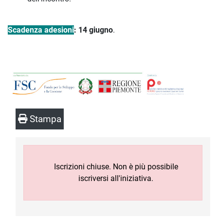
Scadenza adesioni
: 14 giugno
.
Stampa
Iscrizioni chiuse. Non è più possibile
iscriversi all'iniziativa.