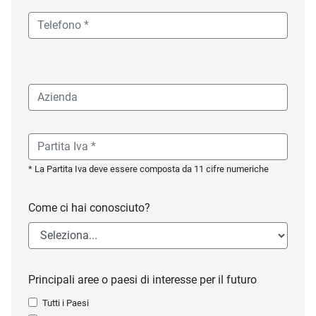
* La Partita Iva deve essere composta da 11 cifre numeriche
Come ci hai conosciuto?
Principali aree o paesi di interesse per il futuro
Tutti i Paesi