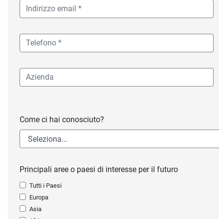
Come ci hai conosciuto?
Principali aree o paesi di interesse per il futuro
Tutti i Paesi
Europa
Asia