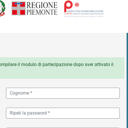
 compilare il modulo di partecipazione dopo aver attivato il