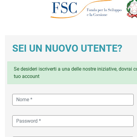
SEI UN NUOVO UTENTE?
Se desideri iscriverti a una delle nostre iniziative, dovrai
tuo account