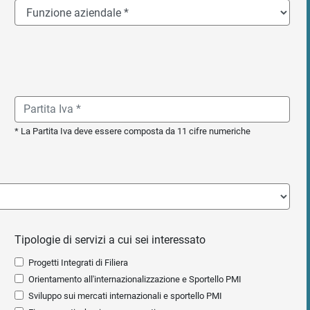
* La Partita Iva deve essere composta da 11 cifre numeriche
Tipologie di servizi a cui sei interessato
Progetti Integrati di Filiera
Orientamento all'internazionalizzazione e Sportello PMI
Sviluppo sui mercati internazionali e sportello PMI