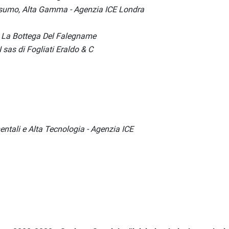
nsumo, Alta Gamma - Agenzia ICE Londra
- La Bottega Del Falegname
sas di Fogliati Eraldo & C
ntali e Alta Tecnologia - Agenzia ICE