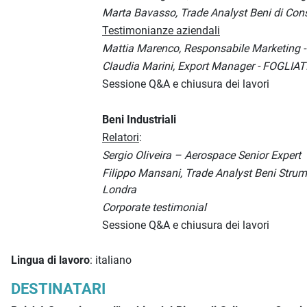
Marta Bavasso, Trade Analyst Beni di Co
Testimonianze aziendali
Mattia Marenco, Responsabile Marketing 
Claudia Marini, Export Manager - FOGLIATI 
Sessione Q&A e chiusura dei lavori
Beni Industriali
Relatori
:
Sergio Oliveira – Aerospace Senior Expert
Filippo Mansani, Trade Analyst Beni Strume
Londra
Corporate testimonial
Sessione Q&A e chiusura dei lavori
Lingua di lavoro
: italiano
DESTINATARI