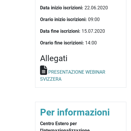
Data inizio iscrizioni:
22.06.2020
Orario inizio iscrizioni:
09:00
Data fine iscrizioni:
15.07.2020
Orario fine iscrizioni:
14:00
Allegati
PRESENTAZIONE WEBINAR
SVIZZERA
Per informazioni
Centro Estero per
l'Internazionalizzazione