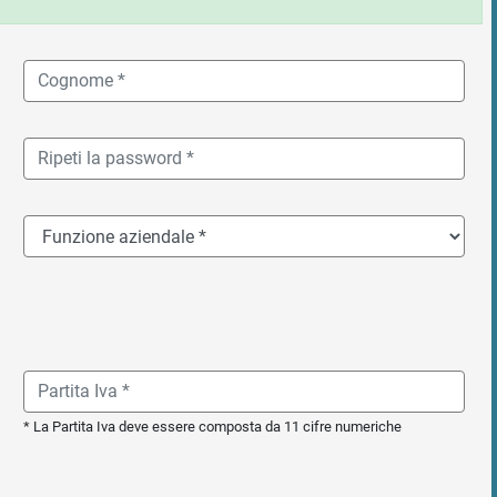
* La Partita Iva deve essere composta da 11 cifre numeriche