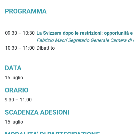
PROGRAMMA
09:30 – 10:30
La Svizzera dopo le restrizioni: opportunità
Fabrizio Macrí Segretario Generale Camera di 
10:30 – 11:00
Dibattito
DATA
16 luglio
ORARIO
9:30 – 11:00
SCADENZA ADESIONI
15 luglio