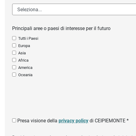
Principali aree o paesi di interesse per il futuro
Tutti i Paesi
Europa
Asia
Africa
America
Oceania
Presa visione della
privacy policy
di CEIPIEMONTE *