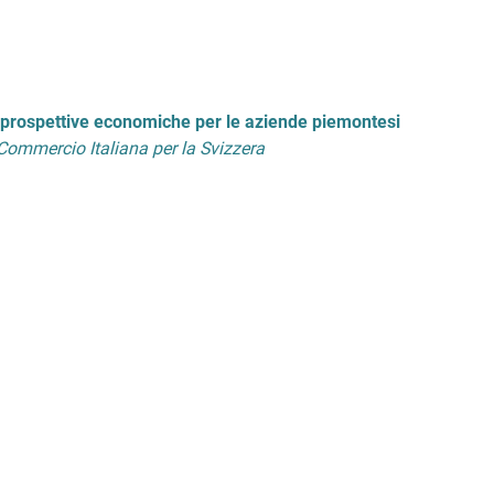
 e prospettive economiche per le aziende piemontesi
Commercio Italiana per la Svizzera