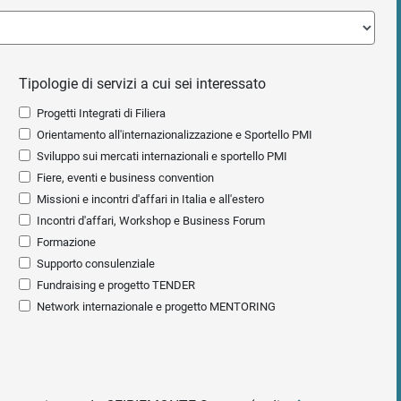
Tipologie di servizi a cui sei interessato
Progetti Integrati di Filiera
Orientamento all'internazionalizzazione e Sportello PMI
Sviluppo sui mercati internazionali e sportello PMI
Fiere, eventi e business convention
Missioni e incontri d'affari in Italia e all'estero
Incontri d'affari, Workshop e Business Forum
Formazione
Supporto consulenziale
Fundraising e progetto TENDER
Network internazionale e progetto MENTORING