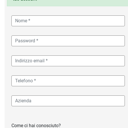
Come ci hai conosciuto?