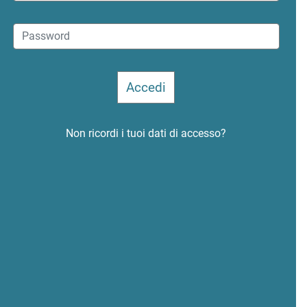
Non ricordi i tuoi dati di accesso?