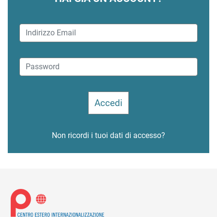
Non ricordi i tuoi dati di accesso?