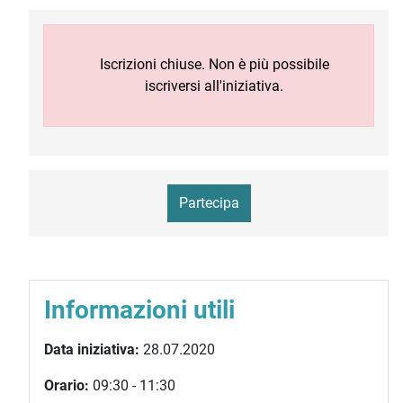
Iscrizioni chiuse. Non è più possibile
iscriversi all'iniziativa.
Partecipa
Informazioni utili
Data iniziativa:
28.07.2020
Orario:
09:30 - 11:30