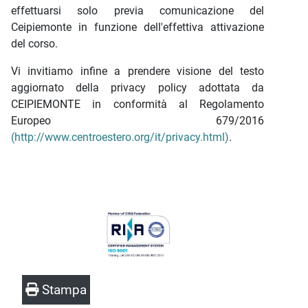
effettuarsi solo previa comunicazione del
Ceipiemonte in funzione dell'effettiva attivazione
del corso.
Vi invitiamo infine a prendere visione del testo
aggiornato della privacy policy adottata da
CEIPIEMONTE in conformità al Regolamento
Europeo 679/2016
(http://www.centroestero.org/it/privacy.html)
.
Stampa