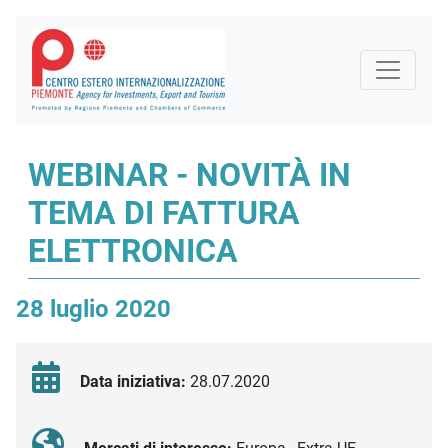
WEBINAR - NOVITÀ IN
TEMA DI FATTURA
ELETTRONICA
28 luglio 2020
Data iniziativa:
28.07.2020