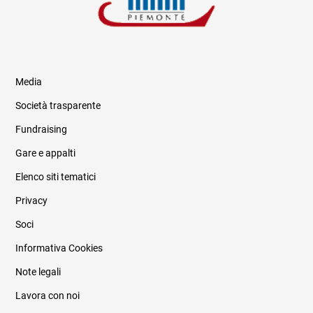
Media
Società trasparente
Fundraising
Informazioni legali e trasparenza
Gare e appalti
Elenco siti tematici
Privacy
Soci
Informativa Cookies
Note legali
Lavora con noi