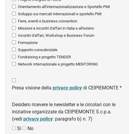
Orientamento all'internazionalizzazione e Sportello PMI
Sviluppo sui mercati internazionali e sportello PMI
Fiere, eventi e business convention
Missioni e incontri d'affari in Italia e all'estero
Incontri d'affari, Workshop e Business Forum
Formazione
Supporto consulenziale
Fundraising e progetto TENDER
Network internazionale e progetto MENTORING
Presa visione della
privacy policy
di CEIPIEMONTE *
Desidero ricevere le newsletter e le circolari con le
iniziative organizzate da CEIPIEMONTE S.c.p.a.
(vedi
privacy policy
: paragrafo b) n. 7)
Sì
No