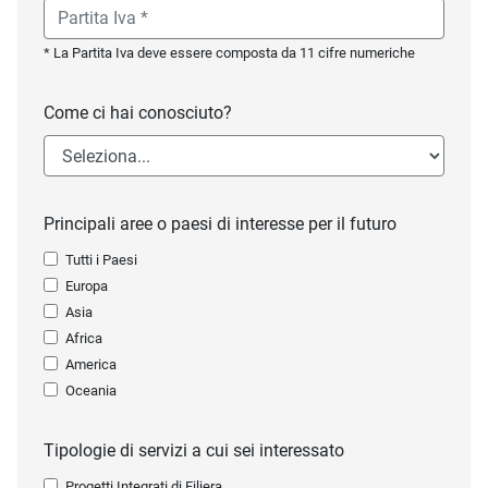
* La Partita Iva deve essere composta da 11 cifre numeriche
Come ci hai conosciuto?
Principali aree o paesi di interesse per il futuro
Tutti i Paesi
Europa
Asia
Africa
America
Oceania
Tipologie di servizi a cui sei interessato
Progetti Integrati di Filiera