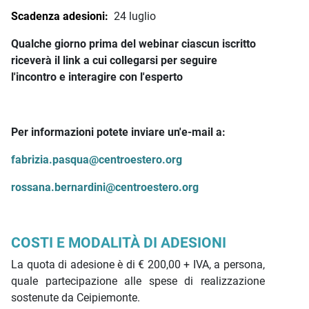
Scadenza adesioni:
24 luglio
Qualche giorno prima del webinar ciascun iscritto
riceverà il link a cui collegarsi per seguire
l'incontro e interagire con l'esperto
Per informazioni potete inviare un'e-mail a:
fabrizia.pasqua@centroestero.org
rossana.bernardini@centroestero.org
COSTI E MODALITÀ DI ADESIONI
La quota di adesione è di € 200,00 + IVA, a persona,
quale partecipazione alle spese di realizzazione
sostenute da Ceipiemonte.