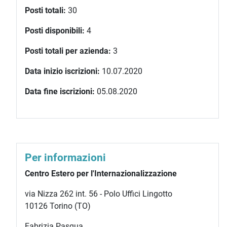
Posti totali:
30
Posti disponibili:
4
Posti totali per azienda:
3
Data inizio iscrizioni:
10.07.2020
Data fine iscrizioni:
05.08.2020
Per informazioni
Centro Estero per l'Internazionalizzazione
via Nizza 262 int. 56 - Polo Uffici Lingotto
10126 Torino (TO)
Fabrizia Pasqua