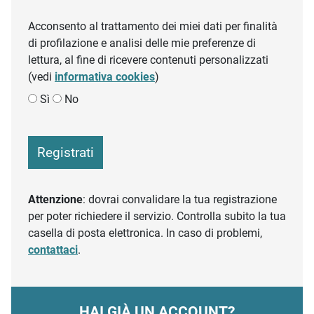
Acconsento al trattamento dei miei dati per finalità
di profilazione e analisi delle mie preferenze di
lettura, al fine di ricevere contenuti personalizzati
(vedi
informativa cookies
)
Sì
No
Registrati
Attenzione
: dovrai convalidare la tua registrazione
per poter richiedere il servizio. Controlla subito la tua
casella di posta elettronica. In caso di problemi,
contattaci
.
HAI GIÀ UN ACCOUNT?