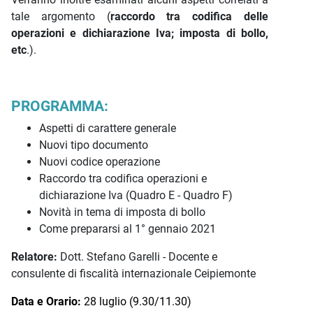
tale argomento (
raccordo tra codifica delle
operazioni e dichiarazione Iva; imposta di bollo,
etc
.).
PROGRAMMA:
Aspetti di carattere generale
Nuovi tipo documento
Nuovi codice operazione
Raccordo tra codifica operazioni e
dichiarazione Iva (Quadro E - Quadro F)
Novità in tema di imposta di bollo
Come prepararsi al 1° gennaio 2021
Relatore:
Dott. Stefano Garelli - Docente e
consulente di fiscalità internazionale Ceipiemonte
Data e Orario:
28 luglio (9.30/11.30)