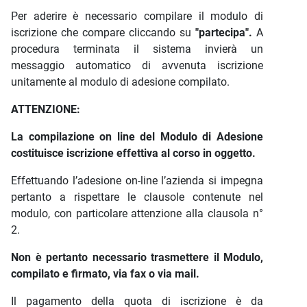
Per aderire è necessario compilare il modulo di
iscrizione che compare cliccando su
"partecipa".
A
procedura terminata il sistema invierà un
messaggio automatico di avvenuta iscrizione
unitamente al modulo di adesione compilato.
ATTENZIONE:
La compilazione on line del Modulo di Adesione
costituisce iscrizione effettiva al corso in oggetto.
Effettuando l’adesione on-line l’azienda si impegna
pertanto a rispettare le clausole contenute nel
modulo, con particolare attenzione alla clausola n°
2.
Non è pertanto necessario trasmettere il Modulo,
compilato e firmato, via fax o via mail.
Il pagamento della quota di iscrizione è da