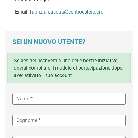
Email:
fabrizia.pasqua@centroestero.org
SEI UN NUOVO UTENTE?
Se desideri iscriverti a una delle nostre iniziative,
dovrai compilare il modulo di partecipazione dopo
aver attivato il tuo account