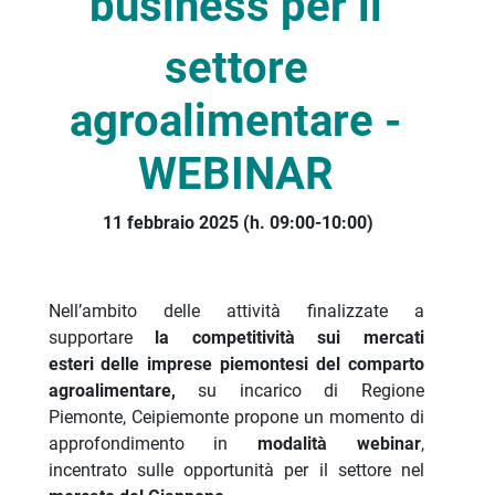
business
per il
settore
agroalimentare -
WEBINAR
11 febbraio 2025 (h. 09:00-10:00)
Nell’ambito delle attività finalizzate a
supportare
la competitività sui mercati
esteri delle imprese piemontesi del comparto
agroalimentare,
s
u incarico di Regione
Piemonte, Ceipiemonte propone un momento di
approfondimento in
modalità webinar
,
incentrato sulle opportunità per il settore nel