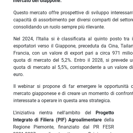
mercato del Giappone.
Questo mercato offre prospettive di sviluppo interessan
capacità di assorbimento per diversi comparti del settor
consolidando un ruolo sempre più rilevante.
Nel 2024, l’Italia si è classificata al quinto posto tra 
esportatori verso il Giappone, preceduta da Cina, Tailand
Francia, con un valore di export pari a circa 971 mili
quota di mercato del 5,2%. Entro il 2028, si prevede u
quota di mercato al 5,5%, corrispondente a un valore di
euro.
Il webinar si propone di far emergere le opportunità c
mercato giapponese e di creare un momento di confront
interessate a operare in questa area strategica.
L'iniziativa rientra nell'ambito del
Progetto
Integrato di Filiera (PIF) Agroalimentare
della
Regione Piemonte, finanziato dal PR FESR