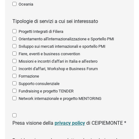
Oceania
Tipologie di servizi a cui sei interessato
Progetti Integrati di Filiera
Orientamento all'internazionalizzazione e Sportello PMI
Sviluppo sui mercati internazionali e sportello PMI
Fiere, eventi e business convention
Missioni e incontri d'affari in Italia e all'estero
Incontri d'affari, Workshop e Business Forum
Formazione
Supporto consulenziale
Fundraising e progetto TENDER
Network internazionale e progetto MENTORING
Presa visione della
privacy policy
di CEIPIEMONTE *