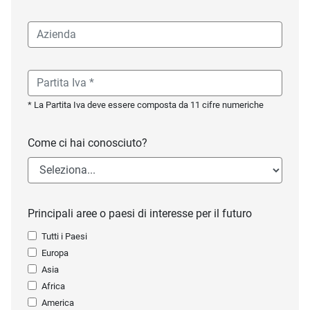
* La Partita Iva deve essere composta da 11 cifre numeriche
Come ci hai conosciuto?
Principali aree o paesi di interesse per il futuro
Tutti i Paesi
Europa
Asia
Africa
America