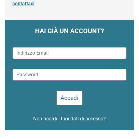
contattaci
.
HAI GIÀ UN ACCOUNT?
Non ricordi i tuoi dati di accesso?