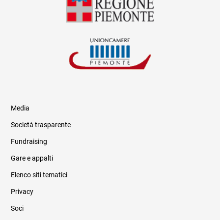
Media
Società trasparente
Fundraising
Informazioni legali e trasparenza
Gare e appalti
Elenco siti tematici
Privacy
Soci