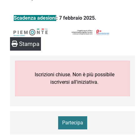
Scadenza adesioni
: 7 febbraio 2025.
Stampa
Iscrizioni chiuse. Non è più possibile
iscriversi all'iniziativa.
Partecipa