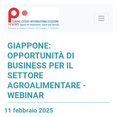
GIAPPONE:
OPPORTUNITÀ DI
BUSINESS PER IL
SETTORE
AGROALIMENTARE -
WEBINAR
11 febbraio 2025