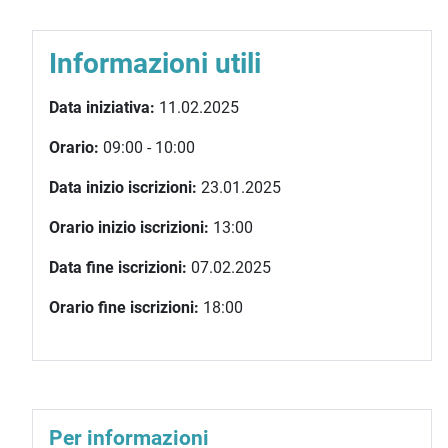
Informazioni utili
Data iniziativa:
11.02.2025
Orario:
09:00 - 10:00
Data inizio iscrizioni:
23.01.2025
Orario inizio iscrizioni:
13:00
Data fine iscrizioni:
07.02.2025
Orario fine iscrizioni:
18:00
Per informazioni