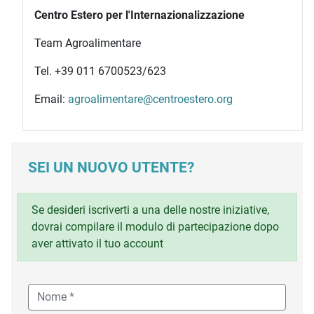
Centro Estero per l'Internazionalizzazione
Team Agroalimentare
Tel. +39 011 6700523/623
Email:
agroalimentare@centroestero.org
SEI UN NUOVO UTENTE?
Se desideri iscriverti a una delle nostre iniziative,
dovrai compilare il modulo di partecipazione dopo
aver attivato il tuo account