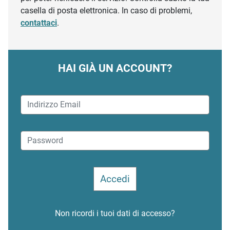
casella di posta elettronica. In caso di problemi,
contattaci
.
HAI GIÀ UN ACCOUNT?
Non ricordi i tuoi dati di accesso?