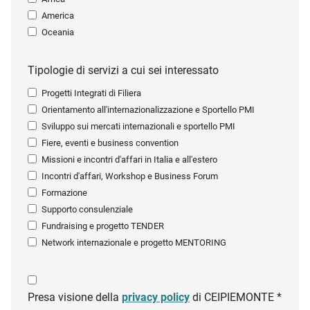
America
Oceania
Tipologie di servizi a cui sei interessato
Progetti Integrati di Filiera
Orientamento all'internazionalizzazione e Sportello PMI
Sviluppo sui mercati internazionali e sportello PMI
Fiere, eventi e business convention
Missioni e incontri d'affari in Italia e all'estero
Incontri d'affari, Workshop e Business Forum
Formazione
Supporto consulenziale
Fundraising e progetto TENDER
Network internazionale e progetto MENTORING
Presa visione della
privacy policy
di CEIPIEMONTE *