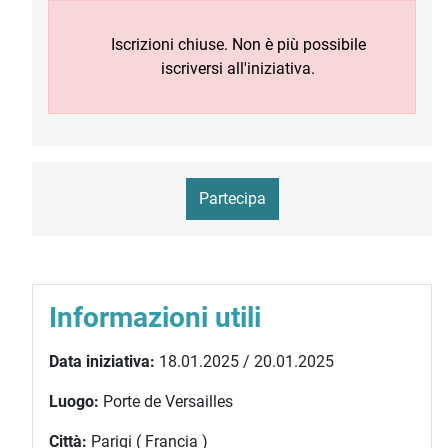
Iscrizioni chiuse. Non è più possibile
iscriversi all'iniziativa.
Partecipa
Informazioni utili
Data iniziativa:
18.01.2025 / 20.01.2025
Luogo:
Porte de Versailles
Città:
Parigi ( Francia )