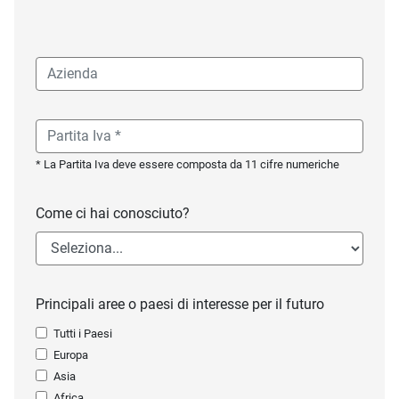
* La Partita Iva deve essere composta da 11 cifre numeriche
Come ci hai conosciuto?
Principali aree o paesi di interesse per il futuro
Tutti i Paesi
Europa
Asia
Africa