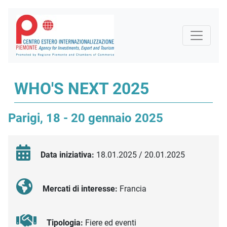
WHO'S NEXT 2025
Parigi, 18 - 20 gennaio 2025
Data iniziativa:
18.01.2025 / 20.01.2025
Mercati di interesse:
Francia
Tipologia:
Fiere ed eventi