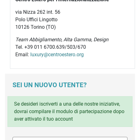
via Nizza 262 int. 56
Polo Uffici Lingotto
10126 Torino (TO)
Team Abbigliamento, Alta Gamma, Design
Tel. +39 011 6700.639/503/670
Email:
luxury@centroestero.org
SEI UN NUOVO UTENTE?
Se desideri iscriverti a una delle nostre iniziative,
dovrai compilare il modulo di partecipazione dopo
aver attivato il tuo account