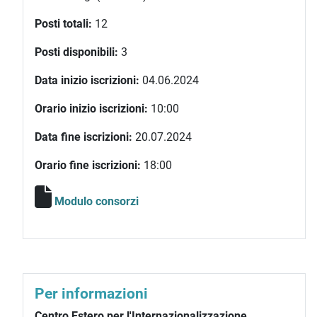
Posti totali:
12
Posti disponibili:
3
Data inizio iscrizioni:
04.06.2024
Orario inizio iscrizioni:
10:00
Data fine iscrizioni:
20.07.2024
Orario fine iscrizioni:
18:00
Modulo consorzi
Per informazioni
Centro Estero per l'Internazionalizzazione