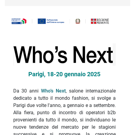
Descrizione iniziativa
Parigi, 18-20 gennaio 2025
Da 30 anni
Who’s Next
, salone internazionale
dedicato a tutto il mondo fashion, si svolge a
Parigi due volte l'anno, a gennaio e a settembre.
Alla fiera, punto di incontro di operatori b2b
provenienti da tutto il mondo, si individuano le
nuove tendenze del mercato per le stagioni
successive e si promuove la creazione