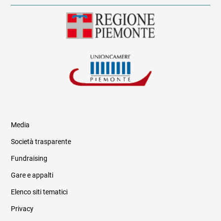
Media
Società trasparente
Fundraising
Informazioni legali e trasparenza
Gare e appalti
Elenco siti tematici
Privacy