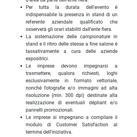
Per tutta la durata dell'evento è
indispensabile la presenza in stand di un
referente aziendale qualificato che
osserverà gli orari stabiliti dall’ente fiera.
La sistemazione delle campionature in
stand e il ritiro delle stesse a fine salone è
tassativamente a cura delle aziende
espositrici.
Le imprese devono impegnarsi a
trasmettere, qualora richiesti, loghi
esclusivamente in formato vettoriale,
nonché fotografie e/o immagini ad alta
risoluzione (min. 300 dpi) destinate alla
realizzazione di eventuali dépliant e/o
pannelli promozionali.
Le imprese si impegnano a compilare il
modulo di Customer Satisfaction al
termine dell’iniziativa.