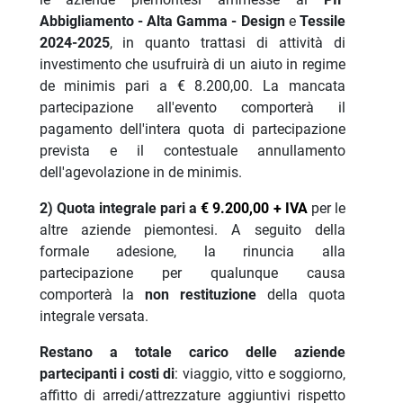
Abbigliamento - Alta Gamma - Design
e
Tessile
2024-2025
, in quanto trattasi di attività di
investimento che usufruirà di un aiuto in regime
de minimis pari a € 8.200,00. La mancata
partecipazione all'evento comporterà il
pagamento dell'intera quota di partecipazione
prevista e il contestuale annullamento
dell'agevolazione in de minimis.
2) Quota integrale pari a
€ 9.200,00
+ IVA
per le
altre aziende piemontesi. A seguito della
formale adesione, la rinuncia alla
partecipazione per qualunque causa
comporterà la
non restituzione
della quota
integrale versata.
Restano a totale carico delle aziende
partecipanti i costi di
: viaggio, vitto e soggiorno,
affitto di arredi/attrezzature aggiuntivi rispetto