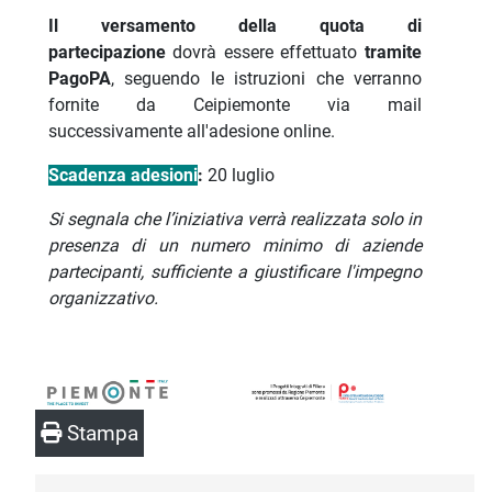
Il versamento della quota di
partecipazione
dovrà essere effettuato
tramite
PagoPA
, seguendo le istruzioni che verranno
fornite da Ceipiemonte via mail
successivamente all'adesione online.
Scadenza adesioni
:
20 luglio
Si segnala che l’iniziativa verrà realizzata solo in
presenza di un numero minimo di aziende
partecipanti, sufficiente a giustificare l'impegno
organizzativo.
Stampa