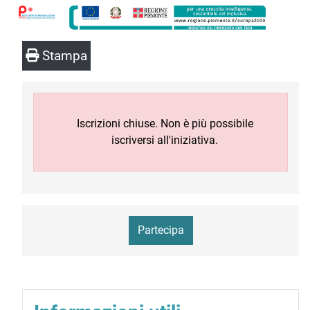
Stampa
Iscrizioni chiuse. Non è più possibile
iscriversi all'iniziativa.
Partecipa