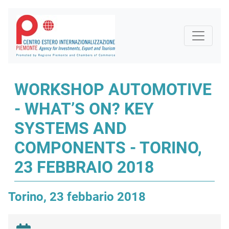
WORKSHOP AUTOMOTIVE
- WHAT’S ON? KEY
SYSTEMS AND
COMPONENTS - TORINO,
23 FEBBRAIO 2018
Torino, 23 febbario 2018