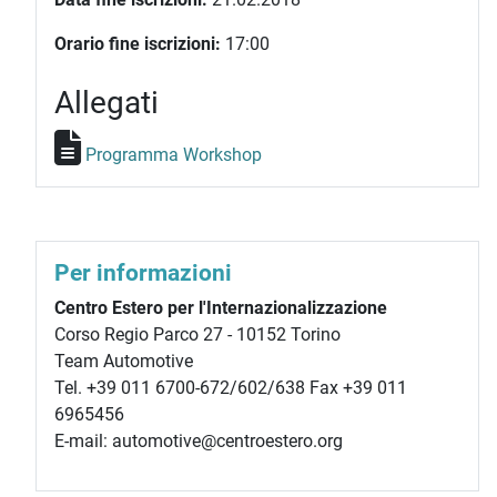
Orario fine iscrizioni:
17:00
Allegati
Programma Workshop
Per informazioni
Centro Estero per l'Internazionalizzazione
Corso Regio Parco 27 - 10152 Torino
Team Automotive
Tel. +39 011 6700-672/602/638 Fax +39 011
6965456
E-mail: automotive@centroestero.org