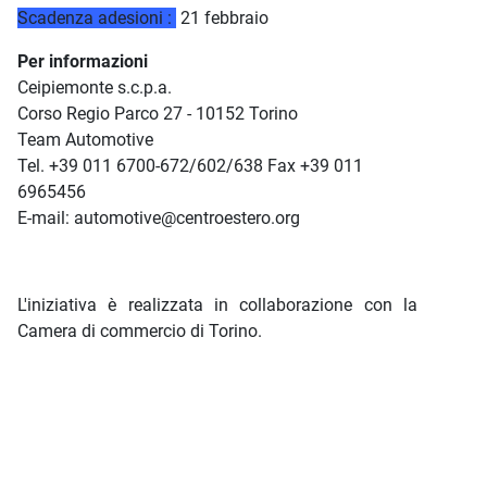
Scadenza adesioni :
21 febbraio
Per informazioni
Ceipiemonte s.c.p.a.
Corso Regio Parco 27 - 10152 Torino
Team Automotive
Tel. +39 011 6700-672/602/638 Fax +39 011
6965456
E-mail: automotive@centroestero.org
L'iniziativa è realizzata in collaborazione con la
Camera di commercio di Torino.