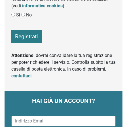
(vedi
informativa cookies
)
Sì
No
Registrati
Attenzione
: dovrai convalidare la tua registrazione
per poter richiedere il servizio. Controlla subito la tua
casella di posta elettronica. In caso di problemi,
contattaci
.
HAI GIÀ UN ACCOUNT?