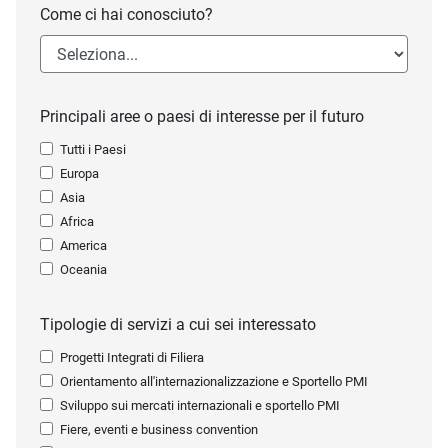
Come ci hai conosciuto?
Principali aree o paesi di interesse per il futuro
Tutti i Paesi
Europa
Asia
Africa
America
Oceania
Tipologie di servizi a cui sei interessato
Progetti Integrati di Filiera
Orientamento all'internazionalizzazione e Sportello PMI
Sviluppo sui mercati internazionali e sportello PMI
Fiere, eventi e business convention