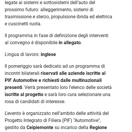
legate ai sistemi e sottosistemi dell’auto del
prossimo futuro: alleggerimento, sistemi di
trasmissione e sterzo, propulsione ibrida ed elettrica
e cuscinetti ruota.
Il programma in fase di definizione degli interventi
al convegno è disponibile
in allegato
.
Lingua di lavoro:
inglese
Il pomeriggio sarà dedicato ad un programma di
incontri bilaterali
riservati alle aziende iscritte al
PIF Automotive
e richiesti dalle multinazionali
presenti
. Verrà presentato loro l’elenco delle società
iscritte al progetto
e sarà loro cura selezionare una
rosa di candidati di interesse.
L'evento è organizzato nell’ambito delle attività del
Progetto Integrato di Filiera (PIF) "Automotive",
gestito da
Ceipiemonte
su incarico della
Regione