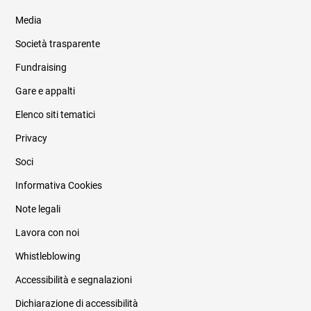
Media
Società trasparente
Fundraising
Informazioni legali e trasparenza
Gare e appalti
Elenco siti tematici
Privacy
Soci
Informativa Cookies
Note legali
Lavora con noi
Whistleblowing
Accessibilità e segnalazioni
Dichiarazione di accessibilità