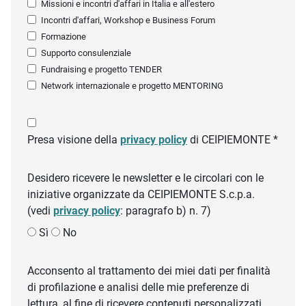
Missioni e incontri d'affari in Italia e all'estero
Incontri d'affari, Workshop e Business Forum
Formazione
Supporto consulenziale
Fundraising e progetto TENDER
Network internazionale e progetto MENTORING
Presa visione della
privacy policy
di CEIPIEMONTE *
Desidero ricevere le newsletter e le circolari con le
iniziative organizzate da CEIPIEMONTE S.c.p.a.
(vedi
privacy policy
: paragrafo b) n. 7)
Sì
No
Acconsento al trattamento dei miei dati per finalità
di profilazione e analisi delle mie preferenze di
lettura, al fine di ricevere contenuti personalizzati