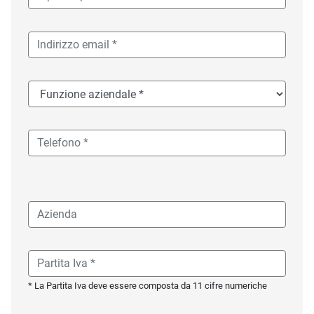
* La Partita Iva deve essere composta da 11 cifre numeriche