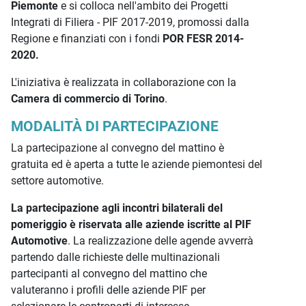
Piemonte
e si colloca nell'ambito dei Progetti
Integrati di Filiera - PIF 2017-2019, promossi dalla
Regione e finanziati con i fondi
POR FESR 2014-
2020.
L'iniziativa è realizzata in collaborazione con la
Camera di commercio di Torino
.
MODALITÀ DI PARTECIPAZIONE
La partecipazione al convegno del mattino è
gratuita ed è aperta a tutte le aziende piemontesi del
settore automotive.
La partecipazione agli incontri bilaterali del
pomeriggio è riservata alle aziende iscritte al PIF
Automotive
. La realizzazione delle agende avverrà
partendo dalle richieste delle multinazionali
partecipanti al convegno del mattino che
valuteranno i profili delle aziende PIF per