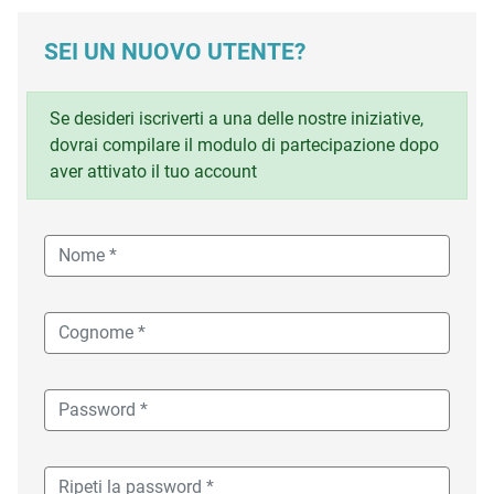
SEI UN NUOVO UTENTE?
Se desideri iscriverti a una delle nostre iniziative,
dovrai compilare il modulo di partecipazione dopo
aver attivato il tuo account