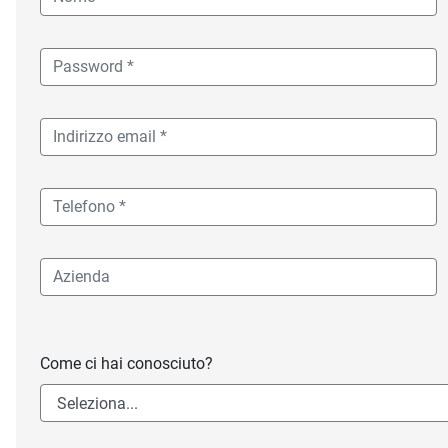
Come ci hai conosciuto?