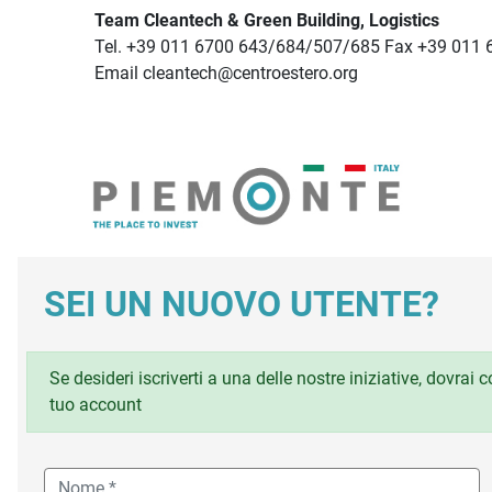
Team Cleantech & Green Building, Logistics
Tel. +39 011 6700 643/684/507/685 Fax +39 011
Email cleantech@centroestero.org
SEI UN NUOVO UTENTE?
Se desideri iscriverti a una delle nostre iniziative, dovrai
tuo account