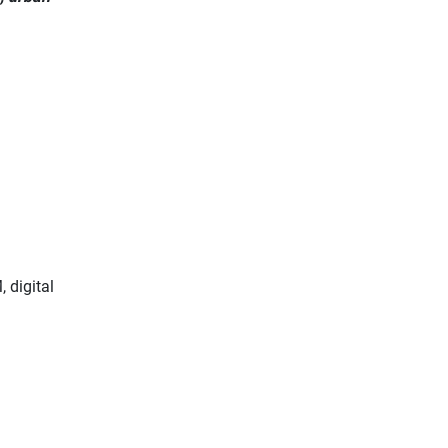
, digital