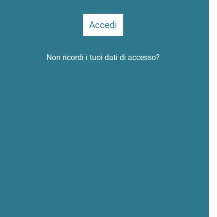
Non ricordi i tuoi dati di accesso?