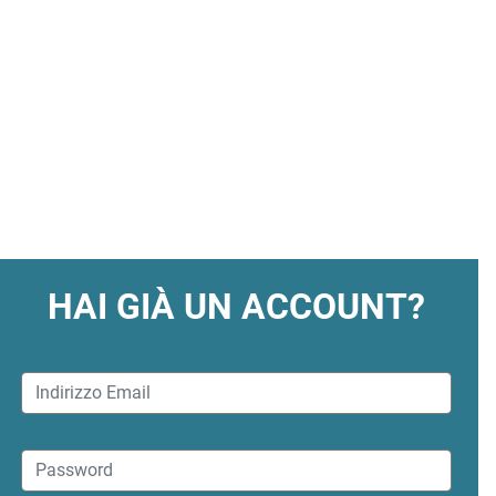
HAI GIÀ UN ACCOUNT?