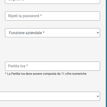
* La Partita Iva deve essere composta da 11 cifre numeriche