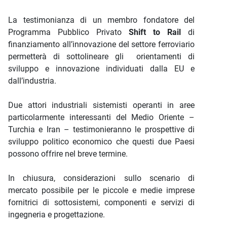
La testimonianza di un membro fondatore del
Programma Pubblico Privato
Shift to Rail
di
finanziamento all’innovazione del settore ferroviario
permetterà di sottolineare gli orientamenti di
sviluppo e innovazione individuati dalla EU e
dall’industria.
Due attori industriali sistemisti operanti in aree
particolarmente interessanti del Medio Oriente –
Turchia e Iran – testimonieranno le prospettive di
sviluppo politico economico che questi due Paesi
possono offrire nel breve termine.
In chiusura, considerazioni sullo scenario di
mercato possibile per le piccole e medie imprese
fornitrici di sottosistemi, componenti e servizi di
ingegneria e progettazione.