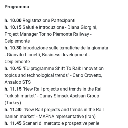
Programma
h. 10.00
Registrazione Partecipanti
h. 10.15
Saluti e introduzione - Diana Giorgini,
Project Manager Torino Piemonte Railway -
Ceipiemonte
h. 10.30
Introduzione sulle tematiche della giornata
- Gianvito Lionetti, Business development -
Ceipiemonte
h. 10.45
"EU programme Shift To Rail: innovation
topics and technological trends" - Carlo Crovetto,
Ansaldo STS
h. 11.15
"New Rail projects and trends in the Rail
Turkish market" - Gunay Simsek Aselsan Group
(Turkey)
h. 11.30
"New Rail projects and trends in the Rail
Iranian market" - MAPNA representative (Iran)
h. 11.45
Scenari di mercato e prospettive per le