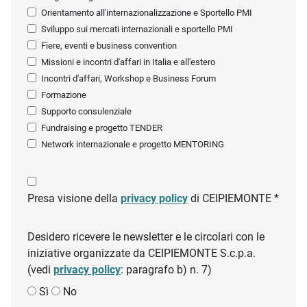
Orientamento all'internazionalizzazione e Sportello PMI
Sviluppo sui mercati internazionali e sportello PMI
Fiere, eventi e business convention
Missioni e incontri d'affari in Italia e all'estero
Incontri d'affari, Workshop e Business Forum
Formazione
Supporto consulenziale
Fundraising e progetto TENDER
Network internazionale e progetto MENTORING
Presa visione della
privacy policy
di CEIPIEMONTE *
Desidero ricevere le newsletter e le circolari con le
iniziative organizzate da CEIPIEMONTE S.c.p.a.
(vedi
privacy policy
: paragrafo b) n. 7)
Sì
No