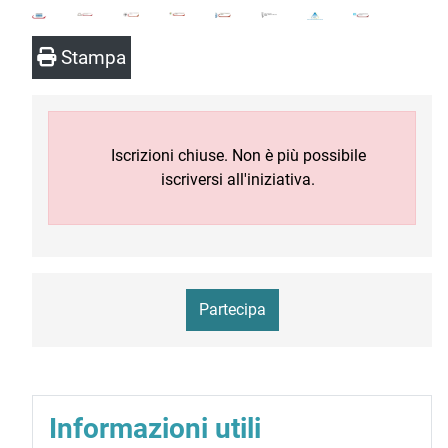
Stampa
Iscrizioni chiuse. Non è più possibile
iscriversi all'iniziativa.
Partecipa
Informazioni utili