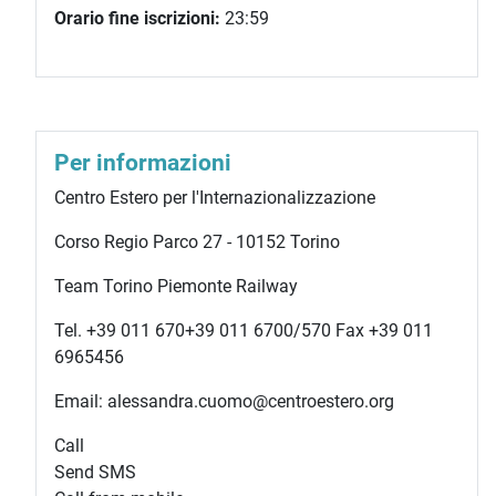
Orario fine iscrizioni:
23:59
Per informazioni
Centro Estero per l'Internazionalizzazione
Corso Regio Parco 27 - 10152 Torino
Team Torino Piemonte Railway
Tel.
+39 011 670
+39 011 670
0/570 Fax +39 011
6965456
Email: alessandra.cuomo@centroestero.org
Call
Send SMS