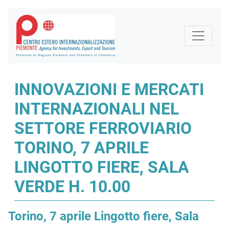
INNOVAZIONI E MERCATI
INTERNAZIONALI NEL
SETTORE FERROVIARIO
TORINO, 7 APRILE
LINGOTTO FIERE, SALA
VERDE H. 10.00
Torino, 7 aprile Lingotto fiere, Sala