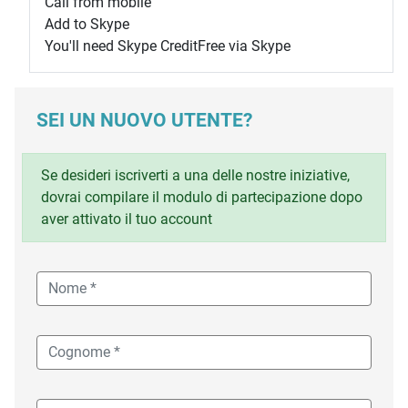
Call from mobile
Add to Skype
You'll need Skype Credit
Free via Skype
SEI UN NUOVO UTENTE?
Se desideri iscriverti a una delle nostre iniziative,
dovrai compilare il modulo di partecipazione dopo
aver attivato il tuo account