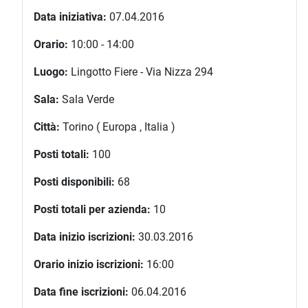
Data iniziativa:
07.04.2016
Orario:
10:00 - 14:00
Luogo:
Lingotto Fiere - Via Nizza 294
Sala:
Sala Verde
Città:
Torino ( Europa , Italia )
Posti totali:
100
Posti disponibili:
68
Posti totali per azienda:
10
Data inizio iscrizioni:
30.03.2016
Orario inizio iscrizioni:
16:00
Data fine iscrizioni:
06.04.2016