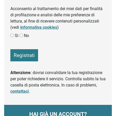
Acconsento al trattamento dei miei dati per finalità
di profilazione e analisi delle mie preferenze di
lettura, al fine di ricevere contenuti personalizzati
(vedi
informativa cookies
)
Sì
No
Registrati
Attenzione
: dovrai convalidare la tua registrazione
per poter richiedere il servizio. Controlla subito la tua
casella di posta elettronica. In caso di problemi,
contattaci
.
HAI GIÀ UN ACCOUNT?