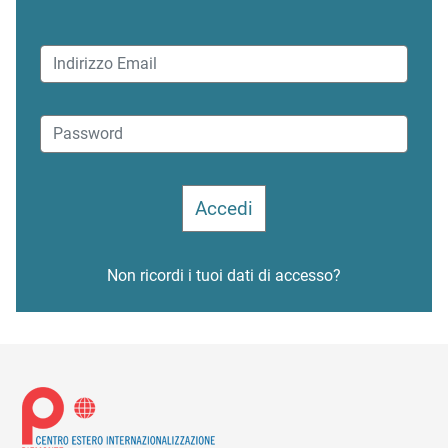
Non ricordi i tuoi dati di accesso?