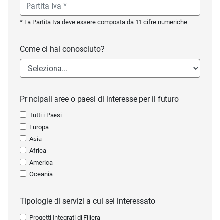
* La Partita Iva deve essere composta da 11 cifre numeriche
Come ci hai conosciuto?
Principali aree o paesi di interesse per il futuro
Tutti i Paesi
Europa
Asia
Africa
America
Oceania
Tipologie di servizi a cui sei interessato
Progetti Integrati di Filiera