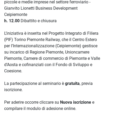
piccole e medie imprese nel settore ferroviario -
Gianvito Lionetti Business Development
Ceipiemonte
h. 12.00
Dibattito e chiusura
L’iniziativa è inserita nel Progetto Integrato di Filiera
(PIF) Torino Piemonte Railway, che il Centro Estero
per l’Internazionalizzazione (Ceipiemonte) gestisce
su incarico di Regione Piemonte, Unioncamere
Piemonte, Camere di commercio di Piemonte e Valle
d’Aosta e cofinanziati con il Fondo di Sviluppo e
Coesione.
La partecipazione al seminario è
gratuita
, previa
iscrizione.
Per aderire occorre cliccare su
Nuova iscrizione
e
compilare il modulo di adesione online.