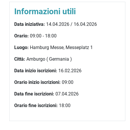
Informazioni utili
Data iniziativa:
14.04.2026 / 16.04.2026
Orario:
09:00 - 18:00
Luogo:
Hamburg Messe, Messeplatz 1
Città:
Amburgo ( Germania )
Data inizio iscrizioni:
16.02.2026
Orario inizio iscrizioni:
09:00
Data fine iscrizioni:
07.04.2026
Orario fine iscrizioni:
18:00