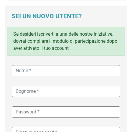
SEI UN NUOVO UTENTE?
Se desideri iscriverti a una delle nostre iniziative,
dovrai compilare il modulo di partecipazione dopo
aver attivato il tuo account