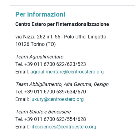
Per informazioni
Centro Estero per l'Internazionalizzazione
via Nizza 262 int. 56 - Polo Uffici Lingotto
10126 Torino (TO)
Team Agroalimentare
Tel. +39 011 6700 622/623/523
Email:
agroalimentare@centroestero.org
Team Abbigliamento, Alta Gamma, Design
Tel. +39 011 6700 639/634/670
Email:
luxury@centroestero.org
Team Salute e Benessere
Tel. +39 011 6700 623/554/628
Email:
lifesciences@centroestero.org