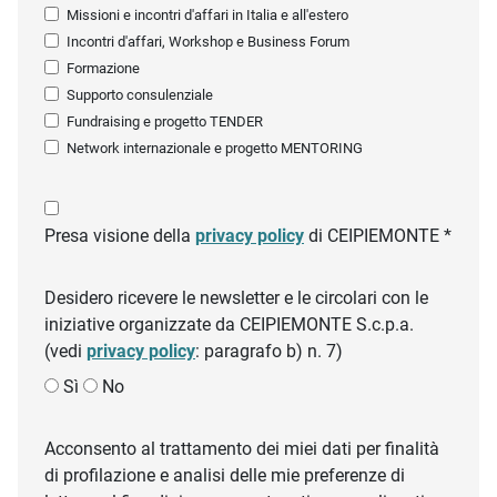
Missioni e incontri d'affari in Italia e all'estero
Incontri d'affari, Workshop e Business Forum
Formazione
Supporto consulenziale
Fundraising e progetto TENDER
Network internazionale e progetto MENTORING
Presa visione della
privacy policy
di CEIPIEMONTE *
Desidero ricevere le newsletter e le circolari con le
iniziative organizzate da CEIPIEMONTE S.c.p.a.
(vedi
privacy policy
: paragrafo b) n. 7)
Sì
No
Acconsento al trattamento dei miei dati per finalità
di profilazione e analisi delle mie preferenze di