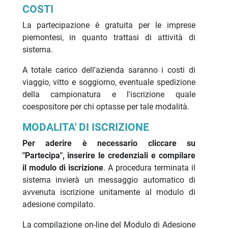
COSTI
La partecipazione è gratuita per le imprese
piemontesi, in quanto trattasi di attività di
sistema.
A totale carico dell'azienda saranno i costi di
viaggio, vitto e soggiorno, eventuale spedizione
della campionatura e l'iscrizione quale
coespositore per chi optasse per tale modalità.
MODALITA' DI ISCRIZIONE
Per aderire è necessario cliccare su
"Partecipa", inserire le credenziali e compilare
il modulo di iscrizione
. A procedura terminata il
sistema invierà un messaggio automatico di
avvenuta iscrizione unitamente al modulo di
adesione compilato.
La compilazione on-line del Modulo di Adesione