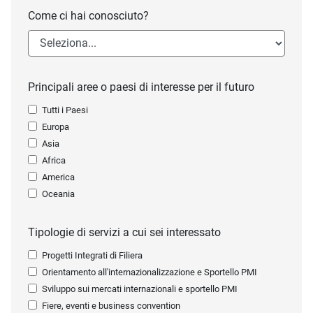
Come ci hai conosciuto?
Principali aree o paesi di interesse per il futuro
Tutti i Paesi
Europa
Asia
Africa
America
Oceania
Tipologie di servizi a cui sei interessato
Progetti Integrati di Filiera
Orientamento all'internazionalizzazione e Sportello PMI
Sviluppo sui mercati internazionali e sportello PMI
Fiere, eventi e business convention