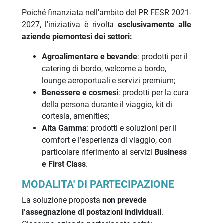
Poiché finanziata nell'ambito del PR FESR 2021-
2027, l'iniziativa è rivolta
esclusivamente alle
aziende piemontesi dei settori:
Agroalimentare e bevande
: prodotti per il
catering di bordo, welcome a bordo,
lounge aeroportuali e servizi premium;
Benessere e cosmesi
: prodotti per la cura
della persona durante il viaggio, kit di
cortesia, amenities;
Alta Gamma
: prodotti e soluzioni per il
comfort e l’esperienza di viaggio, con
particolare riferimento ai servizi
Business
e First Class
.
MODALITA' DI PARTECIPAZIONE
La soluzione proposta
non prevede
l’assegnazione di postazioni individuali
.