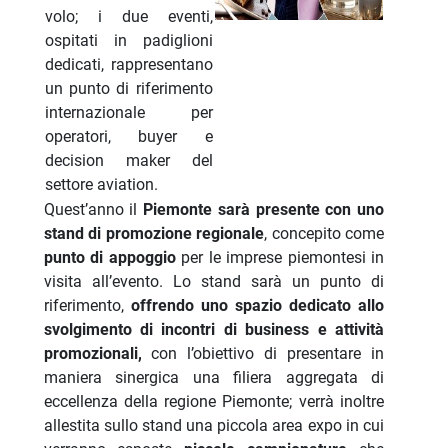
volo; i due eventi,
ospitati in padiglioni
dedicati, rappresentano
un punto di riferimento
internazionale per
operatori, buyer e
decision maker del
settore aviation.
Quest’anno il
Piemonte sarà presente con uno
stand di promozione regionale
, concepito come
punto di appoggio
per le imprese piemontesi in
visita all’evento. Lo stand sarà un punto di
riferimento,
offrendo uno spazio dedicato allo
svolgimento di incontri di business e attività
promozionali,
con l’obiettivo di presentare in
maniera sinergica una filiera aggregata di
eccellenza della regione Piemonte; verrà inoltre
allestita sullo stand una piccola area expo in cui