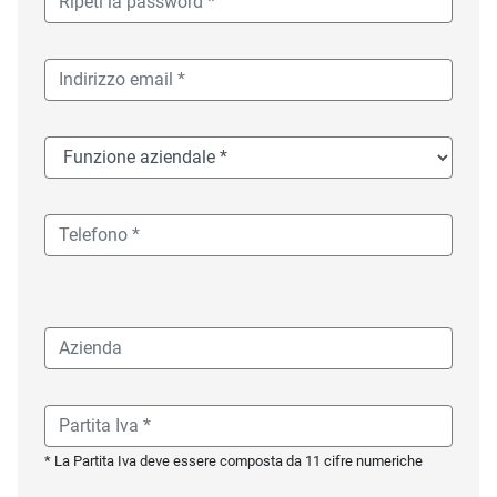
* La Partita Iva deve essere composta da 11 cifre numeriche