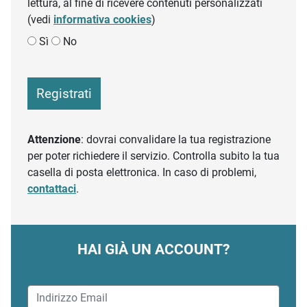
lettura, al fine di ricevere contenuti personalizzati
(vedi
informativa cookies
)
Sì
No
Registrati
Attenzione
: dovrai convalidare la tua registrazione
per poter richiedere il servizio. Controlla subito la tua
casella di posta elettronica. In caso di problemi,
contattaci
.
HAI GIÀ UN ACCOUNT?