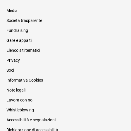
Media
Società trasparente
Fundraising
Informazioni legali e trasparenza
Gare e appalti
Elenco siti tematici
Privacy
Soci
Informativa Cookies
Note legali
Lavora con noi
Whistleblowing
Accessibilità e segnalazioni
Dichiarazione di accessibilità