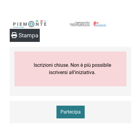
Stampa
Iscrizioni chiuse. Non è più possibile
iscriversi all'iniziativa.
Partecipa