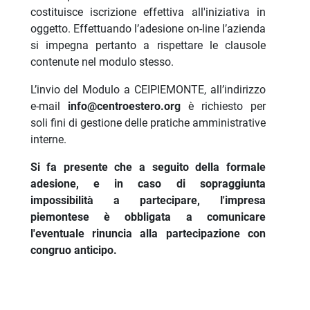
costituisce iscrizione effettiva all'iniziativa in
oggetto. Effettuando l’adesione on-line l’azienda
si impegna pertanto a rispettare le clausole
contenute nel modulo stesso.
L’invio del Modulo a CEIPIEMONTE, all’indirizzo
e-mail
info@centroestero.org
è richiesto per
soli fini di gestione delle pratiche amministrative
interne.
Si fa presente che a seguito della formale
adesione, e in caso di sopraggiunta
impossibilità a partecipare, l'impresa
piemontese è obbligata a comunicare
l'eventuale rinuncia alla partecipazione con
congruo anticipo.