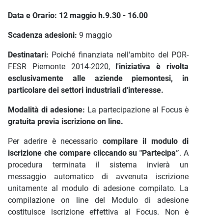
Data e Orario:
12 maggio h.9.30 - 16.00
Scadenza adesioni:
9 maggio
Destinatari:
Poiché finanziata nell'ambito del POR-
FESR Piemonte 2014-2020,
l'iniziativa è rivolta
esclusivamente alle aziende piemontesi, in
particolare dei settori industriali d'interesse.
Modalità di adesione:
La partecipazione al Focus è
gratuita previa iscrizione on line.
Per aderire è necessario
compilare il modulo di
iscrizione che compare cliccando su "Partecipa”
. A
procedura terminata il sistema invierà un
messaggio automatico di avvenuta iscrizione
unitamente al modulo di adesione compilato. La
compilazione on line del Modulo di adesione
costituisce iscrizione effettiva al Focus. Non è