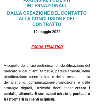
ACQUISIRE I CLIENTI
INTERNAZIONALI:
DALLA CREAZIONE DEL CONTATTO
ALLA CONCLUSIONE DEL
CONTRATTO
12 maggio 2022
FOCUS TEMATICO
A seguito delle fasi preliminari di identificazione del
mercato e dei clienti target e, parallelamente, della
pianificazione commerciale e della messa in atto
del piano di comunicazione/promozione e delle
strategie digitali, l’azienda deve saper
creare i
contatti, alimentarli con azioni mirate e puntuali e
trasformarli in clienti acquisiti.