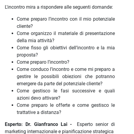
L'incontro mira a rispondere alle seguenti domande:
Come preparo l’incontro con il mio potenziale
cliente?
Come organizzo il materiale di presentazione
della mia attività?
Come fisso gli obiettivi dell’incontro e la mia
proposta?
Come preparo l’incontro?
Come conduco l’incontro e come mi preparo a
gestire le possibili obiezioni che potranno
emergere da parte del potenziale cliente?
Come gestisco le fasi successive e quali
azioni devo attivare?
Come preparo le offerte e come gestisco le
trattative a distanza?
Esperto: Dr. Gianfranco Lai -
Esperto senior di
marketing internazionale e pianificazione strategica