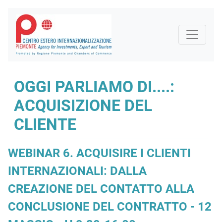
OGGI PARLIAMO DI....:
ACQUISIZIONE DEL
CLIENTE
WEBINAR 6. ACQUISIRE I CLIENTI
INTERNAZIONALI: DALLA
CREAZIONE DEL CONTATTO ALLA
CONCLUSIONE DEL CONTRATTO - 12