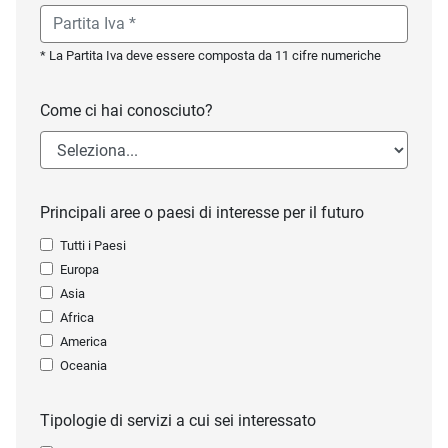
* La Partita Iva deve essere composta da 11 cifre numeriche
Come ci hai conosciuto?
Principali aree o paesi di interesse per il futuro
Tutti i Paesi
Europa
Asia
Africa
America
Oceania
Tipologie di servizi a cui sei interessato