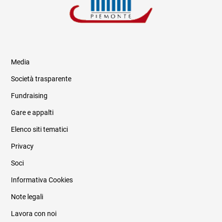
Media
Società trasparente
Fundraising
Informazioni legali e trasparenza
Gare e appalti
Elenco siti tematici
Privacy
Soci
Informativa Cookies
Note legali
Lavora con noi