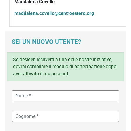
Maddalena Covello
maddalena.covello@centroestero.org
SEI UN NUOVO UTENTE?
Se desideri iscriverti a una delle nostre iniziative,
dovrai compilare il modulo di partecipazione dopo
aver attivato il tuo account