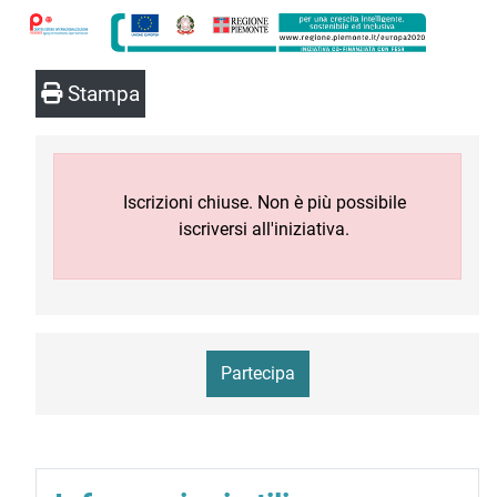
Stampa
Iscrizioni chiuse. Non è più possibile
iscriversi all'iniziativa.
Partecipa