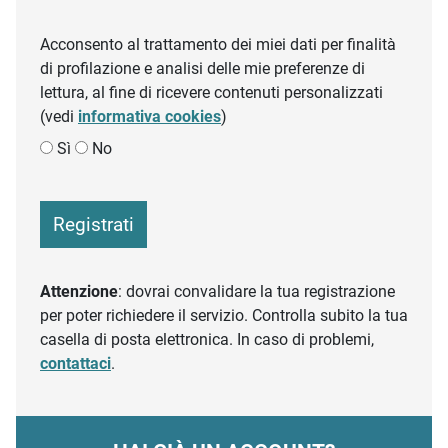
Acconsento al trattamento dei miei dati per finalità
di profilazione e analisi delle mie preferenze di
lettura, al fine di ricevere contenuti personalizzati
(vedi
informativa cookies
)
Sì
No
Registrati
Attenzione
: dovrai convalidare la tua registrazione
per poter richiedere il servizio. Controlla subito la tua
casella di posta elettronica. In caso di problemi,
contattaci
.