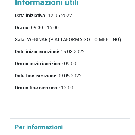
Informazioni utili
Data iniziativa:
12.05.2022
Orario:
09:30 - 16:00
Sala:
WEBINAR (PIATTAFORMA GO TO MEETING)
Data inizio iscrizioni:
15.03.2022
Orario inizio iscrizioni:
09:00
Data fine iscrizioni:
09.05.2022
Orario fine iscrizioni:
12:00
Per informazioni