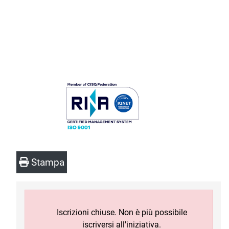
Stampa
Iscrizioni chiuse. Non è più possibile
iscriversi all'iniziativa.