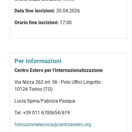
Data fine iscrizioni:
20.04.2026
Orario fine iscrizioni:
17:00
Per informazioni
Centro Estero per l'Internazionalizzazione
Via Nizza 262 int. 56 - Polo Uffici Lingotto
10126 Torino (TO)
Lucia Spina/Fabrizia Pasqua
Tel. +39 011 6700654/619
formazionetecnica@centroestero.org