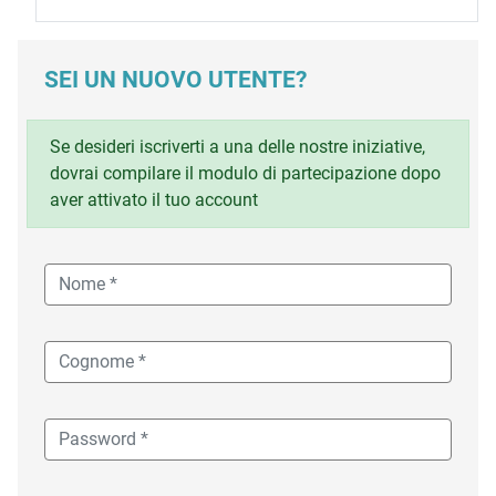
SEI UN NUOVO UTENTE?
Se desideri iscriverti a una delle nostre iniziative,
dovrai compilare il modulo di partecipazione dopo
aver attivato il tuo account