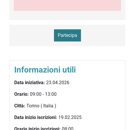
Partecipa
Informazioni utili
Data iniziativa:
23.04.2026
Orario:
09:00 - 13:00
Città:
Torino ( Italia )
Data inizio iscrizioni:
19.02.2025
Orario inizio iscrizioni:
08:00