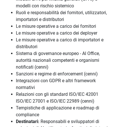
modelli con rischio sistemico
Ruoli e responsabilità dei fornitori, utilizzatori,
importatori e distributori
Le misure operative a carico dei fornitori
Le misure operative a carico dei deployer
Le misure operative a carico di importatori e
distributori
Sistema di governance europeo - AI Office,
autorità nazionali competenti e organismi
notificati (cenni)
Sanzioni e regime di enforcement (cenni)
Integrazioni con GDPR e altri framework
normativi
Relazioni con gli standard ISO/IEC 42001
ISO/IEC 27001 e ISO/IEC 22989 (cenni)
Tempistiche di applicazione e roadmap di
compliance
Destinatari:
Responsabili e sviluppatori di