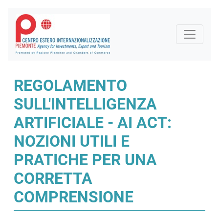
REGOLAMENTO
SULL'INTELLIGENZA
ARTIFICIALE - AI ACT:
NOZIONI UTILI E
PRATICHE PER UNA
CORRETTA
COMPRENSIONE