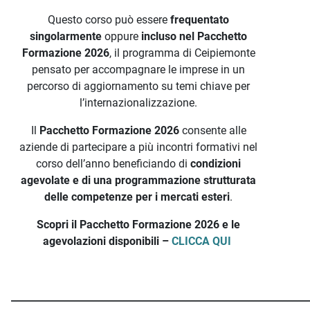
Questo corso può essere
frequentato
singolarmente
oppure
incluso nel Pacchetto
Formazione 2026
, il programma di Ceipiemonte
pensato per accompagnare le imprese in un
percorso di aggiornamento su temi chiave per
l’internazionalizzazione.
Il
Pacchetto Formazione 2026
consente alle
aziende di partecipare a più incontri formativi nel
corso dell’anno beneficiando di
condizioni
agevolate e di una programmazione strutturata
delle competenze per i mercati esteri
.
Scopri il Pacchetto Formazione 2026 e le
agevolazioni disponibili –
CLICCA QUI
_____________________________________________________________