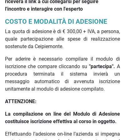
riceverà il link a cui collegarsi per seguire
l'incontro e interagire con l'esperto
COSTO E MODALITÀ DI ADESIONE
La quota di adesione è di € 300,00 + IVA, a persona,
quale partecipazione alle spese di realizzazione
sostenute da Ceipiemonte.
Per aderire è necessario compilare il modulo di
iscrizione che compare cliccando su
"partecipa".
A
procedura terminata il sistema invierà un
messaggio automatico di avvenuta iscrizione
unitamente al modulo di adesione compilato.
ATTENZIONE:
La compilazione on line del Modulo di Adesione
costituisce iscrizione effettiva al corso in oggetto.
Effettuando l’adesione on-line l’azienda si impegna