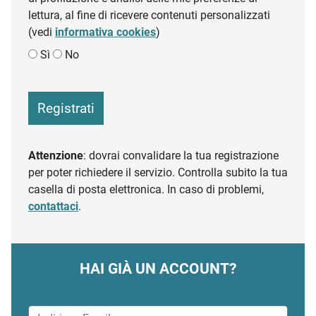
lettura, al fine di ricevere contenuti personalizzati
(vedi
informativa cookies
)
Sì
No
Registrati
Attenzione
: dovrai convalidare la tua registrazione
per poter richiedere il servizio. Controlla subito la tua
casella di posta elettronica. In caso di problemi,
contattaci
.
HAI GIÀ UN ACCOUNT?