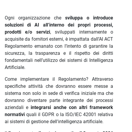
Ogni organizzazione che
sviluppa o introduce
soluzioni di AI all’interno dei propri processi,
prodotti e/o servizi
, sviluppati internamente o
acquisite da fornitori esterni, è impattata dall’AI ACT
Regolamento emanato con l’intento di garantire la
sicurezza, la trasparenza e il rispetto dei diritti
fondamentali nell’utilizzo dei sistemi di Intelligenza
Artificiale.
Come implementare il Regolamento? Attraverso
specifiche attività che dovranno essere messe a
sistema non solo in sede di verifica iniziale ma che
dovranno diventare parte integrante dei processi
aziendali e
integrarsi anche con altri framework
normativi
quali il GDPR o la ISO/IEC 42001 relativa
ai sistemi di gestione dell'intelligenza artificiale.