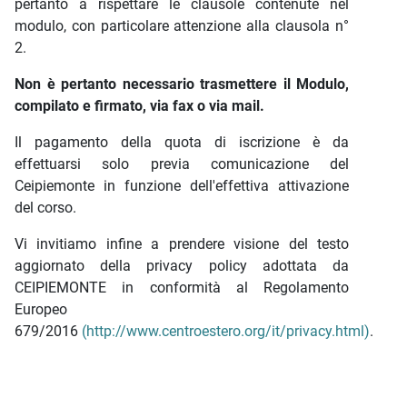
pertanto a rispettare le clausole contenute nel
modulo, con particolare attenzione alla clausola n°
2.
Non è pertanto necessario trasmettere il Modulo,
compilato e firmato, via fax o via mail.
Il pagamento della quota di iscrizione è da
effettuarsi solo previa comunicazione del
Ceipiemonte in funzione dell'effettiva attivazione
del corso.
Vi invitiamo infine a prendere visione del testo
aggiornato della privacy policy adottata da
CEIPIEMONTE in conformità al Regolamento
Europeo
679/2016
(http://www.centroestero.org/it/privacy.html)
.