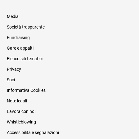
Media
Società trasparente
Fundraising
Informazioni legali e trasparenza
Gare e appalti
Elenco siti tematici
Privacy
Soci
Informativa Cookies
Note legali
Lavora con noi
Whistleblowing
Accessibilità e segnalazioni