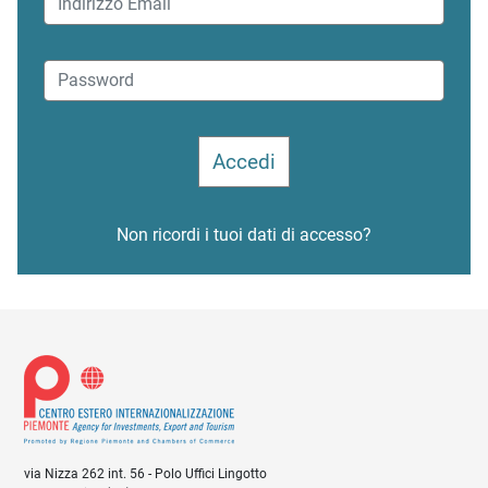
Non ricordi i tuoi dati di accesso?
via Nizza 262 int. 56 - Polo Uffici Lingotto