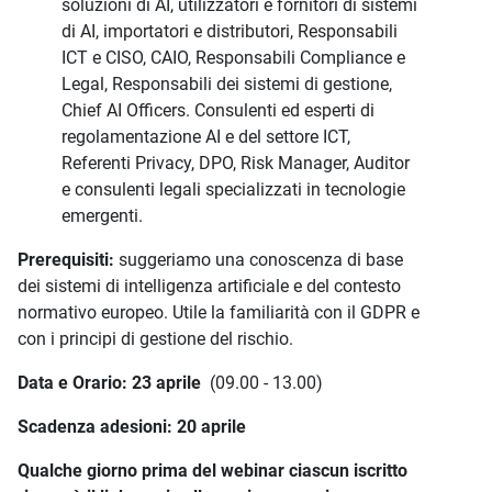
soluzioni di AI, utilizzatori e fornitori di sistemi
di AI, importatori e distributori, Responsabili
ICT e CISO, CAIO, Responsabili Compliance e
Legal, Responsabili dei sistemi di gestione,
Chief AI Officers. Consulenti ed esperti di
regolamentazione AI e del settore ICT,
Referenti Privacy, DPO, Risk Manager, Auditor
e consulenti legali specializzati in tecnologie
emergenti.
Prerequisiti:
suggeriamo una conoscenza di base
dei sistemi di intelligenza artificiale e del contesto
normativo europeo. Utile la familiarità con il GDPR e
con i principi di gestione del rischio.
Data e Orario: 23 aprile
(09.00 - 13.00)
Scadenza adesioni: 20 aprile
Qualche giorno prima del webinar ciascun iscritto