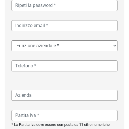
* La Partita Iva deve essere composta da 11 cifre numeriche