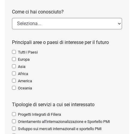
Come ci hai conosciuto?
Principali aree o paesi di interesse per il futuro
Tutti i Paesi
Europa
Asia
Africa
America
Oceania
Tipologie di servizi a cui sei interessato
Progetti Integrati di Filiera
Orientamento all'internazionalizzazione e Sportello PMI
Sviluppo sui mercati internazionali e sportello PMI