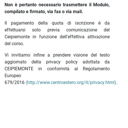
Non è pertanto necessario trasmettere il Modulo,
compilato e firmato, via fax o via mail.
Il pagamento della quota di iscrizione è da
effettuarsi solo previa comunicazione del
Ceipiemonte in funzione dell'effettiva attivazione
del corso.
Vi invitiamo infine a prendere visione del testo
aggiornato della privacy policy adottata da
CEIPIEMONTE in conformità al Regolamento
Europeo
679/2016
(http://www.centroestero.org/it/privacy.html)
.