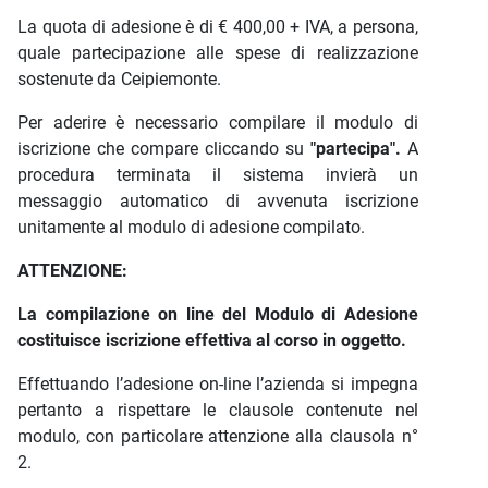
La quota di adesione è di € 400,00 + IVA, a persona,
quale partecipazione alle spese di realizzazione
sostenute da Ceipiemonte.
Per aderire è necessario compilare il modulo di
iscrizione che compare cliccando su
"partecipa".
A
procedura terminata il sistema invierà un
messaggio automatico di avvenuta iscrizione
unitamente al modulo di adesione compilato.
ATTENZIONE:
La compilazione on line del Modulo di Adesione
costituisce iscrizione effettiva al corso in oggetto.
Effettuando l’adesione on-line l’azienda si impegna
pertanto a rispettare le clausole contenute nel
modulo, con particolare attenzione alla clausola n°
2.