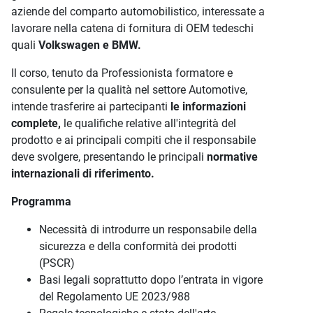
aziende del comparto automobilistico, interessate a
lavorare nella catena di fornitura di OEM tedeschi
quali
Volkswagen e BMW.
Il corso, tenuto da Professionista formatore e
consulente per la qualità nel settore Automotive,
intende trasferire ai partecipanti
le informazioni
complete,
le qualifiche relative all'integrità del
prodotto e ai principali compiti che il responsabile
deve svolgere, presentando le principali
normative
internazionali di riferimento.
Programma
Necessità di introdurre un responsabile della
sicurezza e della conformità dei prodotti
(PSCR)
Basi legali soprattutto dopo l’entrata in vigore
del Regolamento UE 2023/988