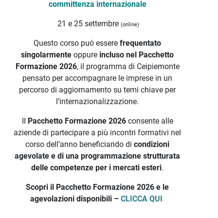
committenza internazionale
21 e 25 settembre
(online)
Questo corso può essere
frequentato
singolarmente
oppure
incluso nel Pacchetto
Formazione 2026
, il programma di Ceipiemonte
pensato per accompagnare le imprese in un
percorso di aggiornamento su temi chiave per
l’internazionalizzazione.
Il
Pacchetto Formazione 2026
consente alle
aziende di partecipare a più incontri formativi nel
corso dell’anno beneficiando di
condizioni
agevolate e di una programmazione strutturata
delle competenze per i mercati esteri
.
Scopri il Pacchetto Formazione 2026 e le
agevolazioni disponibili –
CLICCA QUI