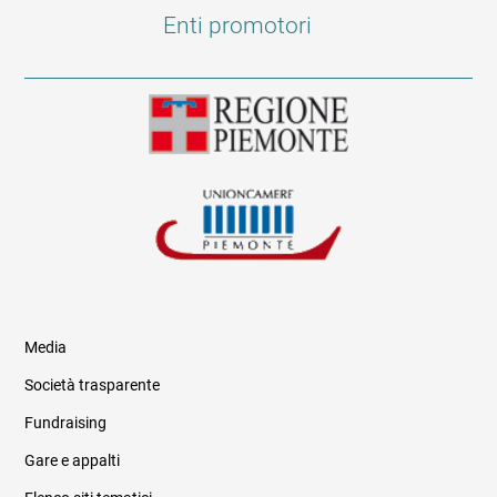
Enti promotori
Media
Società trasparente
Fundraising
Informazioni legali e trasparenza
Gare e appalti