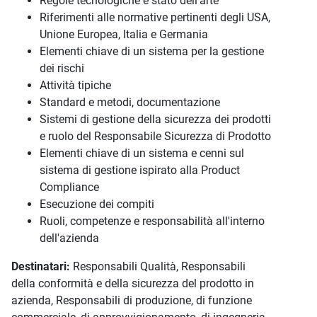
Regole tecnologiche e stato dell'arte
Riferimenti alle normative pertinenti degli USA,
Unione Europea, Italia e Germania
Elementi chiave di un sistema per la gestione
dei rischi
Attività tipiche
Standard e metodi, documentazione
Sistemi di gestione della sicurezza dei prodotti
e ruolo del Responsabile Sicurezza di Prodotto
Elementi chiave di un sistema e cenni sul
sistema di gestione ispirato alla Product
Compliance
Esecuzione dei compiti
Ruoli, competenze e responsabilità all'interno
dell'azienda
Destinatari:
Responsabili Qualità, Responsabili
della conformità e della sicurezza del prodotto in
azienda, Responsabili di produzione, di funzione