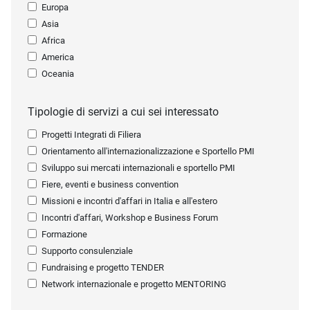
Europa
Asia
Africa
America
Oceania
Tipologie di servizi a cui sei interessato
Progetti Integrati di Filiera
Orientamento all'internazionalizzazione e Sportello PMI
Sviluppo sui mercati internazionali e sportello PMI
Fiere, eventi e business convention
Missioni e incontri d'affari in Italia e all'estero
Incontri d'affari, Workshop e Business Forum
Formazione
Supporto consulenziale
Fundraising e progetto TENDER
Network internazionale e progetto MENTORING