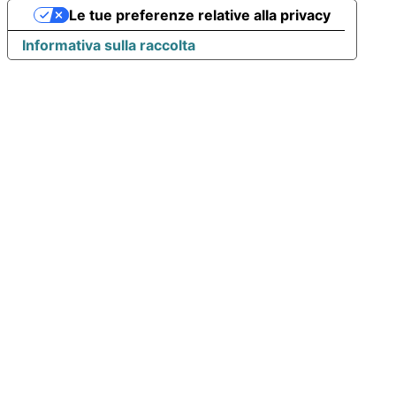
Le tue preferenze relative alla privacy
Informativa sulla raccolta