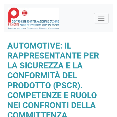
AUTOMOTIVE: IL
RAPPRESENTANTE PER
LA SICUREZZA E LA
CONFORMITÀ DEL
PRODOTTO (PSCR).
COMPETENZE E RUOLO
NEI CONFRONTI DELLA
COMMITTENZA