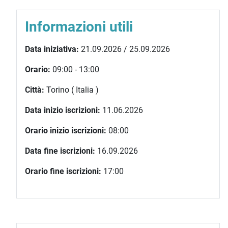
Informazioni utili
Data iniziativa:
21.09.2026 / 25.09.2026
Orario:
09:00 - 13:00
Città:
Torino ( Italia )
Data inizio iscrizioni:
11.06.2026
Orario inizio iscrizioni:
08:00
Data fine iscrizioni:
16.09.2026
Orario fine iscrizioni:
17:00