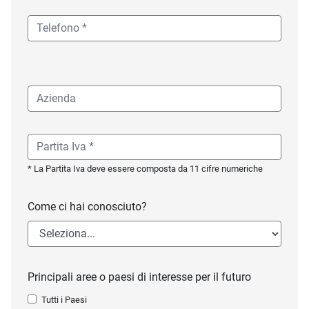
* La Partita Iva deve essere composta da 11 cifre numeriche
Come ci hai conosciuto?
Principali aree o paesi di interesse per il futuro
Tutti i Paesi