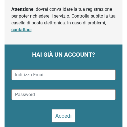
Attenzione
: dovrai convalidare la tua registrazione
per poter richiedere il servizio. Controlla subito la tua
casella di posta elettronica. In caso di problemi,
contattaci
.
HAI GIÀ UN ACCOUNT?