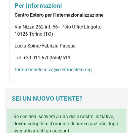
Per informazioni
Centro Estero per l'Internazionalizzazione
Via Nizza 262 int. 56 - Polo Uffici Lingotto
10126 Torino (TO)
Lucia Spina/Fabrizia Pasqua
Tel. +39 011 6700654/619
formazionetecnica@centroestero.org
SEI UN NUOVO UTENTE?
Se desideri iscriverti a una delle nostre iniziative,
dovrai compilare il modulo di partecipazione dopo
aver attivato il tuo account