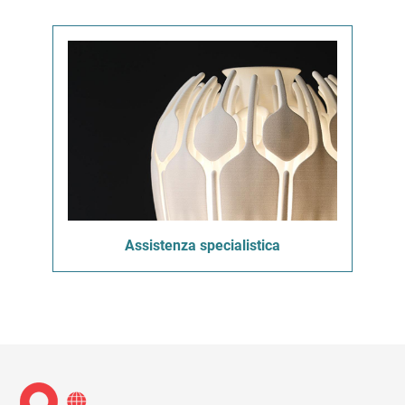
Assistenza specialistica