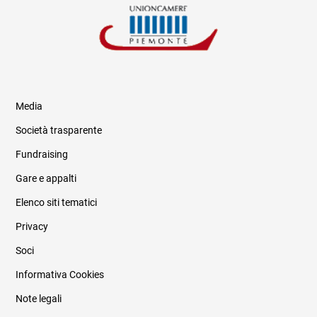
Media
Società trasparente
Fundraising
Informazioni legali e trasparenza
Gare e appalti
Elenco siti tematici
Privacy
Soci
Informativa Cookies
Note legali