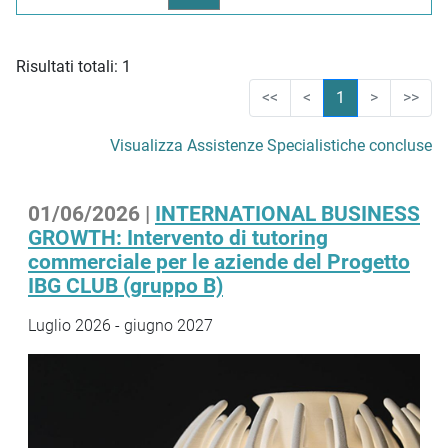
Risultati totali: 1
<<
<
1
>
>>
Visualizza Assistenze Specialistiche concluse
01/06/2026 |
INTERNATIONAL BUSINESS
GROWTH: Intervento di tutoring
commerciale per le aziende del Progetto
IBG CLUB (gruppo B)
Luglio 2026 - giugno 2027