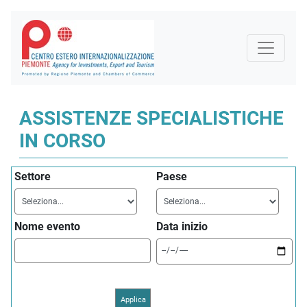
ASSISTENZE SPECIALISTICHE
IN CORSO
Settore
Paese
Nome evento
Data inizio