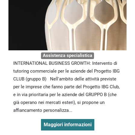
Assistenza specialistica
INTERNATIONAL BUSINESS GROWTH: Intervento di
tutoring commerciale per le aziende del Progetto IBG
CLUB (gruppo B) Nell'ambito delle attività previste
per le imprese che fanno parte del Progetto IBG Club,
e in via prioritaria per le aziende del GRUPPO B (che
già operano nei mercati esteri), si propone un
affiancamento personalizza...
Maggiori informazioni