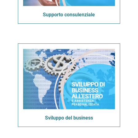
Supporto consulenziale
Sviluppo del business