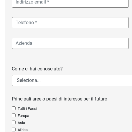
Come ci hai conosciuto?
Principali aree o paesi di interesse per il futuro
Tutti i Paesi
Europa
Asia
Africa