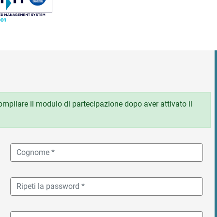
 compilare il modulo di partecipazione dopo aver attivato il