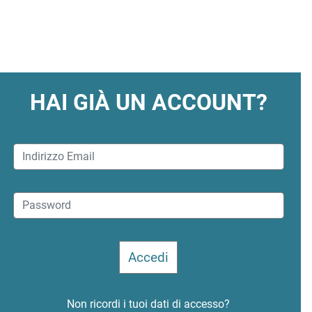
HAI GIÀ UN ACCOUNT?
Non ricordi i tuoi dati di accesso?