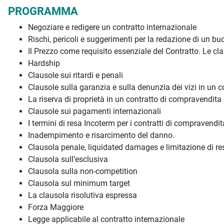
PROGRAMMA
Negoziare e redigere un contratto internazionale
Rischi, pericoli e suggerimenti per la redazione di un bu
Il Prezzo come requisito essenziale del Contratto. Le cla
Hardship
Clausole sui ritardi e penali
Clausole sulla garanzia e sulla denunzia dei vizi in un 
La riserva di proprietà in un contratto di compravendita
Clausole sui pagamenti internazionali
I termini di resa Incoterm per i contratti di compravendit
Inadempimento e risarcimento del danno.
Clausola penale, liquidated damages e limitazione di re
Clausola sull’esclusiva
Clausola sulla non-competition
Clausola sul minimum target
La clausola risolutiva espressa
Forza Maggiore
Legge applicabile al contratto internazionale