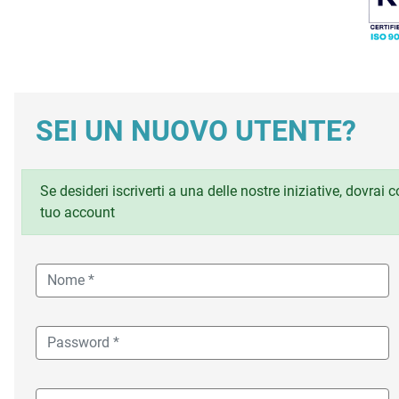
SEI UN NUOVO UTENTE?
Se desideri iscriverti a una delle nostre iniziative, dovrai
tuo account