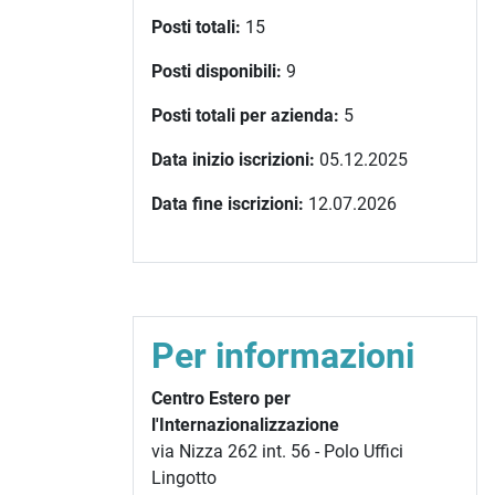
Posti totali:
15
Posti disponibili:
9
Posti totali per azienda:
5
Data inizio iscrizioni:
05.12.2025
Data fine iscrizioni:
12.07.2026
Per informazioni
Centro Estero per
l'Internazionalizzazione
via Nizza 262 int. 56 - Polo Uffici
Lingotto