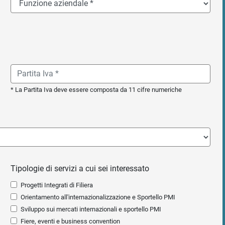
* La Partita Iva deve essere composta da 11 cifre numeriche
Tipologie di servizi a cui sei interessato
Progetti Integrati di Filiera
Orientamento all'internazionalizzazione e Sportello PMI
Sviluppo sui mercati internazionali e sportello PMI
Fiere, eventi e business convention