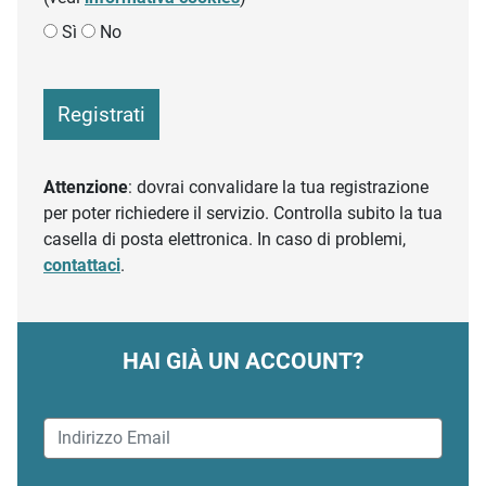
Sì
No
Registrati
Attenzione
: dovrai convalidare la tua registrazione
per poter richiedere il servizio. Controlla subito la tua
casella di posta elettronica. In caso di problemi,
contattaci
.
HAI GIÀ UN ACCOUNT?