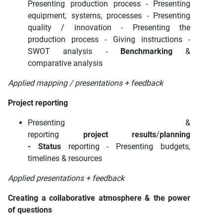
Presenting production process - Presenting
equipment, systems, processes - Presenting
quality / innovation - Presenting the
production process - Giving instructions -
SWOT analysis -
Benchmarking
&
comparative analysis
Applied mapping / presentations + feedback
Project reporting
Presenting &
reporting
project
results
/
planning
-
Status
reporting - Presenting budgets,
timelines & resources
Applied presentations + feedback
Creating a collaborative atmosphere & the power
of questions