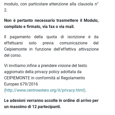
modulo, con particolare attenzione alla clausola n°
2.
Non è pertanto necessario trasmettere il Modulo,
compilato e firmato, via fax o via mail.
Il pagamento della quota di iscrizione è da
effettuarsi solo previa comunicazione del
Ceipiemonte in funzione dell'effettiva attivazione
del corso.
Vi invitiamo infine a prendere visione del testo
aggiornato della privacy policy adottata da
CEIPIEMONTE in conformità al Regolamento
Europeo 679/2016
(http://www.centroestero.org/it/privacy.html)
.
Le adesioni verranno accolte in ordine di arrivo per
un massimo di 12 partecipanti.