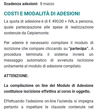
Scadenza adesioni:
8 marzo
COSTI E MODALITÀ DI ADESIONI
La quota di adesione è di € 490,00 + IVA, a persona,
quale partecipazione alle spese di realizzazione
sostenute da Ceipiemonte.
Per aderire è necessario compilare il modulo di
iscrizione che compare cliccando su
"partecipa”.
A
procedura terminata il sistema invierà un
messaggio automatico di avvenuta iscrizione
unitamente al modulo di adesione compilato.
ATTENZIONE:
La compilazione on line del Modulo di Adesione
costituisce iscrizione effettiva al corso in oggetto.
Effettuando l’adesione on-line l’azienda si impegna
pertanto a rispettare le clausole contenute nel