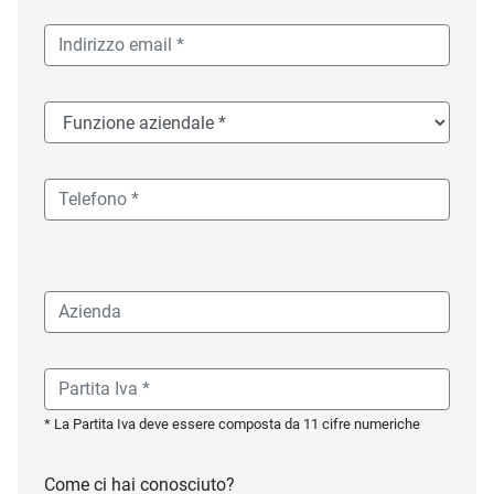
* La Partita Iva deve essere composta da 11 cifre numeriche
Come ci hai conosciuto?