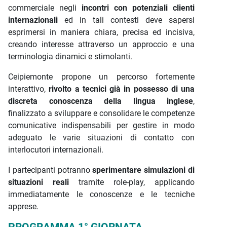
commerciale negli
incontri con potenziali clienti
internazionali
ed in tali contesti deve sapersi
esprimersi in maniera chiara, precisa ed incisiva,
creando interesse attraverso un approccio e una
terminologia dinamici e stimolanti.
Ceipiemonte propone un percorso fortemente
interattivo,
rivolto a tecnici già in possesso di una
discreta conoscenza della lingua inglese
,
finalizzato a sviluppare e consolidare le competenze
comunicative indispensabili per gestire in modo
adeguato le varie situazioni di contatto con
interlocutori internazionali.
I partecipanti potranno
sperimentare simulazioni di
situazioni reali
tramite role-play, applicando
immediatamente le conoscenze e le tecniche
apprese.