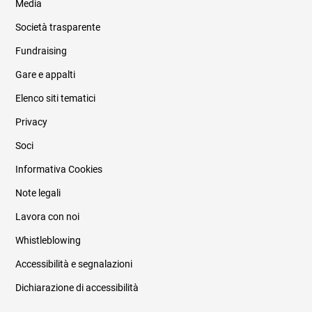
Media
Società trasparente
Fundraising
Informazioni legali e trasparenza
Gare e appalti
Elenco siti tematici
Privacy
Soci
Informativa Cookies
Note legali
Lavora con noi
Whistleblowing
Accessibilità e segnalazioni
Dichiarazione di accessibilità