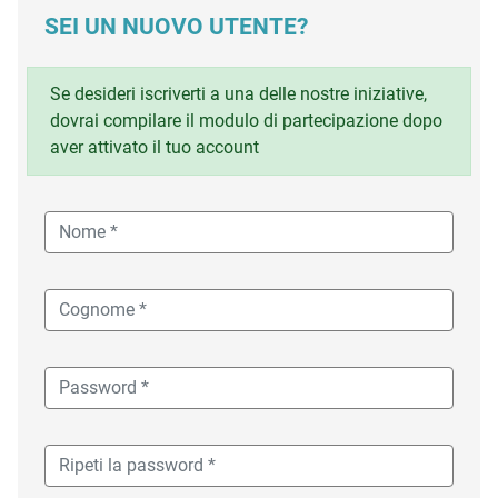
SEI UN NUOVO UTENTE?
Se desideri iscriverti a una delle nostre iniziative,
dovrai compilare il modulo di partecipazione dopo
aver attivato il tuo account