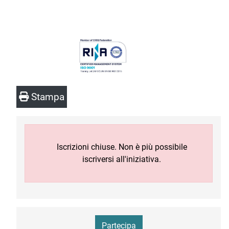
Stampa
Iscrizioni chiuse. Non è più possibile
iscriversi all'iniziativa.
Partecipa