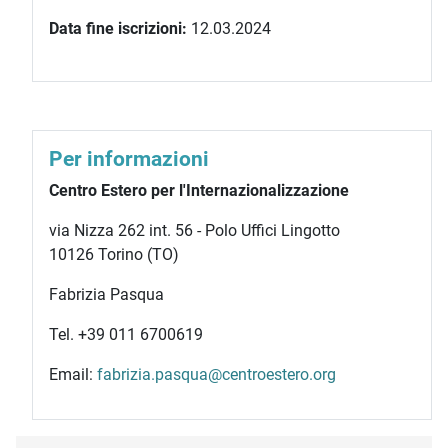
Data fine iscrizioni:
12.03.2024
Per informazioni
Centro Estero per l'Internazionalizzazione
via Nizza 262 int. 56 - Polo Uffici Lingotto
10126 Torino (TO)
Fabrizia Pasqua
Tel. +39 011 6700619
Email:
fabrizia.pasqua@centroestero.org