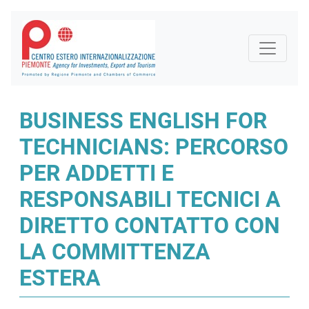
BUSINESS ENGLISH FOR
TECHNICIANS: PERCORSO
PER ADDETTI E
RESPONSABILI TECNICI A
DIRETTO CONTATTO CON
LA COMMITTENZA
ESTERA