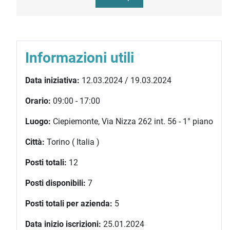
Informazioni utili
Data iniziativa:
12.03.2024 / 19.03.2024
Orario:
09:00 - 17:00
Luogo:
Ciepiemonte, Via Nizza 262 int. 56 - 1° piano
Città:
Torino ( Italia )
Posti totali:
12
Posti disponibili:
7
Posti totali per azienda:
5
Data inizio iscrizioni:
25.01.2024