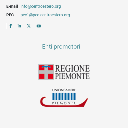
E-mail
info@centroestero.org
PEC
pec1@pec.centroestero.org
Enti promotori