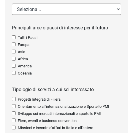
Principali aree o paesi di interesse per il futuro
Tutti i Paesi
Europa
Asia
Africa
America
Oceania
Tipologie di servizi a cui sei interessato
Progetti Integrati di Filiera
Orientamento all'internazionalizzazione e Sportello PMI
Sviluppo sui mercati internazionali e sportello PMI
Fiere, eventi e business convention
Missioni e incontri d'affari in Italia e all'estero