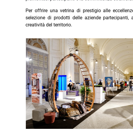
Per offrire una vetrina di prestigio alle eccellen
selezione di prodotti delle aziende partecipanti, 
creatività del territorio.