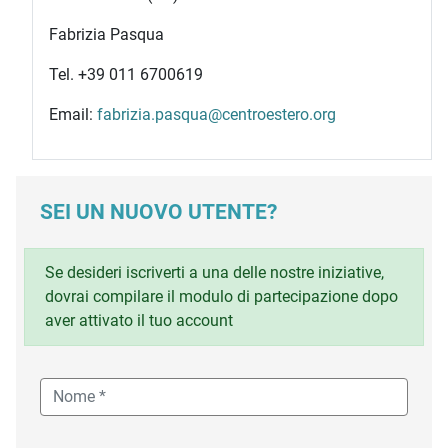
Fabrizia Pasqua
Tel. +39 011 6700619
Email:
fabrizia.pasqua@centroestero.org
SEI UN NUOVO UTENTE?
Se desideri iscriverti a una delle nostre iniziative,
dovrai compilare il modulo di partecipazione dopo
aver attivato il tuo account