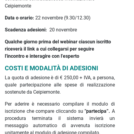
Ceipiemonte
Data o orario:
22 novembre (9.30/12.30)
Scadenza adesioni:
20 novembre
Qualche giorno prima del webinar ciascun iscritto
riceverà il link a cui collegarsi per seguire
l'incontro e interagire con l'esperto
COSTI E MODALITÀ DI ADESIONI
La quota di adesione è di € 250,00 + IVA, a persona,
quale partecipazione alle spese di realizzazione
sostenute da Ceipiemonte.
Per aderire è necessario compilare il modulo di
iscrizione che compare cliccando su
"partecipa”.
A
procedura terminata il sistema invierà un
messaggio automatico di avvenuta iscrizione
unitamente al modulo di adesione compilato.