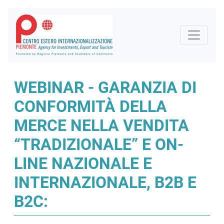
WEBINAR - GARANZIA DI
CONFORMITÀ DELLA
MERCE NELLA VENDITA
“TRADIZIONALE” E ON-
LINE NAZIONALE E
INTERNAZIONALE, B2B E
B2C: