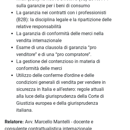
sulla garanzie per i beni di consumo
La garanzia nei contratti con i professionisti
(B2B): la disciplina legale e la ripartizione delle
relative responsabilità
La garanzia di conformità delle merci nella
vendita internazionale
Esame di una clausola di garanzia “pro
venditore” e di una “pro compratore”.
La gestione del contenzioso in materia di
conformità delle merci
Utilizzo delle conferme d’ordine e delle
condizioni generali di vendita per vendere in
sicurezza in Italia e all’estero: regole attuali
alla luce della giurisprudenza della Corte di
Giustizia europea e della giurisprudenza
italiana.
Relatore:
Avv. Marcello Mantelli - docente e
consulente contrattualistica internazionale