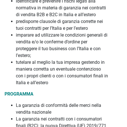
identificare e prevenire i rischi legati alla
normativa in materia di garanzia nei contratti
di vendita B2B e B2C in Italia e all’estero
predisporre clausole di garanzia corrette nei
tuoi contratti per l’Italia e per l’estero
imparare ad utilizzare le condizioni generali di
vendita e/o le conferme d’ordine per
proteggere il tuo business con l’Italia e con
l’estero;
tutelare al meglio la tua impresa gestendo in
maniera corretta un eventuale contenzioso
con i propri clienti o con i consumatori finali in
Italia e all’estero
PROGRAMMA
La garanzia di conformità delle merci nella
vendita nazionale
La garanzia nei contratti con i consumatori
finali (B2C): la nuova Direttiva (UE) 2019/771