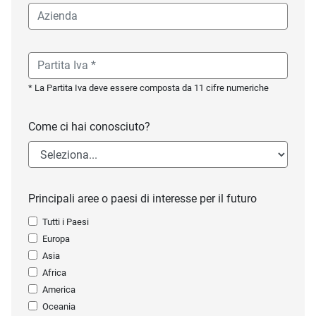
* La Partita Iva deve essere composta da 11 cifre numeriche
Come ci hai conosciuto?
Principali aree o paesi di interesse per il futuro
Tutti i Paesi
Europa
Asia
Africa
America
Oceania