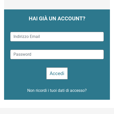
HAI GIÀ UN ACCOUNT?
Non ricordi i tuoi dati di accesso?