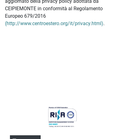
aggiornato della privacy policy adottata da
CEIPIEMONTE in conformità al Regolamento
Europeo 679/2016
(http://www.centroestero.org/it/privacy.html)
.