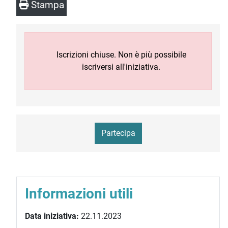
Stampa
Iscrizioni chiuse. Non è più possibile
iscriversi all'iniziativa.
Partecipa
Informazioni utili
Data iniziativa:
22.11.2023