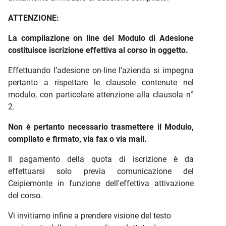
ATTENZIONE:
La compilazione on line del Modulo di Adesione
costituisce iscrizione effettiva al corso in oggetto.
Effettuando l’adesione on-line l’azienda si impegna
pertanto a rispettare le clausole contenute nel
modulo, con particolare attenzione alla clausola n°
2.
Non è pertanto necessario trasmettere il Modulo,
compilato e firmato, via fax o via mail.
Il pagamento della quota di iscrizione è da
effettuarsi solo previa comunicazione del
Ceipiemonte in funzione dell'effettiva attivazione
del corso.
Vi invitiamo infine a prendere visione del testo