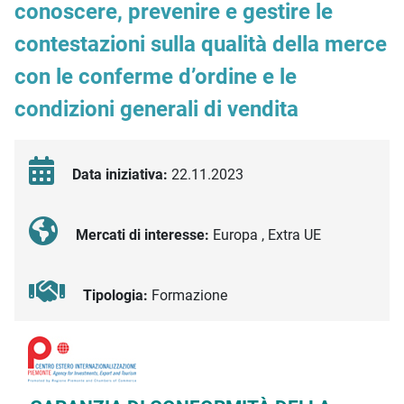
conoscere, prevenire e gestire le
contestazioni sulla qualità della merce
con le conferme d’ordine e le
condizioni generali di vendita
Data iniziativa:
22.11.2023
Mercati di interesse:
Europa , Extra UE
Tipologia:
Formazione