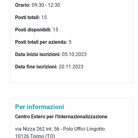
Orario:
09:30 - 12:30
Posti totali:
15
Posti disponibili:
15
Posti totali per azienda:
5
Data inizio iscrizioni:
05.10.2023
Data fine iscrizioni:
20.11.2023
Per informazioni
Centro Estero per l'Internazionalizzazione
via Nizza 262 int. 56 - Polo Uffici Lingotto
10126 Torino (TO)