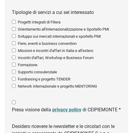
Tipologie di servizi a cui sei interessato
Progetti Integrati di Filiera
Orientamento all'internazionalizzazione e Sportello PMI
Sviluppo sui mercati internazionali e sportello PMI
Fiere, eventi e business convention
Missioni e incontri d'affari in Italia e all'estero
Incontri d'affari, Workshop e Business Forum
Formazione
Supporto consulenziale
Fundraising e progetto TENDER
Network internazionale e progetto MENTORING
Presa visione della
privacy policy
di CEIPIEMONTE *
Desidero ricevere le newsletter e le circolari con le