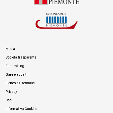
Media
Società trasparente
Fundraising
Informazioni legali e trasparenza
Gare e appalti
Elenco siti tematici
Privacy
Soci
Informativa Cookies