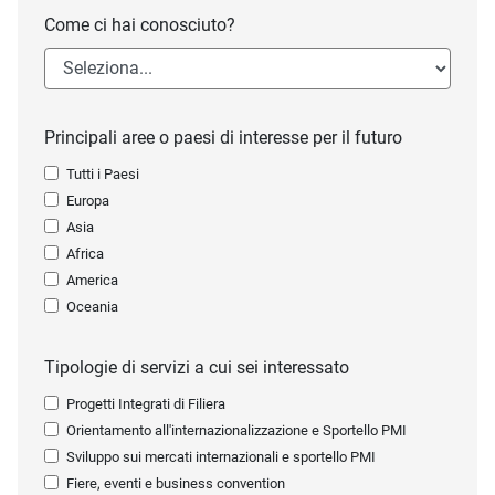
Come ci hai conosciuto?
Principali aree o paesi di interesse per il futuro
Tutti i Paesi
Europa
Asia
Africa
America
Oceania
Tipologie di servizi a cui sei interessato
Progetti Integrati di Filiera
Orientamento all'internazionalizzazione e Sportello PMI
Sviluppo sui mercati internazionali e sportello PMI
Fiere, eventi e business convention