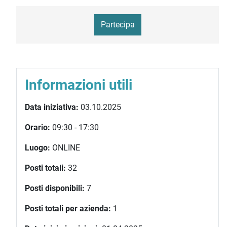
Partecipa
Informazioni utili
Data iniziativa:
03.10.2025
Orario:
09:30 - 17:30
Luogo:
ONLINE
Posti totali:
32
Posti disponibili:
7
Posti totali per azienda:
1