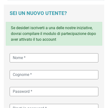
SEI UN NUOVO UTENTE?
Se desideri iscriverti a una delle nostre iniziative,
dovrai compilare il modulo di partecipazione dopo
aver attivato il tuo account