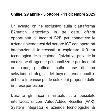
Online, 29 aprile - 3 ottobre - 11 dicembre
2025
Un evento online esclusivo sulla piattaforma
B2match, articolato in tre date, offrirà
opportunità di incontri B2B per connettere le
aziende piemontesi del settore ICT con operatori
internazionali interessati a esplorare l’offerta
tecnologica della regione. L’iniziativa prevede la
creazione di agende personalizzate per incontri
one-to-one, pianificati sulla base di una
selezione strategica dei buyer internazionali e
del loro interesse per le soluzioni proposte dalle
imprese partecipanti.
Durante gli incontri virtuali, sarà possibile
interfacciarsi con Value-Added Reseller (VAR),
System Integrator e aziende tecnologiche di