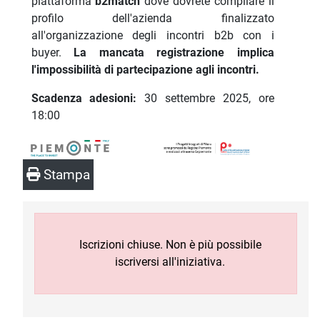
piattaforma
b2match
dove dovrete compilare il
profilo dell'azienda finalizzato
all'organizzazione degli incontri b2b con i
buyer.
La mancata registrazione implica
l'impossibilità di partecipazione agli incontri.
Scadenza adesioni:
30 settembre 2025, ore
18:00
Stampa
Iscrizioni chiuse. Non è più possibile
iscriversi all'iniziativa.