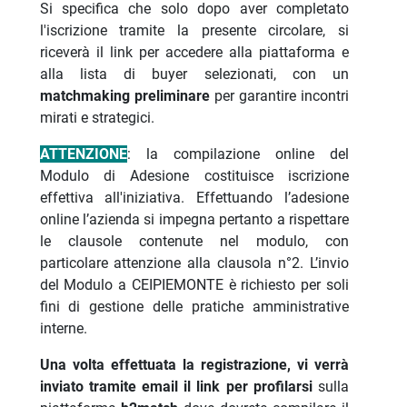
Si specifica che solo dopo aver completato
l'iscrizione tramite la presente circolare, si
riceverà il link per accedere alla piattaforma e
alla lista di buyer selezionati, con un
matchmaking preliminare
per garantire incontri
mirati e strategici.
ATTENZIONE
: la compilazione online del
Modulo di Adesione costituisce iscrizione
effettiva all'iniziativa. Effettuando l’adesione
online l’azienda si impegna pertanto a rispettare
le clausole contenute nel modulo, con
particolare attenzione alla clausola n°2. L’invio
del Modulo a CEIPIEMONTE è richiesto per soli
fini di gestione delle pratiche amministrative
interne.
Una volta effettuata la registrazione, vi verrà
inviato tramite email il link per
profilarsi
sulla