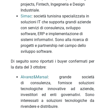
projects, Fintech, Ingegneria e Design
Industriale.
Simac
: società tunisina specializzata in
soluzioni IT che supporta grandi aziende
con servizi di consulenza, sviluppo
software, ERP e implementazione di
sistemi informativi. Sono alla ricerca di
progetti e partnership nel campo dello
sviluppo software.
Di seguito sono riportati i buyer confermati per
la data del 3 ottobre:
Alvarez&Marsal
: grande società
di consulenza, fornisce soluzioni
tecnologiche innovative ad aziende,
investitori ed enti governativi. Sono
interessati a soluzioni tecnologiche da
rivendere e distribuire.