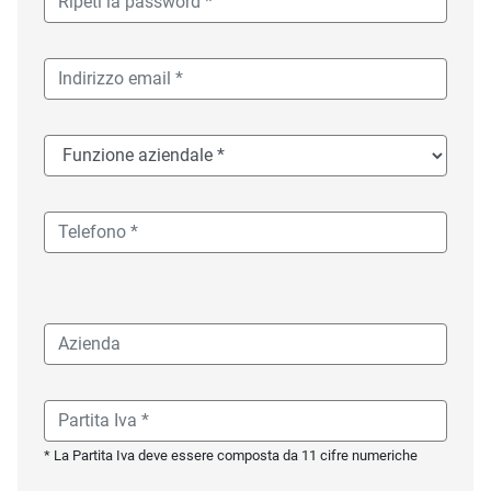
* La Partita Iva deve essere composta da 11 cifre numeriche