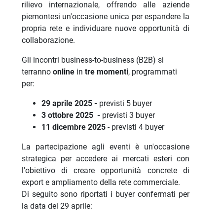
rilievo internazionale, offrendo alle aziende
piemontesi un'occasione unica per espandere la
propria rete e individuare nuove opportunità di
collaborazione.
Gli incontri business-to-business (B2B) si
terranno
online
in
tre momenti
, programmati
per:
29 aprile 2025 -
previsti 5 buyer
3 ottobre 2025 -
previsti 3 buyer
11 dicembre 2025
- previsti 4 buyer
La partecipazione agli eventi è un'occasione
strategica per accedere ai mercati esteri con
l'obiettivo di creare opportunità concrete di
export e ampliamento della rete commerciale.
Di seguito sono riportati i buyer confermati per
la data del 29 aprile: