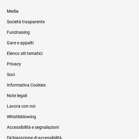
Media
Società trasparente
Fundraising
Informazioni legali e trasparenza
Gare e appalti
Elenco siti tematici
Privacy
Soci
Informativa Cookies
Note legali
Lavora con noi
Whistleblowing
Accessibilità e segnalazioni
Dichiarazione di accessibilità