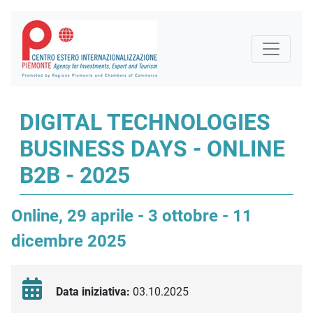
DIGITAL TECHNOLOGIES
BUSINESS DAYS - ONLINE
B2B - 2025
Online, 29 aprile - 3 ottobre - 11
dicembre 2025
Data iniziativa:
03.10.2025