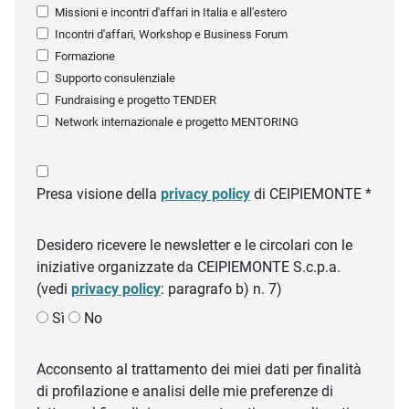
Missioni e incontri d'affari in Italia e all'estero
Incontri d'affari, Workshop e Business Forum
Formazione
Supporto consulenziale
Fundraising e progetto TENDER
Network internazionale e progetto MENTORING
Presa visione della
privacy policy
di CEIPIEMONTE *
Desidero ricevere le newsletter e le circolari con le
iniziative organizzate da CEIPIEMONTE S.c.p.a.
(vedi
privacy policy
: paragrafo b) n. 7)
Sì
No
Acconsento al trattamento dei miei dati per finalità
di profilazione e analisi delle mie preferenze di