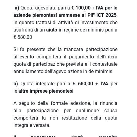
a)
Quota agevolata pari a
€ 100,00 + IVA
per le
aziende piemontesi ammesse al PIF ICT 2025
,
in quanto trattasi di attività di investimento che
usufruirà di un
aiuto
in regime de minimis pari a
€ 580,00
Si fa presente che la mancata partecipazione
all'evento comporterà il pagamento dell'intera
quota di partecipazione prevista e il contestuale
annullamento dell'agevolazione in de minimis.
b)
Quota integrale pari a
€ 680,00 + IVA
per
le
altre imprese piemontesi
A seguito della formale adesione, la rinuncia
alla partecipazione per qualunque causa
comporterà la non restituzione della quota
integrale versata.