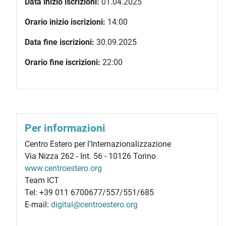
Data inizio iscrizioni:
01.04.2025
Orario inizio iscrizioni:
14:00
Data fine iscrizioni:
30.09.2025
Orario fine iscrizioni:
22:00
Per informazioni
Centro Estero per l'Internazionalizzazione
Via Nizza 262 - Int. 56 - 10126 Torino
www.centroestero.org
Team ICT
Tel: +39 011 6700677/557/551/685
E-mail:
digital@centroestero.org