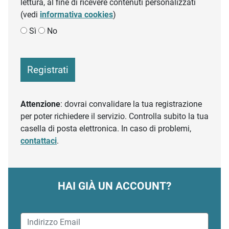
lettura, al fine di ricevere contenuti personalizzati
(vedi
informativa cookies
)
Sì
No
Registrati
Attenzione
: dovrai convalidare la tua registrazione
per poter richiedere il servizio. Controlla subito la tua
casella di posta elettronica. In caso di problemi,
contattaci
.
HAI GIÀ UN ACCOUNT?