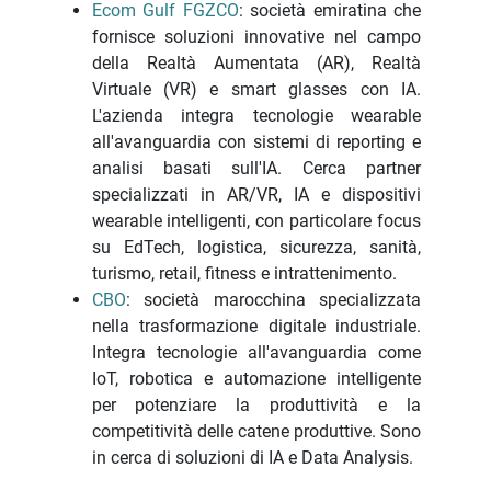
Ecom Gulf FGZCO
: società emiratina che
fornisce soluzioni innovative nel campo
della Realtà Aumentata (AR), Realtà
Virtuale (VR) e smart glasses con IA.
L'azienda integra tecnologie wearable
all'avanguardia con sistemi di reporting e
analisi basati sull'IA. Cerca partner
specializzati in AR/VR, IA e dispositivi
wearable intelligenti, con particolare focus
su EdTech, logistica, sicurezza, sanità,
turismo, retail, fitness e intrattenimento.
CBO
: società marocchina specializzata
nella trasformazione digitale industriale.
Integra tecnologie all'avanguardia come
IoT, robotica e automazione intelligente
per potenziare la produttività e la
competitività delle catene produttive. Sono
in cerca di soluzioni di IA e Data Analysis.