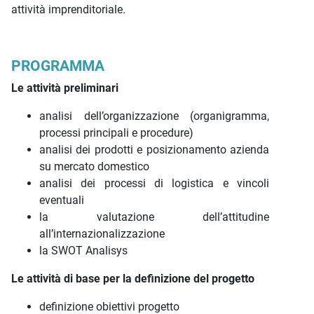
attività imprenditoriale.
PROGRAMMA
Le attività preliminari
analisi dell’organizzazione (organigramma,
processi principali e procedure)
analisi dei prodotti e posizionamento azienda
su mercato domestico
analisi dei processi di logistica e vincoli
eventuali
la valutazione dell’attitudine
all’internazionalizzazione
la SWOT Analisys
Le attività di base per la definizione del progetto
definizione obiettivi progetto