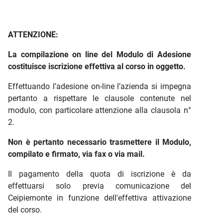
ATTENZIONE:
La compilazione on line del Modulo di Adesione
costituisce iscrizione effettiva al corso in oggetto.
Effettuando l’adesione on-line l’azienda si impegna
pertanto a rispettare le clausole contenute nel
modulo, con particolare attenzione alla clausola n°
2.
Non è pertanto necessario trasmettere il Modulo,
compilato e firmato, via fax o via mail.
Il pagamento della quota di iscrizione è da
effettuarsi solo previa comunicazione del
Ceipiemonte in funzione dell'effettiva attivazione
del corso.