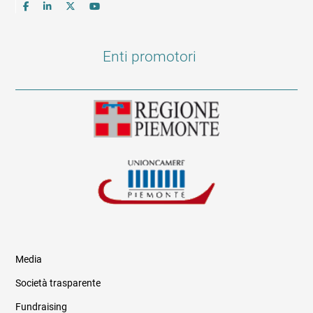
Enti promotori
Media
Società trasparente
Fundraising