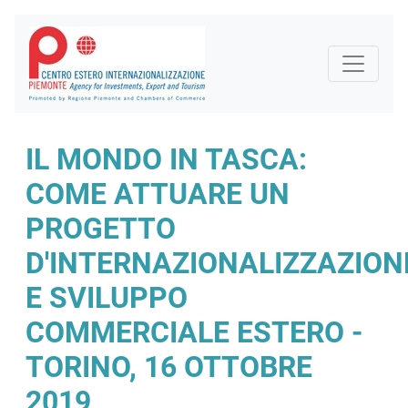
IL MONDO IN TASCA:
COME ATTUARE UN
PROGETTO
D'INTERNAZIONALIZZAZION
E SVILUPPO
COMMERCIALE ESTERO -
TORINO, 16 OTTOBRE
2019