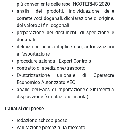
più conveniente delle rese INCOTERMS 2020
analisi dei prodotti, individuazione delle
corrette voci doganali, dichiarazione di origine,
del valore ai fini doganali
preparazione dei documenti di spedizione e
doganali
definizione beni a duplice uso, autorizzazioni
all’esportazione
procedure aziendali Export Controls
contratto di spedizione/trasporto
l’Autorizzazione unionale di Operatore
Economico Autorizzato AEO
analisi dei Paesi di importazione e Strumenti a
disposizione (simulazione in aula)
L’analisi del paese
redazione scheda paese
valutazione potenzialità mercato