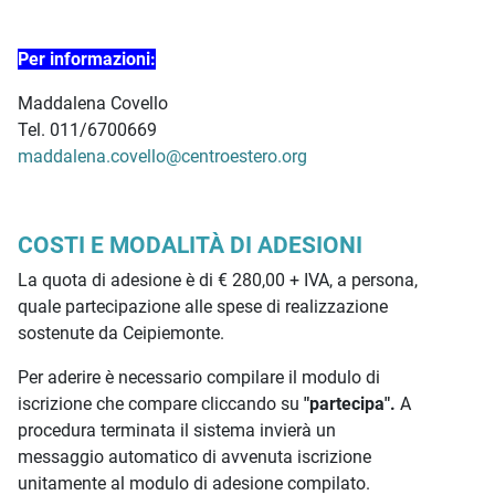
Per informazioni:
Maddalena Covello
Tel. 011/6700669
maddalena.covello@centroestero.org
COSTI E MODALITÀ DI ADESIONI
La quota di adesione è di € 280,00 + IVA, a persona,
quale partecipazione alle spese di realizzazione
sostenute da Ceipiemonte.
Per aderire è necessario compilare il modulo di
iscrizione che compare cliccando su
"partecipa".
A
procedura terminata il sistema invierà un
messaggio automatico di avvenuta iscrizione
unitamente al modulo di adesione compilato.