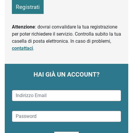
Registrati
Attenzione
: dovrai convalidare la tua registrazione
per poter richiedere il servizio. Controlla subito la tua
casella di posta elettronica. In caso di problemi,
contattaci
.
HAI GIÀ UN ACCOUNT?