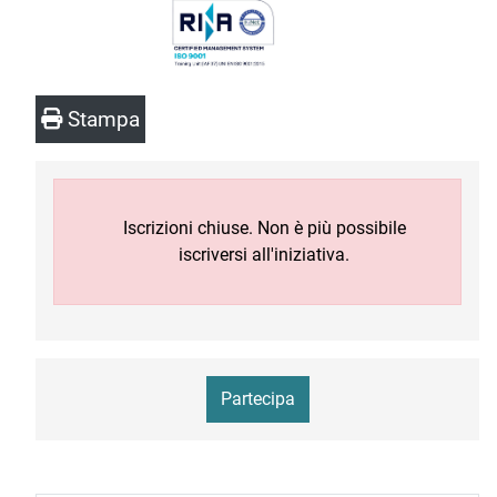
Stampa
Iscrizioni chiuse. Non è più possibile
iscriversi all'iniziativa.
Partecipa