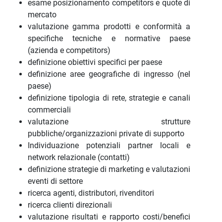
esame posizionamento competitors e quote di
mercato
valutazione gamma prodotti e conformità a
specifiche tecniche e normative paese
(azienda e competitors)
definizione obiettivi specifici per paese
definizione aree geografiche di ingresso (nel
paese)
definizione tipologia di rete, strategie e canali
commerciali
valutazione strutture
pubbliche/organizzazioni private di supporto
Individuazione potenziali partner locali e
network relazionale (contatti)
definizione strategie di marketing e valutazioni
eventi di settore
ricerca agenti, distributori, rivenditori
ricerca clienti direzionali
valutazione risultati e rapporto costi/benefici