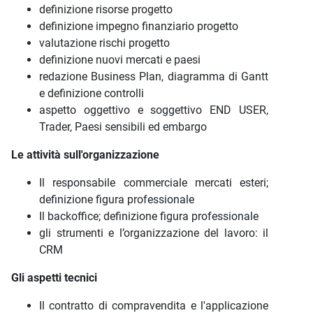
definizione risorse progetto
definizione impegno finanziario progetto
valutazione rischi progetto
definizione nuovi mercati e paesi
redazione Business Plan, diagramma di Gantt
e definizione controlli
aspetto oggettivo e soggettivo END USER,
Trader, Paesi sensibili ed embargo
Le attività sull'organizzazione
Il responsabile commerciale mercati esteri;
definizione figura professionale
Il backoffice; definizione figura professionale
gli strumenti e l’organizzazione del lavoro: il
CRM
Gli aspetti tecnici
Il contratto di compravendita e l'applicazione