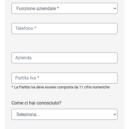
* La Partita Iva deve essere composta da 11 cifre numeriche
Come ci hai conosciuto?