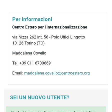
Per informazioni
Centro Estero per l'Internazionalizzazione
via Nizza 262 int. 56 - Polo Uffici Lingotto
10126 Torino (TO)
Maddalena Covello
Tel. +39 011 6700669
Email:
maddalena.covello@centroestero.org
SEI UN NUOVO UTENTE?