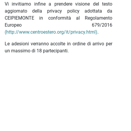
Vi invitiamo infine a prendere visione del testo
aggiornato della privacy policy adottata da
CEIPIEMONTE in conformità al Regolamento
Europeo 679/2016
(http://www.centroestero.org/it/privacy.html)
.
Le adesioni verranno accolte in ordine di arrivo per
un massimo di 18 partecipanti.