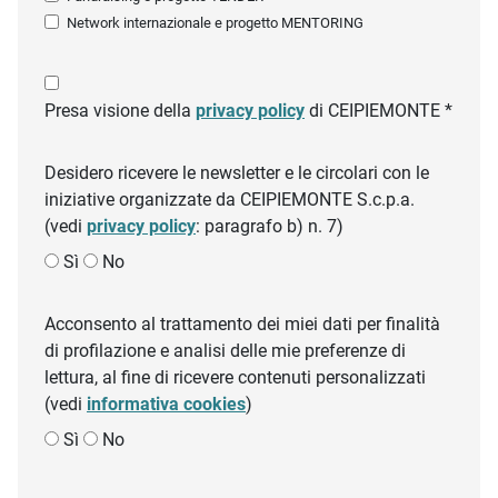
Network internazionale e progetto MENTORING
Presa visione della
privacy policy
di CEIPIEMONTE *
Desidero ricevere le newsletter e le circolari con le
iniziative organizzate da CEIPIEMONTE S.c.p.a.
(vedi
privacy policy
: paragrafo b) n. 7)
Sì
No
Acconsento al trattamento dei miei dati per finalità
di profilazione e analisi delle mie preferenze di
lettura, al fine di ricevere contenuti personalizzati
(vedi
informativa cookies
)
Sì
No