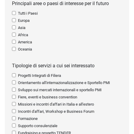
Principali aree o paesi di interesse per il futuro
Tutti i Paesi
Europa
Asia
Africa
America
Oceania
Tipologie di servizi a cui sei interessato
Progetti Integrati di Filiera
Orientamento all'internazionalizzazione e Sportello PMI
Sviluppo sui mercati internazionali e sportello PMI
Fiere, eventi e business convention
Missioni e incontri d'affari in Italia e all'estero
Incontri d'affari, Workshop e Business Forum
Formazione
Supporto consulenziale
Fundraising e progetto TENDER