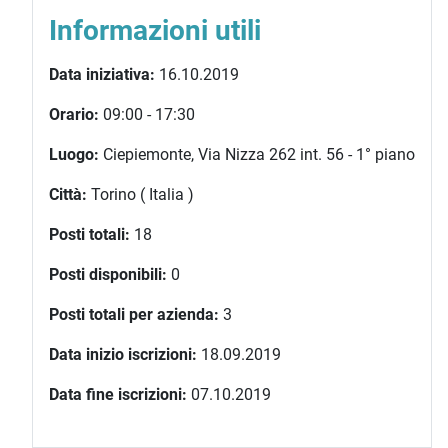
Informazioni utili
Data iniziativa:
16.10.2019
Orario:
09:00 - 17:30
Luogo:
Ciepiemonte, Via Nizza 262 int. 56 - 1° piano
Città:
Torino ( Italia )
Posti totali:
18
Posti disponibili:
0
Posti totali per azienda:
3
Data inizio iscrizioni:
18.09.2019
Data fine iscrizioni:
07.10.2019