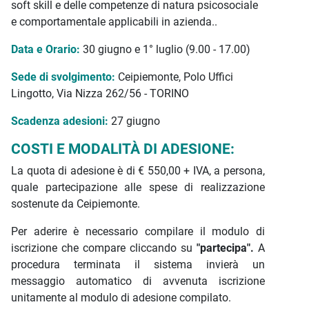
soft skill e delle competenze di natura psicosociale
e comportamentale applicabili in azienda..
Data e Orario:
30 giugno e 1° luglio (9.00 - 17.00)
Sede di svolgimento:
Ceipiemonte, Polo Uffici
Lingotto, Via Nizza 262/56 - TORINO
Scadenza adesioni:
27 giugno
COSTI E MODALITÀ DI ADESIONE:
La quota di adesione è di € 550,00 + IVA, a persona,
quale partecipazione alle spese di realizzazione
sostenute da Ceipiemonte.
Per aderire è necessario compilare il modulo di
iscrizione che compare cliccando su
"partecipa".
A
procedura terminata il sistema invierà un
messaggio automatico di avvenuta iscrizione
unitamente al modulo di adesione compilato.