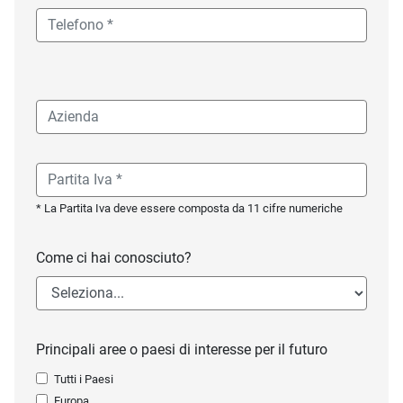
* La Partita Iva deve essere composta da 11 cifre numeriche
Come ci hai conosciuto?
Principali aree o paesi di interesse per il futuro
Tutti i Paesi
Europa