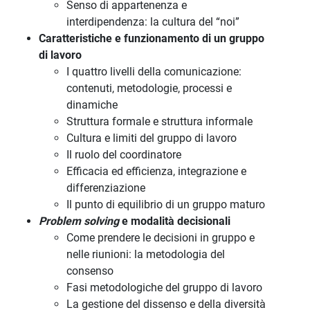
Senso di appartenenza e
interdipendenza: la cultura del “noi”
Caratteristiche e funzionamento di un gruppo
di lavoro
I quattro livelli della comunicazione:
contenuti, metodologie, processi e
dinamiche
Struttura formale e struttura informale
Cultura e limiti del gruppo di lavoro
Il ruolo del coordinatore
Efficacia ed efficienza, integrazione e
differenziazione
Il punto di equilibrio di un gruppo maturo
Problem solving
e modalità decisionali
Come prendere le decisioni in gruppo e
nelle riunioni: la metodologia del
consenso
Fasi metodologiche del gruppo di lavoro
La gestione del dissenso e della diversità