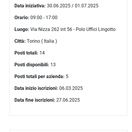
Data iniziativa:
30.06.2025 / 01.07.2025
Orario:
09:00 - 17:00
Luogo:
Via Nizza 262 int 56 - Polo Uffici Lingotto
Città:
Torino ( Italia )
Posti totali:
14
Posti disponibili:
13
Posti totali per azienda:
5
Data inizio iscrizioni:
06.03.2025
Data fine iscrizioni:
27.06.2025