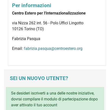
Per informazioni
Centro Estero per l'Internazionalizzazione
via Nizza 262 int. 56 - Polo Uffici Lingotto
10126 Torino (TO)
Fabrizia Pasqua
Email:
fabrizia.pasqua@centroestero.org
SEI UN NUOVO UTENTE?
Se desideri iscriverti a una delle nostre iniziative,
dovrai compilare il modulo di partecipazione dopo
aver attivato il tuo account