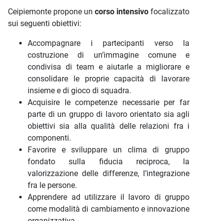
Ceipiemonte propone un
corso intensivo
focalizzato
sui seguenti obiettivi:
Accompagnare i partecipanti verso la
costruzione di un’immagine comune e
condivisa di team e aiutarle a migliorare e
consolidare le proprie capacità di lavorare
insieme e di gioco di squadra.
Acquisire le competenze necessarie per far
parte di un gruppo di lavoro orientato sia agli
obiettivi sia alla qualità delle relazioni fra i
componenti.
Favorire e sviluppare un clima di gruppo
fondato sulla fiducia reciproca, la
valorizzazione delle differenze, l’integrazione
fra le persone.
Apprendere ad utilizzare il lavoro di gruppo
come modalità di cambiamento e innovazione
organizzativa.