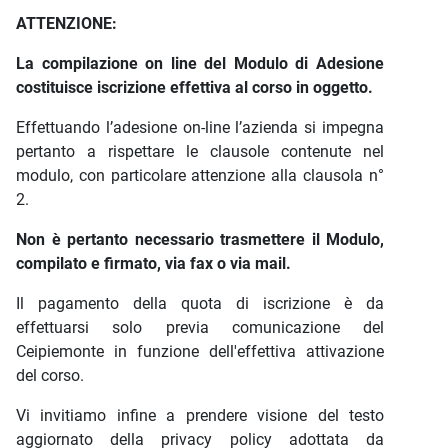
ATTENZIONE:
La compilazione on line del Modulo di Adesione
costituisce iscrizione effettiva al corso in oggetto.
Effettuando l’adesione on-line l’azienda si impegna
pertanto a rispettare le clausole contenute nel
modulo, con particolare attenzione alla clausola n°
2.
Non è pertanto necessario trasmettere il Modulo,
compilato e firmato, via fax o via mail.
Il pagamento della quota di iscrizione è da
effettuarsi solo previa comunicazione del
Ceipiemonte in funzione dell'effettiva attivazione
del corso.
Vi invitiamo infine a prendere visione del testo
aggiornato della privacy policy adottata da