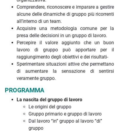
Comprendere, riconoscere e imparare a gestire
alcune delle dinamiche di gruppo più ricorrenti
all’interno di un team.
Acquisire una metodologia comune per la
presa delle decisioni in un gruppo di lavoro.
Percepire il valore aggiunto che un buon
lavoro di gruppo può apportare per il
raggiungimento degli obiettivi e dei risultati-
Sperimentare situazioni attive che permettano
di aumentare la sensazione di sentirsi
veramente gruppo.
PROGRAMMA
La nascita del gruppo di lavoro
Le origini del gruppo
Gruppo primario e gruppo di lavoro
Dal lavoro “in” gruppo al lavoro “di”
gruppo