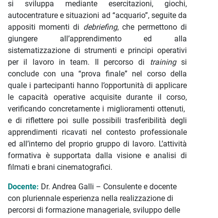
si sviluppa mediante esercitazioni, giochi,
autocentrature e situazioni ad “acquario”, seguite da
appositi momenti di
debriefing
, che permettono di
giungere all’apprendimento ed alla
sistematizzazione di strumenti e principi operativi
per il lavoro in team. Il percorso di
training
si
conclude con una “prova finale” nel corso della
quale i partecipanti hanno l’opportunità di applicare
le capacità operative acquisite durante il corso,
verificando concretamente i miglioramenti ottenuti,
e di riflettere poi sulle possibili trasferibilità degli
apprendimenti ricavati nel contesto professionale
ed all’interno del proprio gruppo di lavoro. L’attività
formativa è supportata dalla visione e analisi di
filmati e brani cinematografici.
Docente:
Dr. Andrea Galli – Consulente e docente
con pluriennale esperienza nella realizzazione di
percorsi di formazione manageriale, sviluppo delle