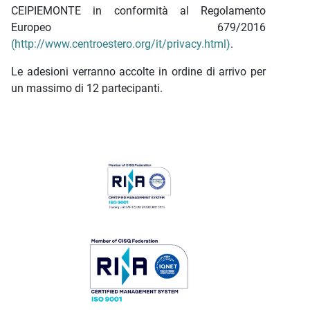
CEIPIEMONTE in conformità al Regolamento
Europeo 679/2016
(http://www.centroestero.org/it/privacy.html)
.
Le adesioni verranno accolte in ordine di arrivo per
un massimo di 12 partecipanti.