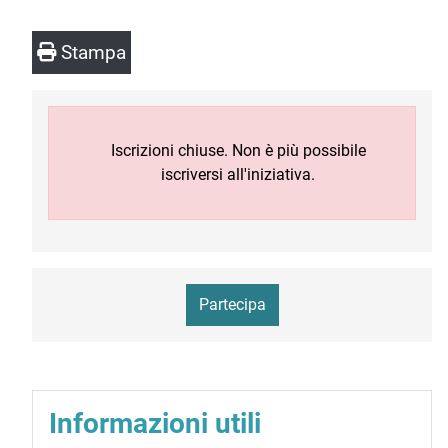
Stampa
Iscrizioni chiuse. Non è più possibile
iscriversi all'iniziativa.
Partecipa
Informazioni utili