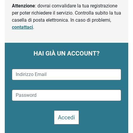
Attenzione
: dovrai convalidare la tua registrazione
per poter richiedere il servizio. Controlla subito la tua
casella di posta elettronica. In caso di problemi,
contattaci
.
HAI GIÀ UN ACCOUNT?