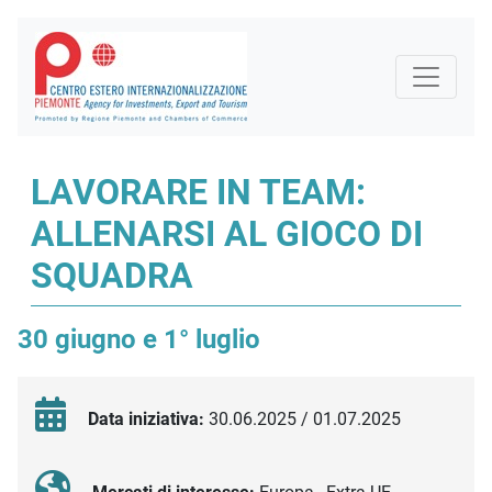
LAVORARE IN TEAM:
ALLENARSI AL GIOCO DI
SQUADRA
30 giugno e 1° luglio
Data iniziativa:
30.06.2025 / 01.07.2025