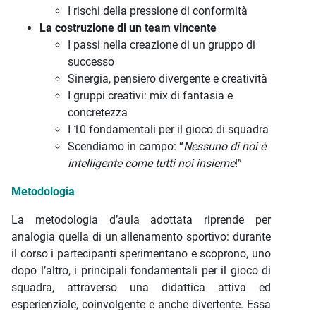
I rischi della pressione di conformità
La costruzione di un team vincente
I passi nella creazione di un gruppo di
successo
Sinergia, pensiero divergente e creatività
I gruppi creativi: mix di fantasia e
concretezza
I 10 fondamentali per il gioco di squadra
Scendiamo in campo: “
Nessuno di noi è
intelligente
come tutti noi insieme
!”
Metodologia
La metodologia d’aula adottata riprende per
analogia quella di un allenamento sportivo: durante
il corso i partecipanti sperimentano e scoprono, uno
dopo l’altro, i principali fondamentali per il gioco di
squadra, attraverso una didattica attiva ed
esperienziale, coinvolgente e anche divertente. Essa