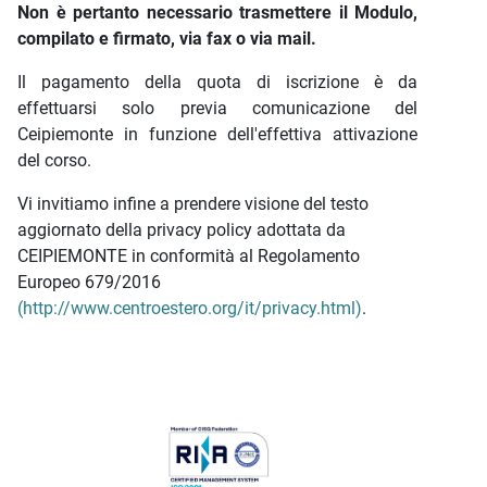
Non è pertanto necessario trasmettere il Modulo,
compilato e firmato, via fax o via mail.
Il pagamento della quota di iscrizione è da
effettuarsi solo previa comunicazione del
Ceipiemonte in funzione dell'effettiva attivazione
del corso.
Vi invitiamo infine a prendere visione del testo
aggiornato della privacy policy adottata da
CEIPIEMONTE in conformità al Regolamento
Europeo 679/2016
(http://www.centroestero.org/it/privacy.html)
.