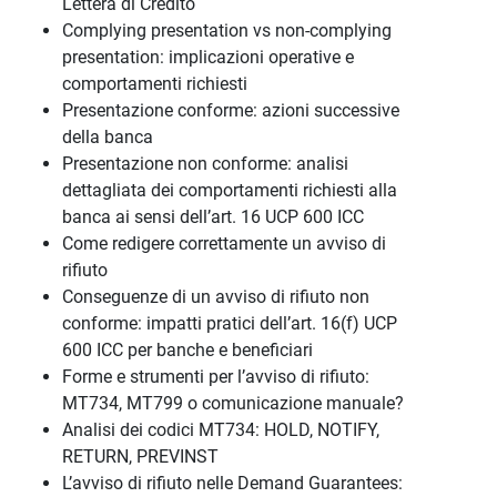
Lettera di Credito
Complying presentation vs non-complying
presentation: implicazioni operative e
comportamenti richiesti
Presentazione conforme: azioni successive
della banca
Presentazione non conforme: analisi
dettagliata dei comportamenti richiesti alla
banca ai sensi dell’art. 16 UCP 600 ICC
Come redigere correttamente un avviso di
rifiuto
Conseguenze di un avviso di rifiuto non
conforme: impatti pratici dell’art. 16(f) UCP
600 ICC per banche e beneficiari
Forme e strumenti per l’avviso di rifiuto:
MT734, MT799 o comunicazione manuale?
Analisi dei codici MT734: HOLD, NOTIFY,
RETURN, PREVINST
L’avviso di rifiuto nelle Demand Guarantees: