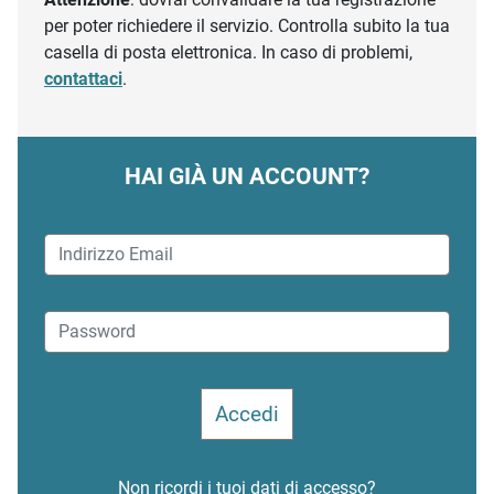
per poter richiedere il servizio. Controlla subito la tua
casella di posta elettronica. In caso di problemi,
contattaci
.
HAI GIÀ UN ACCOUNT?
Non ricordi i tuoi dati di accesso?