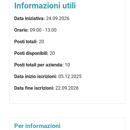
Informazioni utili
Data iniziativa:
24.09.2026
Orario:
09:00 - 13:00
Posti totali:
20
Posti disponibili:
20
Posti totali per azienda:
10
Data inizio iscrizioni:
05.12.2025
Data fine iscrizioni:
22.09.2026
Per informazioni