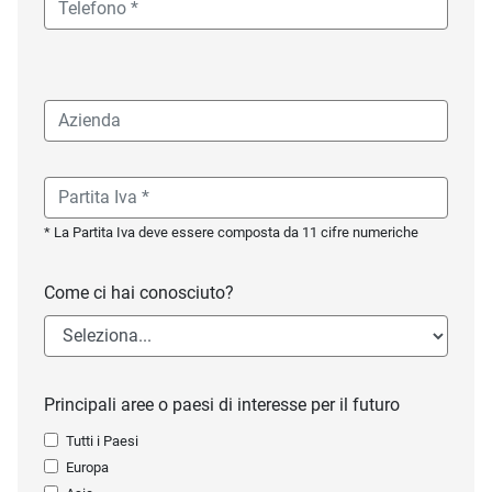
* La Partita Iva deve essere composta da 11 cifre numeriche
Come ci hai conosciuto?
Principali aree o paesi di interesse per il futuro
Tutti i Paesi
Europa