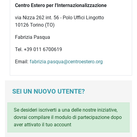
Centro Estero per l'Internazionalizzazione
via Nizza 262 int. 56 - Polo Uffici Lingotto
10126 Torino (TO)
Fabrizia Pasqua
Tel. +39 011 6700619
Email:
fabrizia.pasqua@centroestero.org
SEI UN NUOVO UTENTE?
Se desideri iscriverti a una delle nostre iniziative,
dovrai compilare il modulo di partecipazione dopo
aver attivato il tuo account