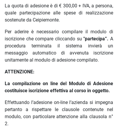
La quota di adesione è di € 300,00 + IVA, a persona,
quale partecipazione alle spese di realizzazione
sostenute da Ceipiemonte.
Per aderire è necessario compilare il modulo di
iscrizione che compare cliccando su
"partecipa”.
A
procedura terminata il sistema invierà un
messaggio automatico di avvenuta iscrizione
unitamente al modulo di adesione compilato.
ATTENZIONE:
La compilazione on line del Modulo di Adesione
costituisce iscrizione effettiva al corso in oggetto.
Effettuando l’adesione on-line l’azienda si impegna
pertanto a rispettare le clausole contenute nel
modulo, con particolare attenzione alla clausola n°
2.