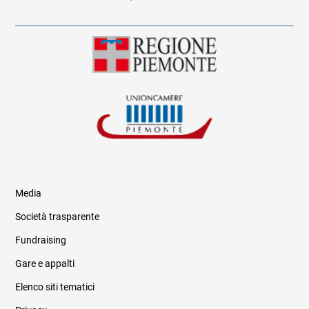
Media
Società trasparente
Fundraising
Informazioni legali e trasparenza
Gare e appalti
Elenco siti tematici