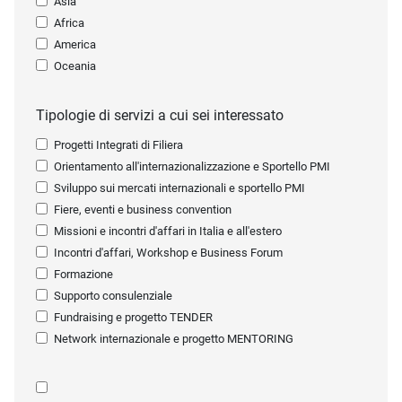
Asia
Africa
America
Oceania
Tipologie di servizi a cui sei interessato
Progetti Integrati di Filiera
Orientamento all'internazionalizzazione e Sportello PMI
Sviluppo sui mercati internazionali e sportello PMI
Fiere, eventi e business convention
Missioni e incontri d'affari in Italia e all'estero
Incontri d'affari, Workshop e Business Forum
Formazione
Supporto consulenziale
Fundraising e progetto TENDER
Network internazionale e progetto MENTORING