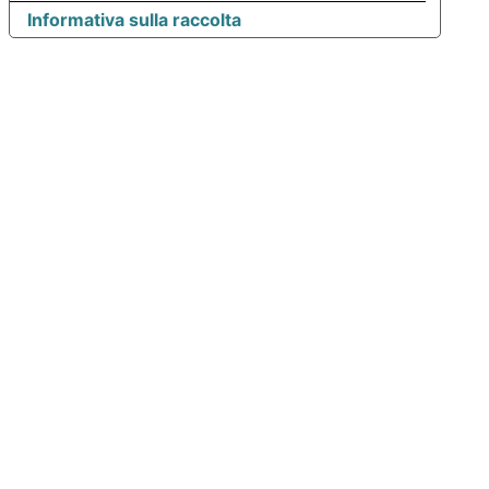
Informativa sulla raccolta