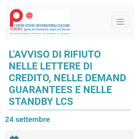
L’AVVISO DI RIFIUTO
NELLE LETTERE DI
CREDITO, NELLE DEMAND
GUARANTEES E NELLE
STANDBY LCS
24 settembre