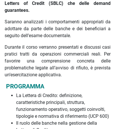
Letters of Credit (SBLC) che delle demand
guarantees.
Saranno analizzati i comportamenti appropriati da
adottare da parte delle banche e dei beneficiari a
seguito dell’esame documentale.
Durante il corso verranno presentati e discussi casi
pratici tratti da operazioni commerciali reali. Per
favorire una comprensione concreta delle
problematiche legate all’avviso di rifiuto, è prevista
un’esercitazione applicativa.
PROGRAMMA
La Lettera di Credito: definizione,
caratteristiche principali, struttura,
funzionamento operativo, soggetti coinvolti,
tipologie e normativa di riferimento (UCP 600)
Il ruolo delle banche nella gestione della