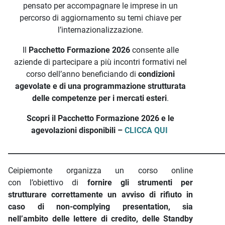
pensato per accompagnare le imprese in un
percorso di aggiornamento su temi chiave per
l’internazionalizzazione.
Il
Pacchetto Formazione 2026
consente alle
aziende di partecipare a più incontri formativi nel
corso dell’anno beneficiando di
condizioni
agevolate e di una programmazione strutturata
delle competenze per i mercati esteri
.
Scopri il Pacchetto Formazione 2026 e le
agevolazioni disponibili –
CLICCA QUI
_____________________________________________________________
Ceipiemonte organizza un corso online
con
l’obiettivo di
fornire gli strumenti per
strutturare correttamente un avviso di rifiuto in
caso di non-complying presentation, sia
nell’ambito delle lettere di credito, delle Standby