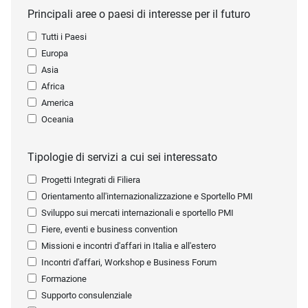
Principali aree o paesi di interesse per il futuro
Tutti i Paesi
Europa
Asia
Africa
America
Oceania
Tipologie di servizi a cui sei interessato
Progetti Integrati di Filiera
Orientamento all'internazionalizzazione e Sportello PMI
Sviluppo sui mercati internazionali e sportello PMI
Fiere, eventi e business convention
Missioni e incontri d'affari in Italia e all'estero
Incontri d'affari, Workshop e Business Forum
Formazione
Supporto consulenziale