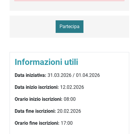
Partecipa
Informazioni utili
Data iniziativa:
31.03.2026 / 01.04.2026
Data inizio iscrizioni:
12.02.2026
Orario inizio iscrizioni:
08:00
Data fine iscrizioni:
20.02.2026
Orario fine iscrizioni:
17:00