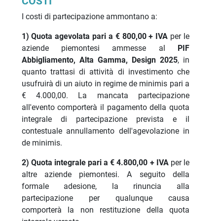
COSTI
I costi di partecipazione ammontano a:
1) Quota agevolata pari a € 800,00 + IVA
per le
aziende piemontesi ammesse al
PIF
Abbigliamento, Alta Gamma, Design 2025
, in
quanto trattasi di attività di investimento che
usufruirà di un aiuto in regime de minimis pari a
€ 4.000,00. La mancata partecipazione
all'evento comporterà il pagamento della quota
integrale di partecipazione prevista e il
contestuale annullamento dell'agevolazione in
de minimis.
2) Quota integrale pari a € 4.800,00 + IVA
per le
altre aziende piemontesi. A seguito della
formale adesione, la rinuncia alla
partecipazione per qualunque causa
comporterà la non restituzione della quota