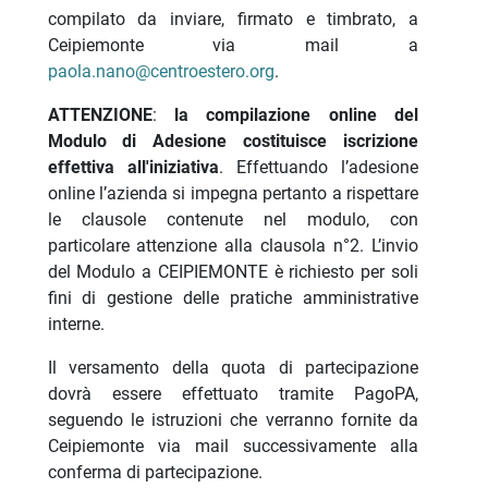
compilato da inviare, firmato e timbrato, a
Ceipiemonte via mail a
paola.nano@centroestero.org
.
ATTENZIONE
:
la compilazione online del
Modulo di Adesione costituisce iscrizione
effettiva all'iniziativa
. Effettuando l’adesione
online l’azienda si impegna pertanto a rispettare
le clausole contenute nel modulo, con
particolare attenzione alla clausola n°2. L’invio
del Modulo a CEIPIEMONTE è richiesto per soli
fini di gestione delle pratiche amministrative
interne.
Il versamento della quota di partecipazione
dovrà essere effettuato tramite PagoPA,
seguendo le istruzioni che verranno fornite da
Ceipiemonte via mail successivamente alla
conferma di partecipazione.