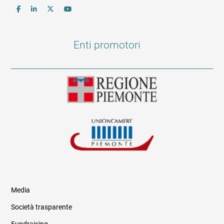
Enti promotori
Media
Società trasparente