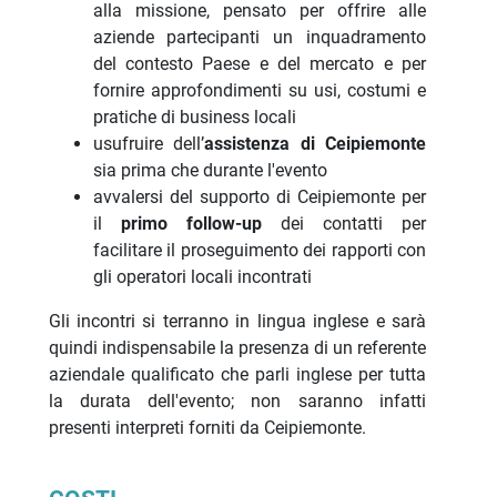
alla missione, pensato per offrire alle
aziende partecipanti un inquadramento
del contesto Paese e del mercato e per
fornire approfondimenti su usi, costumi e
pratiche di business locali
usufruire dell’
assistenza di Ceipiemonte
sia prima che durante l'evento
avvalersi del supporto di Ceipiemonte per
il
primo follow-up
dei contatti per
facilitare il proseguimento dei rapporti con
gli operatori locali incontrati
Gli incontri si terranno in lingua inglese e sarà
quindi indispensabile la presenza di un referente
aziendale qualificato che parli inglese per tutta
la durata dell'evento; non saranno infatti
presenti interpreti forniti da Ceipiemonte.