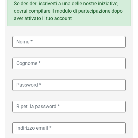
Se desideri iscriverti a una delle nostre iniziative,
dovrai compilare il modulo di partecipazione dopo
aver attivato il tuo account