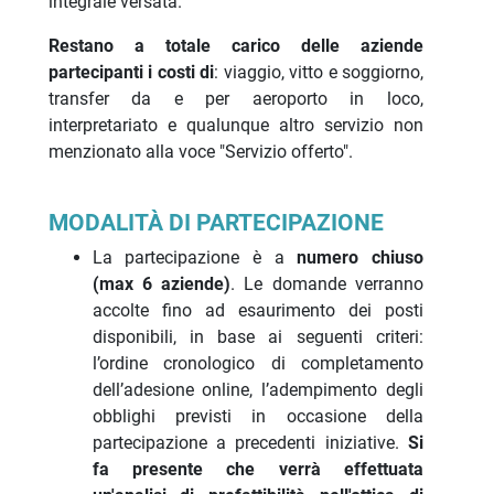
integrale versata.
Restano a totale carico delle aziende
partecipanti i costi di
: viaggio, vitto e soggiorno,
transfer da e per aeroporto in loco,
interpretariato e qualunque altro servizio non
menzionato alla voce "Servizio offerto".
MODALITÀ DI PARTECIPAZIONE
La partecipazione è a
numero chiuso
(max 6 aziende)
. Le domande verranno
accolte fino ad esaurimento dei posti
disponibili, in base ai seguenti criteri:
l’ordine cronologico di completamento
dell’adesione online, l’adempimento degli
obblighi previsti in occasione della
partecipazione a precedenti iniziative.
Si
fa presente che verrà effettuata