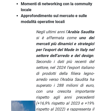
Momenti di networking con la commuity
locale
Approfondimento sul mercato e sulle
modalità operative locali
Negli ultimi anni l’
Arabia Saudita
si è affermata come
uno dei
mercati più dinamici e strategici
per l’export del Made in Italy nel
settore dell’arredo e del design
.
Secondo i dati più recenti del
settore, nel 2024 l’export italiano
di prodotti della filiera legno-
arredo verso l’Arabia Saudita ha
superato i 288 milioni di euro,
con una crescita importante
rispetto agli anni precedenti
(+16,9% rispetto al 2023 e +19%
rispetto al 2022) e rappresenta il