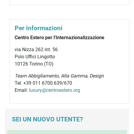
Per informazioni
Centro Estero per l'Internazionalizzazione
via Nizza 262 int. 56
Polo Uffici Lingotto
10126 Torino (TO)
Team Abbigliamento, Alta Gamma, Design
Tel. +39 011 6700.639/670
Email:
luxury@centroestero.org
SEI UN NUOVO UTENTE?