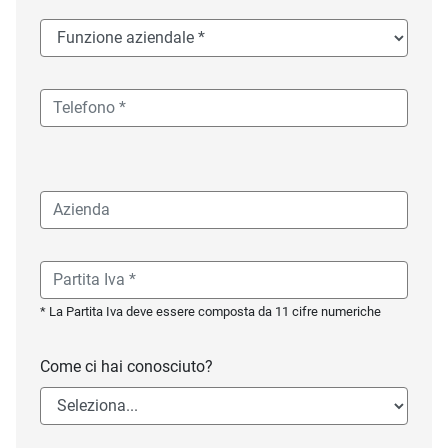
* La Partita Iva deve essere composta da 11 cifre numeriche
Come ci hai conosciuto?