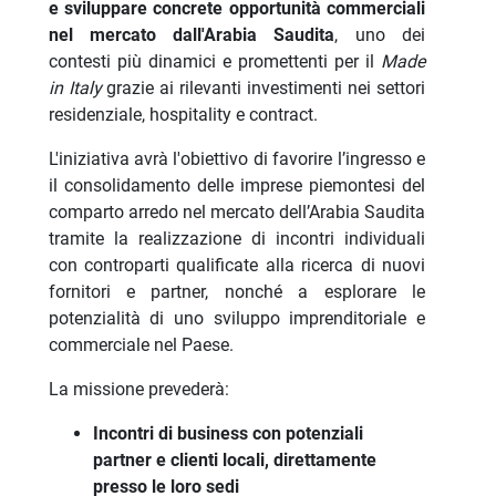
e sviluppare concrete opportunità commerciali
nel mercato dall'Arabia Saudita
, uno dei
contesti più dinamici e promettenti per il
Made
in Italy
grazie ai rilevanti investimenti nei settori
residenziale, hospitality e contract.
L'iniziativa avrà l'obiettivo di favorire l’ingresso e
il consolidamento delle imprese piemontesi del
comparto arredo nel mercato dell’Arabia Saudita
tramite la realizzazione di incontri individuali
con controparti qualificate alla ricerca di nuovi
fornitori e partner, nonché a esplorare le
potenzialità di uno sviluppo imprenditoriale e
commerciale nel Paese.
La missione prevederà:
Incontri di business con potenziali
partner e clienti locali, direttamente
presso le loro sedi