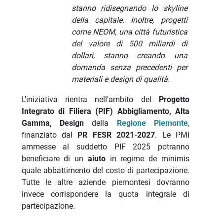
stanno ridisegnando lo skyline
della capitale. Inoltre, progetti
come NEOM, una città futuristica
del valore di 500 miliardi di
dollari, stanno creando una
domanda senza precedenti per
materiali e design di qualità.
L'iniziativa rientra nell'ambito del
Progetto
Integrato di Filiera (PIF) Abbigliamento, Alta
Gamma, Design
della
Regione Piemonte
,
finanziato dal
PR FESR 2021-2027
. Le PMI
ammesse al suddetto PIF 2025 potranno
beneficiare di un
aiuto
in regime de minimis
quale abbattimento del costo di partecipazione.
Tutte le altre aziende piemontesi dovranno
invece corrispondere la quota integrale di
partecipazione.