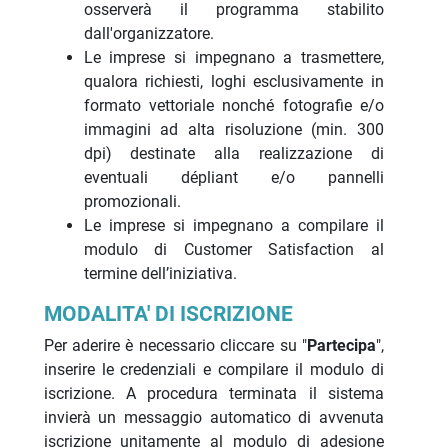
osserverà il programma stabilito
dall'organizzatore.
Le imprese si impegnano a trasmettere,
qualora richiesti, loghi esclusivamente in
formato vettoriale nonché fotografie e/o
immagini ad alta risoluzione (min. 300
dpi) destinate alla realizzazione di
eventuali dépliant e/o pannelli
promozionali.
Le imprese si impegnano a compilare il
modulo di Customer Satisfaction al
termine dell’iniziativa.
MODALITA' DI ISCRIZIONE
Per aderire è necessario cliccare su "
Partecipa
",
inserire le credenziali e compilare il modulo di
iscrizione. A procedura terminata il sistema
invierà un messaggio automatico di avvenuta
iscrizione unitamente al modulo di adesione