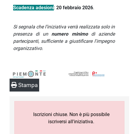
Scadenza adesioni
:
20 febbraio 2026
.
Si segnala che l’iniziativa verrà realizzata solo in
presenza di un
numero minimo
di aziende
partecipanti, sufficiente a giustificare l'impegno
organizzativo.
Stampa
Iscrizioni chiuse. Non è più possibile
iscriversi all'iniziativa.