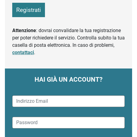
Registrati
Attenzione
: dovrai convalidare la tua registrazione
per poter richiedere il servizio. Controlla subito la tua
casella di posta elettronica. In caso di problemi,
contattaci
.
HAI GIÀ UN ACCOUNT?