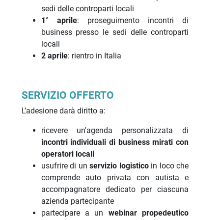
sedi delle controparti locali
1° aprile
: proseguimento incontri di
business presso le sedi delle controparti
locali
2 aprile
: rientro in Italia
SERVIZIO OFFERTO
L’adesione darà diritto a:
ricevere un'agenda personalizzata di
incontri individuali di business mirati con
operatori locali
usufrire di un
servizio logistico
in loco che
comprende auto privata con autista e
accompagnatore dedicato per ciascuna
azienda partecipante
partecipare a un
webinar propedeutico