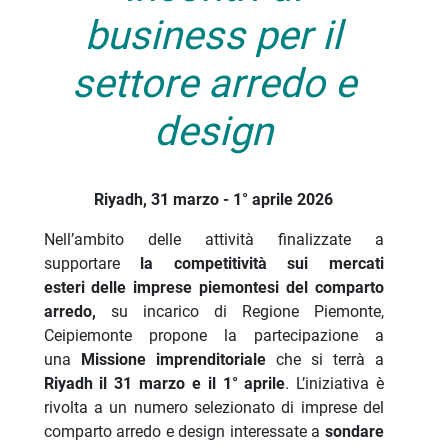
business per il
settore arredo e
design
Riyadh, 31 marzo - 1° aprile 2026
Nell’ambito delle attività finalizzate a
supportare
la competitività sui mercati
esteri delle imprese piemontesi del comparto
arredo,
su incarico di Regione Piemonte,
Ceipiemonte propone la partecipazione a
una
Missione imprenditoriale
che si terrà a
Riyadh il 31 marzo e il 1° aprile
. L’iniziativa è
rivolta a un numero selezionato di imprese del
comparto arredo e design interessate a
sondare