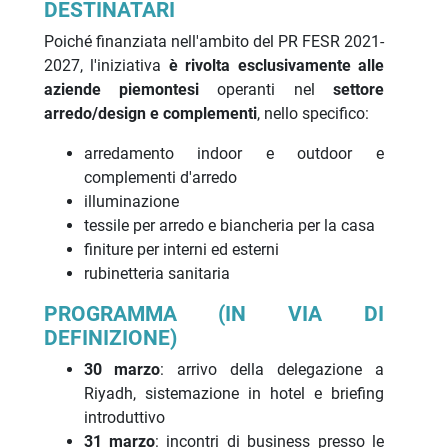
DESTINATARI
Poiché finanziata nell'ambito del PR FESR 2021-
2027, l'iniziativa
è rivolta esclusivamente alle
aziende piemontesi
operanti nel
settore
arredo/design e complementi
, nello specifico:
arredamento indoor e outdoor e
complementi d'arredo
illuminazione
tessile per arredo e biancheria per la casa
finiture per interni ed esterni
rubinetteria sanitaria
PROGRAMMA (IN VIA DI
DEFINIZIONE)
30 marzo
: arrivo della delegazione a
Riyadh, sistemazione in hotel e briefing
introduttivo
31 marzo
: incontri di business presso le