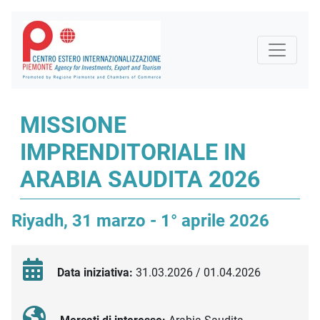
MISSIONE
IMPRENDITORIALE IN
ARABIA SAUDITA 2026
Riyadh, 31 marzo - 1° aprile 2026
Data iniziativa:
31.03.2026 / 01.04.2026