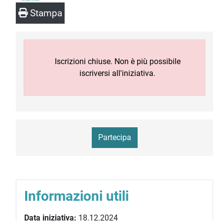
Stampa
Iscrizioni chiuse. Non è più possibile
iscriversi all'iniziativa.
Partecipa
Informazioni utili
Data iniziativa:
18.12.2024