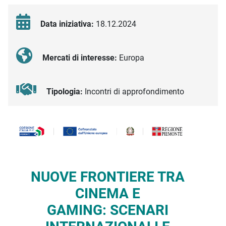
Data iniziativa:
18.12.2024
Mercati di interesse:
Europa
Tipologia:
Incontri di approfondimento
Descrizione iniziativa
NUOVE FRONTIERE TRA
CINEMA E
GAMING: SCENARI