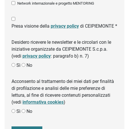
Network internazionale e progetto MENTORING
Presa visione della
privacy policy
di CEIPIEMONTE *
Desidero ricevere le newsletter e le circolari con le
iniziative organizzate da CEIPIEMONTE S.c.p.a.
(vedi
privacy policy
: paragrafo b) n. 7)
Sì
No
Acconsento al trattamento dei miei dati per finalità
di profilazione e analisi delle mie preferenze di
lettura, al fine di ricevere contenuti personalizzati
(vedi
informativa cookies
)
Sì
No