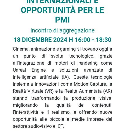
INTERNAZIONALI E
OPPORTUNITÀ PER LE
PMI
Incontro di aggregazione
18 DICEMBRE 2024 H 16:00 - 18:30
Cinema, animazione e gaming si trovano oggi a
un punto di svolta tecnologico, grazie
all’integrazione di motori di rendering come
Unreal Engine e soluzioni avanzate di
intelligenza artificiale (IA). Queste tecnologie
insieme a innovazioni come Motion Capture, la
Realtà Virtuale (VR) e la Realtà Aumentata (AR)
stanno trasformando la produzione visiva,
migliorando la qualità dei contenuti,
l’interattività e il realismo, e offrendo nuove
opportunità alle piccole e medie imprese del
settore audiovisivo e ICT.