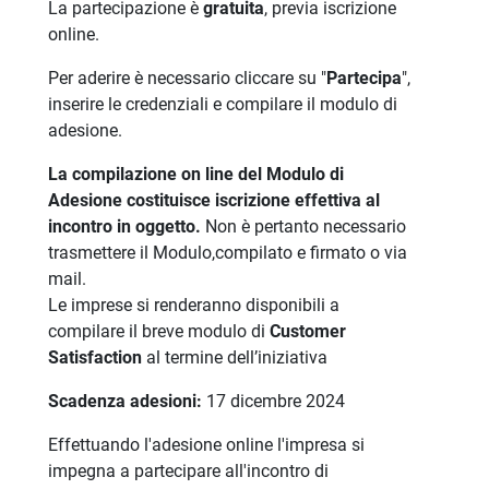
La partecipazione è
gratuita
, previa iscrizione
online.
Per aderire è necessario cliccare su "
Partecipa
",
inserire le credenziali e compilare il modulo di
adesione.
La compilazione on line del Modulo di
Adesione costituisce iscrizione effettiva al
incontro in oggetto.
Non è pertanto necessario
trasmettere il Modulo,compilato e firmato o via
mail.
Le imprese si renderanno disponibili a
compilare il breve modulo di
Customer
Satisfaction
al termine dell’iniziativa
Scadenza adesioni:
17 dicembre 2024
Effettuando l'adesione online l'impresa si
impegna a partecipare all'incontro di