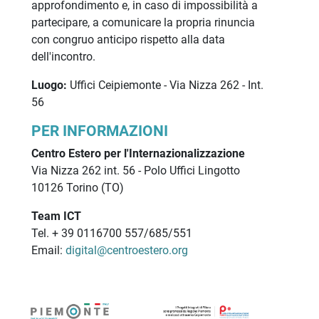
approfondimento e, in caso di impossibilità a
partecipare, a comunicare la propria rinuncia
con congruo anticipo rispetto alla data
dell'incontro.
Luogo:
Uffici Ceipiemonte - Via Nizza 262 - Int.
56
PER INFORMAZIONI
Centro Estero per l'Internazionalizzazione
Via Nizza 262 int. 56 - Polo Uffici Lingotto
10126 Torino (TO)
Team ICT
Tel. + 39 0116700 557/685/551
Email:
digital@centroestero.org