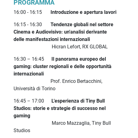
PROGRAMMA
16:00 - 16:15
Introduzione e apertura lavori
16:15 - 16:30
Tendenze globali nel settore
Cinema e Audiovisivo: un'analisi derivante
delle manifestazioni internazionali
Hicran Lefort, RX GLOBAL
16:30 – 16:45
Il panorama europeo del
gaming: cluster regionali e delle opportunità
internazionali
Prof. Enrico Bertacchini,
Università di Torino
16:45 – 17:00
L’esperienza di Tiny Bull
Studios: storie e strategie di successo nel
gaming
Marco Mazzaglia, Tiny Bull
Studios