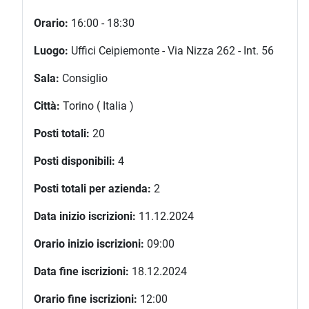
Orario:
16:00 - 18:30
Luogo:
Uffici Ceipiemonte - Via Nizza 262 - Int. 56
Sala:
Consiglio
Città:
Torino ( Italia )
Posti totali:
20
Posti disponibili:
4
Posti totali per azienda:
2
Data inizio iscrizioni:
11.12.2024
Orario inizio iscrizioni:
09:00
Data fine iscrizioni:
18.12.2024
Orario fine iscrizioni:
12:00