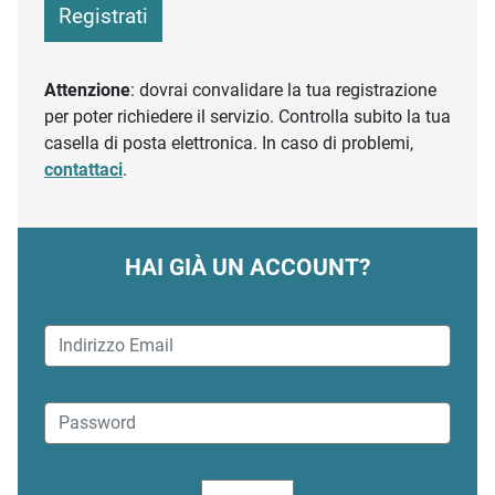
Registrati
Attenzione
: dovrai convalidare la tua registrazione
per poter richiedere il servizio. Controlla subito la tua
casella di posta elettronica. In caso di problemi,
contattaci
.
HAI GIÀ UN ACCOUNT?