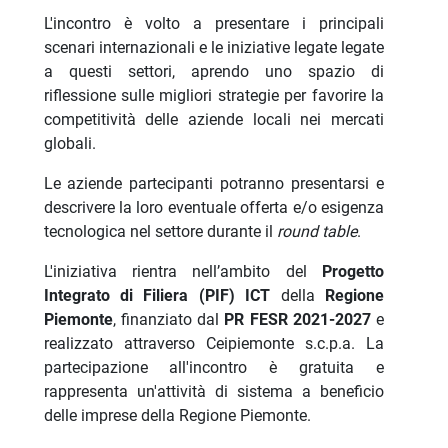
L'incontro è volto a presentare i principali
scenari internazionali e le iniziative legate legate
a questi settori, aprendo uno spazio di
riflessione sulle migliori strategie per favorire la
competitività delle aziende locali nei mercati
globali.
Le aziende partecipanti potranno presentarsi e
descrivere la loro eventuale offerta e/o esigenza
tecnologica nel settore durante il
round table
.
L'iniziativa rientra nell’ambito del
Progetto
Integrato di Filiera (PIF) ICT
della
Regione
Piemonte
, finanziato dal
PR FESR 2021-2027
e
realizzato attraverso Ceipiemonte s.c.p.a. La
partecipazione all'incontro è gratuita e
rappresenta un'attività di sistema a beneficio
delle imprese della Regione Piemonte.