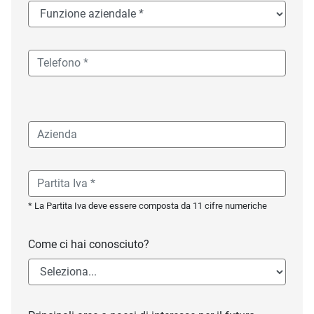
* La Partita Iva deve essere composta da 11 cifre numeriche
Come ci hai conosciuto?