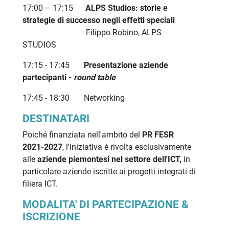
17:00 – 17:15
ALPS Studios: storie e
strategie di successo negli effetti speciali
Filippo Robino, ALPS
STUDIOS
17:15 - 17:45
Presentazione aziende
partecipanti -
round table
17:45 - 18:30
Networking
DESTINATARI
Poiché finanziata nell'ambito del
PR FESR
2021-2027
, l'iniziativa è rivolta esclusivamente
alle
aziende piemontesi nel settore dell'ICT,
in
particolare aziende iscritte ai progetti integrati di
filiera ICT.
MODALITA' DI PARTECIPAZIONE &
ISCRIZIONE