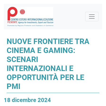
NUOVE FRONTIERE TRA
CINEMA E GAMING:
SCENARI
INTERNAZIONALI E
OPPORTUNITÀ PER LE
PMI
18 dicembre 2024