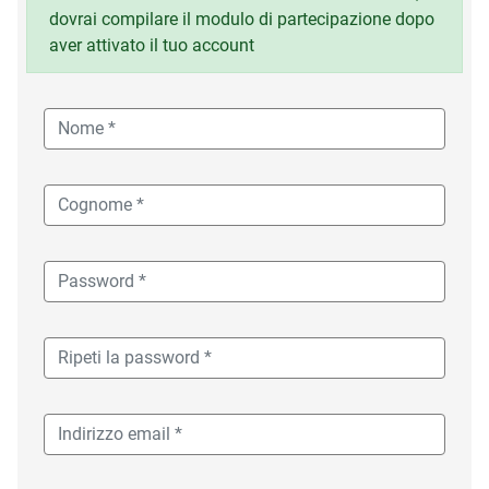
dovrai compilare il modulo di partecipazione dopo
aver attivato il tuo account