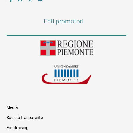
Enti promotori
Media
Società trasparente
Fundraising
Informazioni legali e trasparenza