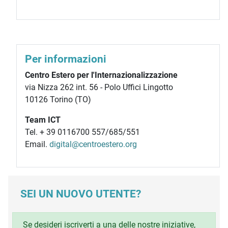
Per informazioni
Centro Estero per l'Internazionalizzazione
via Nizza 262 int. 56 - Polo Uffici Lingotto
10126 Torino (TO)
Team ICT
Tel. + 39 0116700 557/685/551
Email.
digital@centroestero.org
SEI UN NUOVO UTENTE?
Se desideri iscriverti a una delle nostre iniziative,