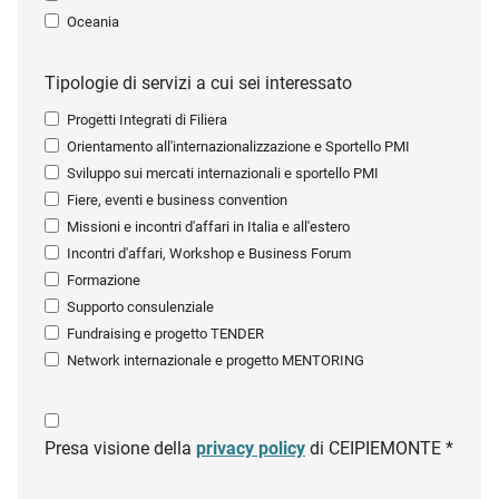
Oceania
Tipologie di servizi a cui sei interessato
Progetti Integrati di Filiera
Orientamento all'internazionalizzazione e Sportello PMI
Sviluppo sui mercati internazionali e sportello PMI
Fiere, eventi e business convention
Missioni e incontri d'affari in Italia e all'estero
Incontri d'affari, Workshop e Business Forum
Formazione
Supporto consulenziale
Fundraising e progetto TENDER
Network internazionale e progetto MENTORING
Presa visione della
privacy policy
di CEIPIEMONTE *