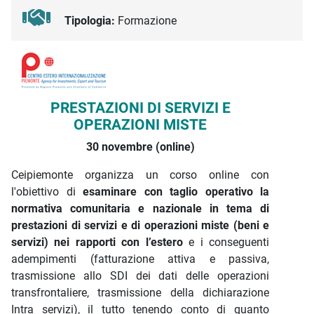
Tipologia:
Formazione
Descrizione iniziativa
PRESTAZIONI DI SERVIZI E
OPERAZIONI MISTE
30 novembre (online)
Ceipiemonte organizza un corso online con
l'obiettivo di
esaminare con taglio operativo la
normativa comunitaria e nazionale in tema di
prestazioni di servizi e di operazioni miste (beni e
servizi) nei rapporti con l’estero
e i conseguenti
adempimenti (fatturazione attiva e passiva,
trasmissione allo SDI dei dati delle operazioni
transfrontaliere, trasmissione della dichiarazione
Intra servizi), il tutto tenendo conto di quanto