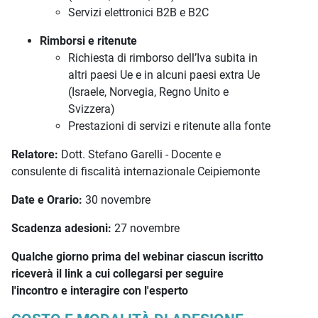
Servizi elettronici B2B e B2C
Rimborsi e ritenute
Richiesta di rimborso dell’Iva subita in
altri paesi Ue e in alcuni paesi extra Ue
(Israele, Norvegia, Regno Unito e
Svizzera)
Prestazioni di servizi e ritenute alla fonte
Relatore:
Dott. Stefano Garelli - Docente e
consulente di fiscalità internazionale Ceipiemonte
Date e Orario:
30 novembre
Scadenza adesioni:
27 novembre
Qualche giorno prima del webinar ciascun iscritto
riceverà il link a cui collegarsi per seguire
l'incontro e interagire con l'esperto