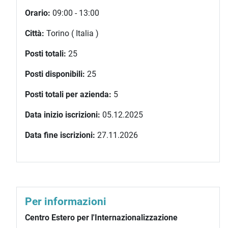
Orario:
09:00 - 13:00
Città:
Torino ( Italia )
Posti totali:
25
Posti disponibili:
25
Posti totali per azienda:
5
Data inizio iscrizioni:
05.12.2025
Data fine iscrizioni:
27.11.2026
Per informazioni
Centro Estero per l'Internazionalizzazione