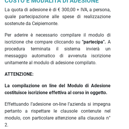
COSTO E MODALITÀ DI ADESIONE
La quota di adesione è di € 300,00 + IVA, a persona,
quale partecipazione alle spese di realizzazione
sostenute da Ceipiemonte.
Per aderire è necessario compilare il modulo di
iscrizione che compare cliccando su
"partecipa".
A
procedura terminata il sistema invierà un
messaggio automatico di avvenuta iscrizione
unitamente al modulo di adesione compilato.
ATTENZIONE:
La compilazione on line del Modulo di Adesione
costituisce iscrizione effettiva al corso in oggetto.
Effettuando l’adesione on-line l’azienda si impegna
pertanto a rispettare le clausole contenute nel
modulo, con particolare attenzione alla clausola n°
2.