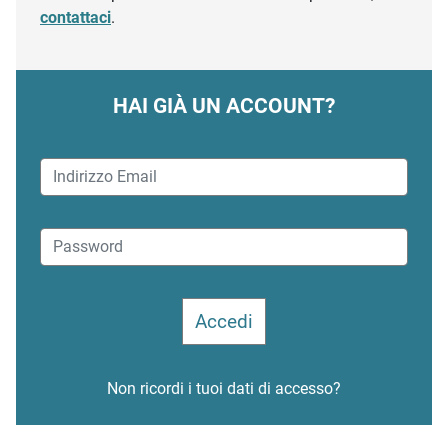
contattaci
.
HAI GIÀ UN ACCOUNT?
Non ricordi i tuoi dati di accesso?