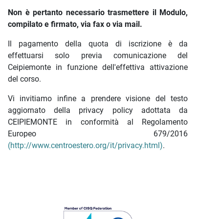
Non è pertanto necessario trasmettere il Modulo,
compilato e firmato, via fax o via mail.
Il pagamento della quota di iscrizione è da
effettuarsi solo previa comunicazione del
Ceipiemonte in funzione dell'effettiva attivazione
del corso.
Vi invitiamo infine a prendere visione del testo
aggiornato della privacy policy adottata da
CEIPIEMONTE in conformità al Regolamento
Europeo 679/2016
(http://www.centroestero.org/it/privacy.html)
.