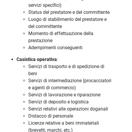
servizi specifici)
Status del prestatore e del committente
Luogo di stabilimento del prestatore e
del committente
Momento di effettuazione della
prestazione
Adempimenti conseguenti
Casistica operativa
:
Servizi di trasporto e di spedizione di
beni
Servizi di intermediazione (procacciatori
e agenti di commercio)
Servizi di lavorazione e riparazione
Servizi di deposito e logistica
Servizi relativi alle operazioni doganali
Distacco di personale
Licenze relative a beni immateriali
(brevetti, marchi, etc.)