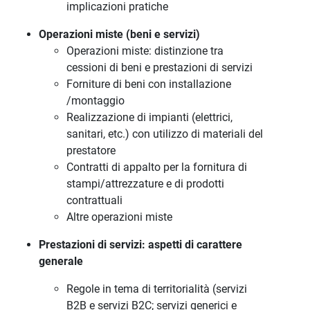
implicazioni pratiche
Operazioni miste (beni e servizi)
Operazioni miste: distinzione tra
cessioni di beni e prestazioni di servizi
Forniture di beni con installazione
/montaggio
Realizzazione di impianti (elettrici,
sanitari, etc.) con utilizzo di materiali del
prestatore
Contratti di appalto per la fornitura di
stampi/attrezzature e di prodotti
contrattuali
Altre operazioni miste
Prestazioni di servizi: aspetti di carattere
generale
Regole in tema di territorialità (servizi
B2B e servizi B2C; servizi generici e