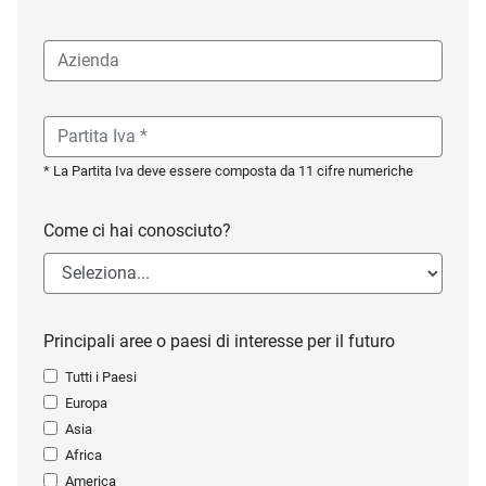
* La Partita Iva deve essere composta da 11 cifre numeriche
Come ci hai conosciuto?
Principali aree o paesi di interesse per il futuro
Tutti i Paesi
Europa
Asia
Africa
America