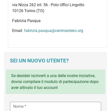
via Nizza 262 int. 56 - Polo Uffici Lingotto
10126 Torino (TO)
Fabrizia Pasqua
Email:
fabrizia.pasqua@centroestero.org
SEI UN NUOVO UTENTE?
Se desideri iscriverti a una delle nostre iniziative,
dovrai compilare il modulo di partecipazione dopo
aver attivato il tuo account