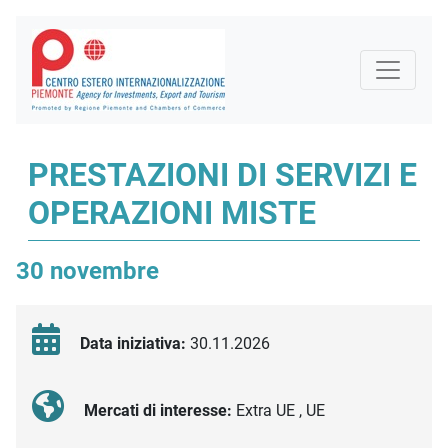
PRESTAZIONI DI SERVIZI E
OPERAZIONI MISTE
30 novembre
Data iniziativa:
30.11.2026
Mercati di interesse:
Extra UE , UE