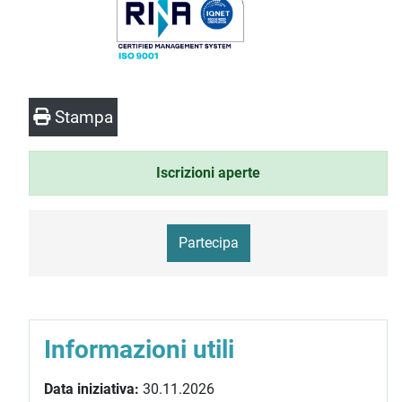
Stampa
Iscrizioni aperte
Partecipa
Informazioni utili
Data iniziativa:
30.11.2026