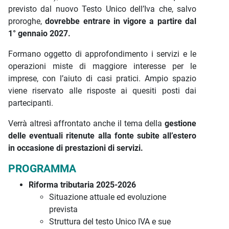
previsto dal nuovo Testo Unico dell’Iva che, salvo
proroghe,
dovrebbe entrare in vigore a partire dal
1° gennaio 2027.
Formano oggetto di approfondimento i servizi e le
operazioni miste di maggiore interesse per le
imprese, con l’aiuto di casi pratici. Ampio spazio
viene riservato alle risposte ai quesiti posti dai
partecipanti.
Verrà altresì affrontato anche il tema della
gestione
delle eventuali ritenute alla fonte subite all’estero
in occasione di prestazioni di servizi.
PROGRAMMA
Riforma tributaria 2025-2026
Situazione attuale ed evoluzione
prevista
Struttura del testo Unico IVA e sue