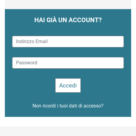
HAI GIÀ UN ACCOUNT?
Non ricordi i tuoi dati di accesso?