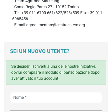
Team Agrifood Marketing
Corso Regio Parco 27 - 10152 Torino
Tel. +39 011 6700.661/622/523/509 Fax +39 011
6965456
E-mail agroalimentare@centroestero.org
SEI UN NUOVO UTENTE?
Se desideri iscriverti a una delle nostre iniziative,
dovrai compilare il modulo di partecipazione dopo
aver attivato il tuo account