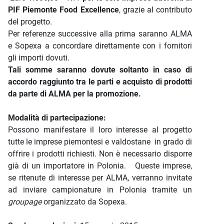
PIF Piemonte Food Excellence
, grazie al contributo
del progetto.
Per referenze successive alla prima saranno ALMA
e Sopexa a concordare direttamente con i fornitori
gli importi dovuti.
Tali somme saranno dovute soltanto in caso di
accordo raggiunto tra le parti e acquisto di prodotti
da parte di ALMA per la promozione.
Modalità di partecipazione:
Possono manifestare il loro interesse al progetto
tutte le imprese piemontesi e valdostane in grado di
offrire i prodotti richiesti. Non è necessario disporre
già di un importatore in Polonia. Queste imprese,
se ritenute di interesse per ALMA, verranno invitate
ad inviare campionature in Polonia tramite un
groupage
organizzato da Sopexa.