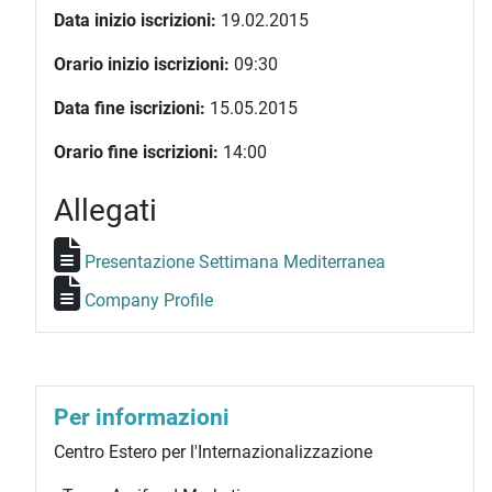
Data inizio iscrizioni:
19.02.2015
Orario inizio iscrizioni:
09:30
Data fine iscrizioni:
15.05.2015
Orario fine iscrizioni:
14:00
Allegati
Presentazione Settimana Mediterranea
Company Profile
Per informazioni
Centro Estero per l'Internazionalizzazione