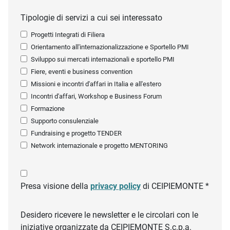
Tipologie di servizi a cui sei interessato
Progetti Integrati di Filiera
Orientamento all'internazionalizzazione e Sportello PMI
Sviluppo sui mercati internazionali e sportello PMI
Fiere, eventi e business convention
Missioni e incontri d'affari in Italia e all'estero
Incontri d'affari, Workshop e Business Forum
Formazione
Supporto consulenziale
Fundraising e progetto TENDER
Network internazionale e progetto MENTORING
Presa visione della
privacy policy
di CEIPIEMONTE *
Desidero ricevere le newsletter e le circolari con le
iniziative organizzate da CEIPIEMONTE S.c.p.a.