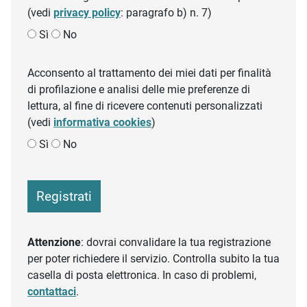
(vedi
privacy policy
: paragrafo b) n. 7)
Sì
No
Acconsento al trattamento dei miei dati per finalità
di profilazione e analisi delle mie preferenze di
lettura, al fine di ricevere contenuti personalizzati
(vedi
informativa cookies
)
Sì
No
Registrati
Attenzione
: dovrai convalidare la tua registrazione
per poter richiedere il servizio. Controlla subito la tua
casella di posta elettronica. In caso di problemi,
contattaci
.