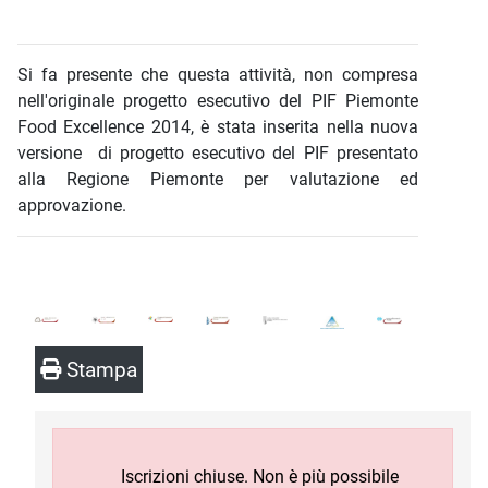
Si fa presente che questa attività, non compresa
nell'originale progetto esecutivo del PIF Piemonte
Food Excellence 2014, è stata inserita nella nuova
versione di progetto esecutivo del PIF presentato
alla Regione Piemonte per valutazione ed
approvazione.
Stampa
Iscrizioni chiuse. Non è più possibile