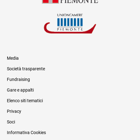
Media
Società trasparente
Fundraising
Informazioni legali e trasparenza
Gare e appalti
Elenco siti tematici
Privacy
Soci
Informativa Cookies