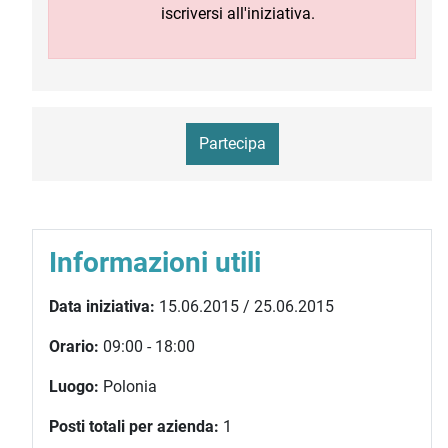
iscriversi all'iniziativa.
Partecipa
Informazioni utili
Data iniziativa:
15.06.2015 / 25.06.2015
Orario:
09:00 - 18:00
Luogo:
Polonia
Posti totali per azienda:
1