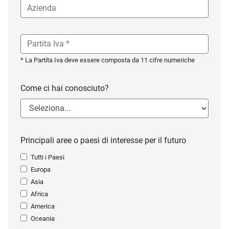
* La Partita Iva deve essere composta da 11 cifre numeriche
Come ci hai conosciuto?
Principali aree o paesi di interesse per il futuro
Tutti i Paesi
Europa
Asia
Africa
America
Oceania