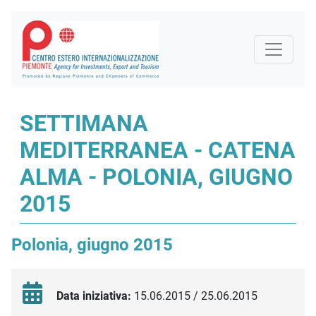
SETTIMANA
MEDITERRANEA - CATENA
ALMA - POLONIA, GIUGNO
2015
Polonia, giugno 2015
Data iniziativa:
15.06.2015 / 25.06.2015