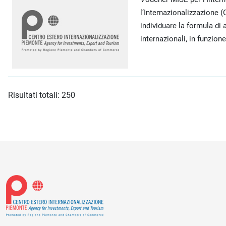
l’Internazionalizzazione 
individuare la formula d
internazionali, in funzione
Risultati totali: 250