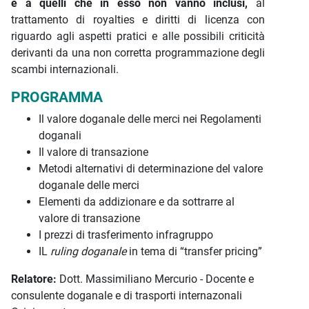
e a quelli che in esso non vanno inclusi,
al
trattamento di royalties e diritti di licenza con
riguardo agli aspetti pratici e alle possibili criticità
derivanti da una non corretta programmazione degli
scambi internazionali.
PROGRAMMA
Il valore doganale delle merci nei Regolamenti
doganali
Il valore di transazione
Metodi alternativi di determinazione del valore
doganale delle merci
Elementi da addizionare e da sottrarre al
valore di transazione
I prezzi di trasferimento infragruppo
IL
ruling doganale
in tema di “transfer pricing”
Relatore:
Dott. Massimiliano Mercurio - Docente e
consulente doganale e di trasporti internazonali