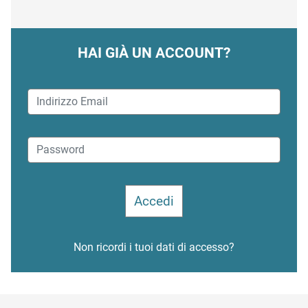
HAI GIÀ UN ACCOUNT?
Non ricordi i tuoi dati di accesso?