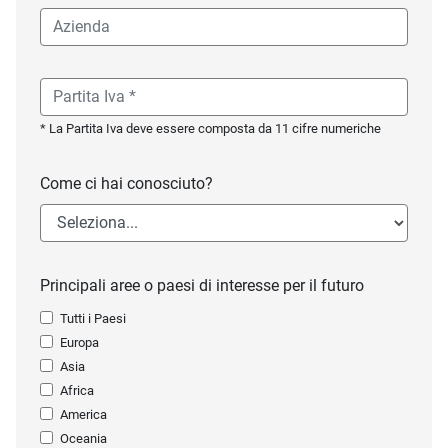
* La Partita Iva deve essere composta da 11 cifre numeriche
Come ci hai conosciuto?
Principali aree o paesi di interesse per il futuro
Tutti i Paesi
Europa
Asia
Africa
America
Oceania