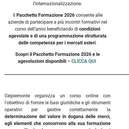
l’internazionalizzazione.
Il
Pacchetto Formazione 2026
consente alle
aziende di partecipare a più incontri formativi nel
corso dell’anno beneficiando di
condizioni
agevolate e di una programmazione strutturata
delle competenze per i mercati esteri
.
Scopri il Pacchetto Formazione 2026 e le
agevolazioni disponibili –
CLICCA QUI
_____________________________________________________________
Ceipiemonte organizza un corso online con
l'obiettivo di fornire le basi giuridiche e gli strumenti
operativi per gestire correttamente la
determinazione del valore in dogana delle merci,
agli elementi che concorrono alla sua formazione