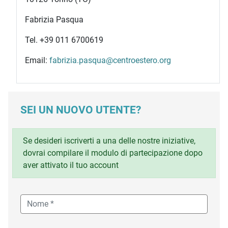
Fabrizia Pasqua
Tel. +39 011 6700619
Email:
fabrizia.pasqua@centroestero.org
SEI UN NUOVO UTENTE?
Se desideri iscriverti a una delle nostre iniziative,
dovrai compilare il modulo di partecipazione dopo
aver attivato il tuo account