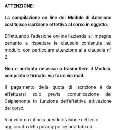
ATTENZIONE:
La compilazione on line del Modulo di Adesione
costituisce iscrizione effettiva al corso in oggetto.
Effettuando l’adesione on-line l’azienda si impegna
pertanto a rispettare le clausole contenute nel
modulo, con particolare attenzione alla clausola n°
2.
Non è pertanto necessario trasmettere il Modulo,
compilato e firmato, via fax o via mail.
Il pagamento della quota di iscrizione è da
effettuarsi solo previa comunicazione del
Ceipiemonte in funzione dell'effettiva attivazione
del corso.
Vi invitiamo infine a prendere visione del testo
aggiornato della privacy policy adottata da