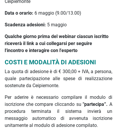
Ceipiemonte
Data o orario:
6 maggio (9.00/13.00)
Scadenza adesioni:
5 maggio
Qualche giorno prima del webinar ciascun iscritto
riceverà il link a cui collegarsi per seguire
l'incontro e interagire con l'esperto
COSTI E MODALITÀ DI ADESIONI
La quota di adesione è di € 300,00 + IVA, a persona,
quale partecipazione alle spese di realizzazione
sostenute da Ceipiemonte.
Per aderire è necessario compilare il modulo di
iscrizione che compare cliccando su
"partecipa”.
A
procedura terminata il sistema invierà un
messaggio automatico di avvenuta iscrizione
unitamente al modulo di adesione compilato.