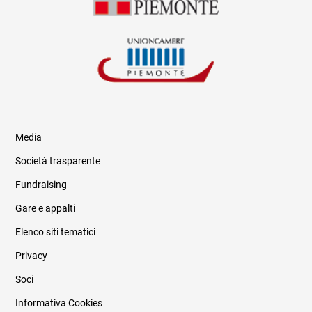
Media
Società trasparente
Fundraising
Informazioni legali e trasparenza
Gare e appalti
Elenco siti tematici
Privacy
Soci
Informativa Cookies