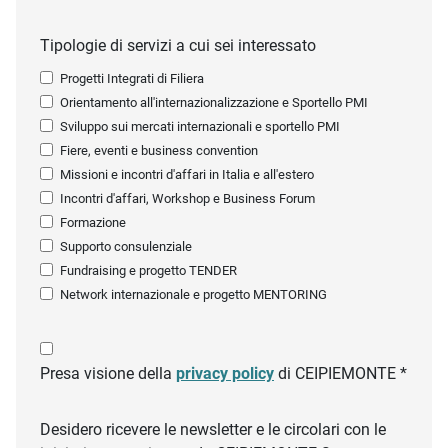
Tipologie di servizi a cui sei interessato
Progetti Integrati di Filiera
Orientamento all'internazionalizzazione e Sportello PMI
Sviluppo sui mercati internazionali e sportello PMI
Fiere, eventi e business convention
Missioni e incontri d'affari in Italia e all'estero
Incontri d'affari, Workshop e Business Forum
Formazione
Supporto consulenziale
Fundraising e progetto TENDER
Network internazionale e progetto MENTORING
Presa visione della
privacy policy
di CEIPIEMONTE *
Desidero ricevere le newsletter e le circolari con le