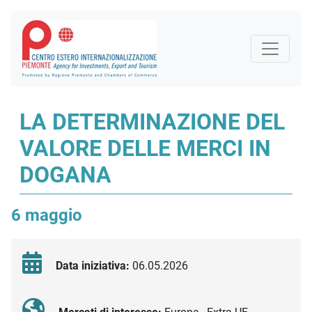
LA DETERMINAZIONE DEL
VALORE DELLE MERCI IN
DOGANA
6 maggio
Data iniziativa:
06.05.2026