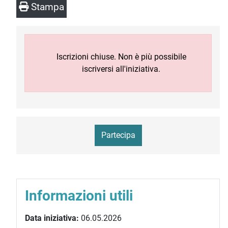
Stampa
Iscrizioni chiuse. Non è più possibile
iscriversi all'iniziativa.
Partecipa
Informazioni utili
Data iniziativa:
06.05.2026