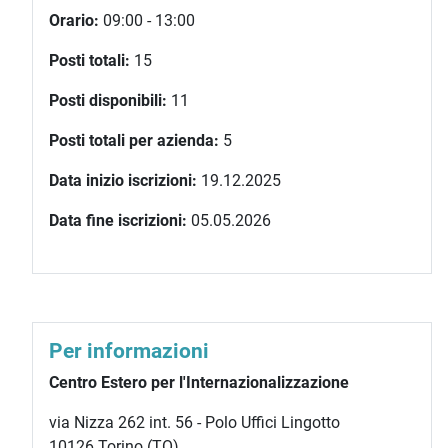
Orario:
09:00 - 13:00
Posti totali:
15
Posti disponibili:
11
Posti totali per azienda:
5
Data inizio iscrizioni:
19.12.2025
Data fine iscrizioni:
05.05.2026
Per informazioni
Centro Estero per l'Internazionalizzazione
via Nizza 262 int. 56 - Polo Uffici Lingotto
10126 Torino (TO)