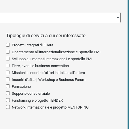
Tipologie di servizi a cui sei interessato
Progetti Integrati di Filiera
Orientamento all'internazionalizzazione e Sportello PMI
Sviluppo sui mercati internazionali e sportello PMI
Fiere, eventi e business convention
Missioni e incontri d'affari in Italia e all'estero
Incontri d'affari, Workshop e Business Forum
Formazione
Supporto consulenziale
Fundraising e progetto TENDER
Network internazionale e progetto MENTORING