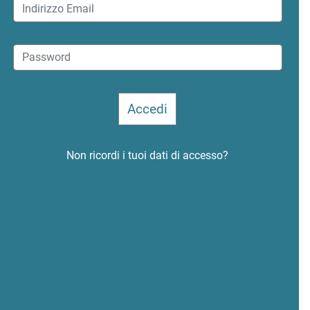
Non ricordi i tuoi dati di accesso?