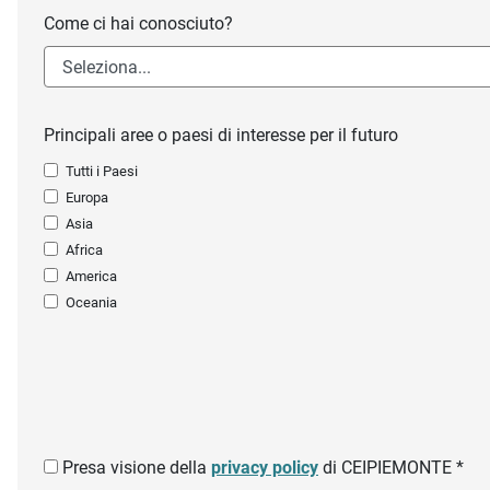
Come ci hai conosciuto?
Principali aree o paesi di interesse per il futuro
Tutti i Paesi
Europa
Asia
Africa
America
Oceania
Presa visione della
privacy policy
di CEIPIEMONTE *