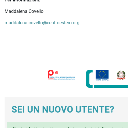
Maddalena Covello
maddalena.covello@centroestero.org
SEI UN NUOVO UTENTE?