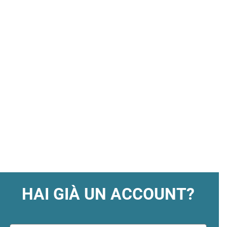
HAI GIÀ UN ACCOUNT?