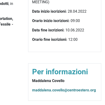
MEETING)
odotti
, in
Data inizio iscrizioni:
28.04.2022
rtation,
Orario inizio iscrizioni:
09:00
essile -
Data fine iscrizioni:
10.06.2022
Orario fine iscrizioni:
12:00
Per informazioni
Maddalena Covello
maddalena.covello@centroestero.org