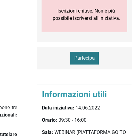
Iscrizioni chiuse. Non è più
possibile iscriversi all'iniziativa.
Partecipa
Informazioni utili
pone tre
Data iniziativa:
14.06.2022
zionali:
Orario:
09:30 - 16:00
Sala:
WEBINAR (PIATTAFORMA GO TO
tutelare