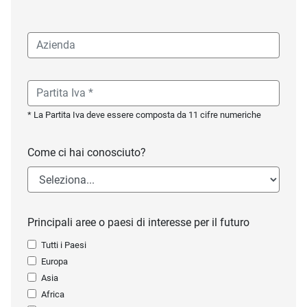
* La Partita Iva deve essere composta da 11 cifre numeriche
Come ci hai conosciuto?
Principali aree o paesi di interesse per il futuro
Tutti i Paesi
Europa
Asia
Africa