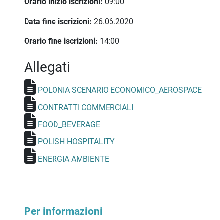
Orario inizio iscrizioni:
09:00
Data fine iscrizioni:
26.06.2020
Orario fine iscrizioni:
14:00
Allegati
POLONIA SCENARIO ECONOMICO_AEROSPACE
CONTRATTI COMMERCIALI
FOOD_BEVERAGE
POLISH HOSPITALITY
ENERGIA AMBIENTE
Per informazioni