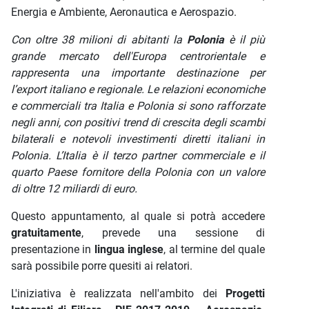
Energia e Ambiente, Aeronautica e Aerospazio.
Con oltre 38 milioni di abitanti la
Polonia
è il più
grande mercato dell'Europa centrorientale e
rappresenta una importante destinazione per
l’export italiano e regionale. Le relazioni economiche
e commerciali tra Italia e Polonia si sono rafforzate
ne
gli anni, con positivi trend di crescita degli scambi
bilaterali e notevoli investimenti diretti italiani in
Polonia. L’Italia è il terzo partner commerciale e il
quarto Paese fornitore della Polonia con un valore
di oltre 12 miliardi di euro.
Questo appuntamento, al quale si potrà accedere
gratuitamente
, prevede una sessione di
presentazione in
lingua inglese
, al termine del quale
sarà possibile porre quesiti ai relatori.
L'iniziativa è realizzata nell'ambito dei
Progetti