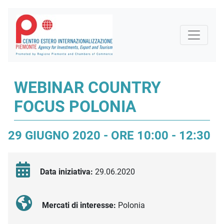
WEBINAR COUNTRY
FOCUS POLONIA
29 GIUGNO 2020 - ORE 10:00 - 12:30
Data iniziativa:
29.06.2020
Mercati di interesse:
Polonia