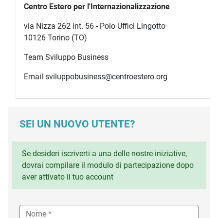
Centro Estero per l'Internazionalizzazione
via Nizza 262 int. 56 - Polo Uffici Lingotto
10126 Torino (TO)
Team Sviluppo Business
Email sviluppobusiness@centroestero.org
SEI UN NUOVO UTENTE?
Se desideri iscriverti a una delle nostre iniziative,
dovrai compilare il modulo di partecipazione dopo
aver attivato il tuo account