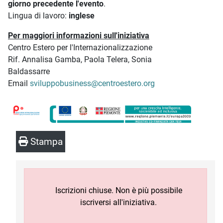
giorno precedente l'evento
.
Lingua di lavoro:
inglese
Per maggiori informazioni sull'iniziativa
Centro Estero per l'Internazionalizzazione
Rif. Annalisa Gamba, Paola Telera, Sonia
Baldassarre
Email
sviluppobusiness@centroestero.org
Stampa
Iscrizioni chiuse. Non è più possibile
iscriversi all'iniziativa.