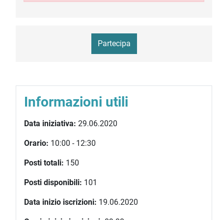
Partecipa
Informazioni utili
Data iniziativa:
29.06.2020
Orario:
10:00 - 12:30
Posti totali:
150
Posti disponibili:
101
Data inizio iscrizioni:
19.06.2020