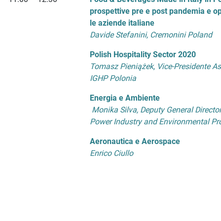
prospettive pre e post pandemia e op
le aziende italiane
Davide Stefanini, Cremonini Poland
Polish Hospitality Sector 2020
Tomasz Pieniążek, Vice-Presidente As
IGHP Polonia
Energia e Ambiente
Monika Silva, Deputy General Directo
Power Industry and Environmental Pr
Aeronautica e Aerospace
Enrico Ciullo