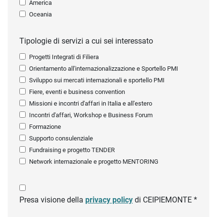
America
Oceania
Tipologie di servizi a cui sei interessato
Progetti Integrati di Filiera
Orientamento all'internazionalizzazione e Sportello PMI
Sviluppo sui mercati internazionali e sportello PMI
Fiere, eventi e business convention
Missioni e incontri d'affari in Italia e all'estero
Incontri d'affari, Workshop e Business Forum
Formazione
Supporto consulenziale
Fundraising e progetto TENDER
Network internazionale e progetto MENTORING
Presa visione della
privacy policy
di CEIPIEMONTE *