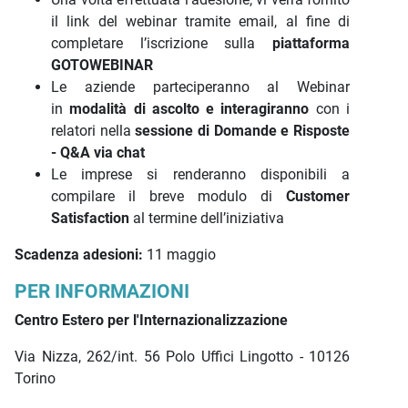
il link del webinar tramite email, al fine di
completare l’iscrizione sulla
piattaforma
GOTOWEBINAR
Le aziende parteciperanno al Webinar
in
modalità di ascolto e interagiranno
con i
relatori nella
sessione di Domande e Risposte
- Q&A via chat
Le imprese si renderanno disponibili a
compilare il breve modulo di
Customer
Satisfaction
al termine dell’iniziativa
Scadenza adesioni:
11 maggio
PER INFORMAZIONI
Centro Estero per l'Internazionalizzazione
Via Nizza, 262/int. 56 Polo Uffici Lingotto - 10126
Torino