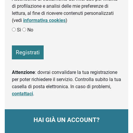
di profilazione e analisi delle mie preferenze di
lettura, al fine di ricevere contenuti personalizzati
(vedi
informativa cookies
)
Sì
No
Registrati
Attenzione
: dovrai convalidare la tua registrazione
per poter richiedere il servizio. Controlla subito la tua
casella di posta elettronica. In caso di problemi,
contattaci
.
HAI GIÀ UN ACCOUNT?