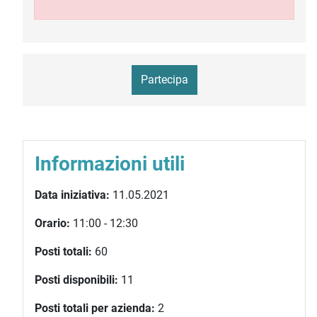
Partecipa
Informazioni utili
Data iniziativa:
11.05.2021
Orario:
11:00 - 12:30
Posti totali:
60
Posti disponibili:
11
Posti totali per azienda:
2