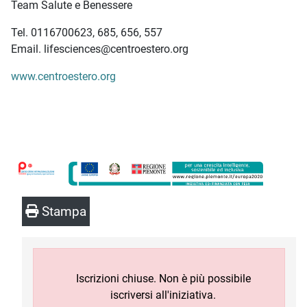
Team Salute e Benessere
Tel. 0116700623, 685, 656, 557
Email. lifesciences@centroestero.org
www.centroestero.org
Stampa
Iscrizioni chiuse. Non è più possibile
iscriversi all'iniziativa.