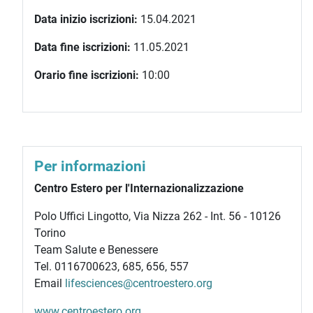
Data inizio iscrizioni:
15.04.2021
Data fine iscrizioni:
11.05.2021
Orario fine iscrizioni:
10:00
Per informazioni
Centro Estero per l'Internazionalizzazione
Polo Uffici Lingotto, Via Nizza 262 - Int. 56 - 10126
Torino
Team Salute e Benessere
Tel. 0116700623, 685, 656, 557
Email
lifesciences@centroestero.org
www.centroestero.org