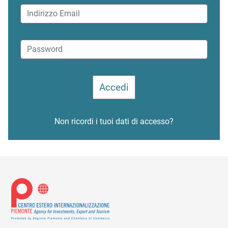
Non ricordi i tuoi dati di accesso?