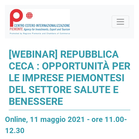
[WEBINAR] REPUBBLICA
CECA : OPPORTUNITÀ PER
LE IMPRESE PIEMONTESI
DEL SETTORE SALUTE E
BENESSERE
Online, 11 maggio 2021 - ore 11.00-
12.30