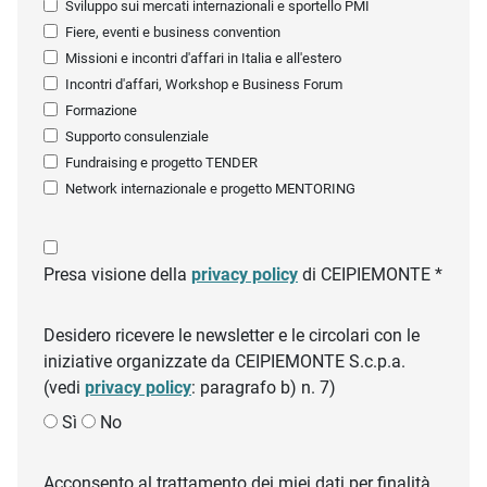
Sviluppo sui mercati internazionali e sportello PMI
Fiere, eventi e business convention
Missioni e incontri d'affari in Italia e all'estero
Incontri d'affari, Workshop e Business Forum
Formazione
Supporto consulenziale
Fundraising e progetto TENDER
Network internazionale e progetto MENTORING
Presa visione della
privacy policy
di CEIPIEMONTE *
Desidero ricevere le newsletter e le circolari con le
iniziative organizzate da CEIPIEMONTE S.c.p.a.
(vedi
privacy policy
: paragrafo b) n. 7)
Sì
No
Acconsento al trattamento dei miei dati per finalità