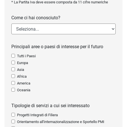
* La Partita Iva deve essere composta da 11 cifre numeriche
Come ci hai conosciuto?
Principali aree o paesi di interesse per il futuro
Tutti i Paesi
Europa
Asia
Africa
America
Oceania
Tipologie di servizi a cui sei interessato
Progetti Integrati di Filiera
Orientamento all'internazionalizzazione e Sportello PMI