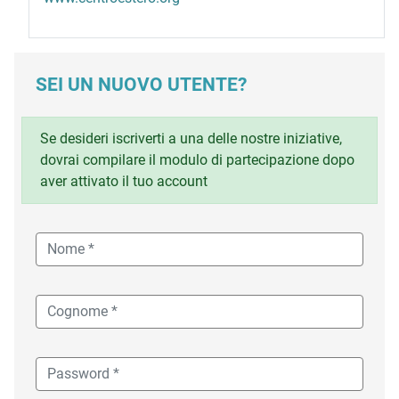
SEI UN NUOVO UTENTE?
Se desideri iscriverti a una delle nostre iniziative,
dovrai compilare il modulo di partecipazione dopo
aver attivato il tuo account