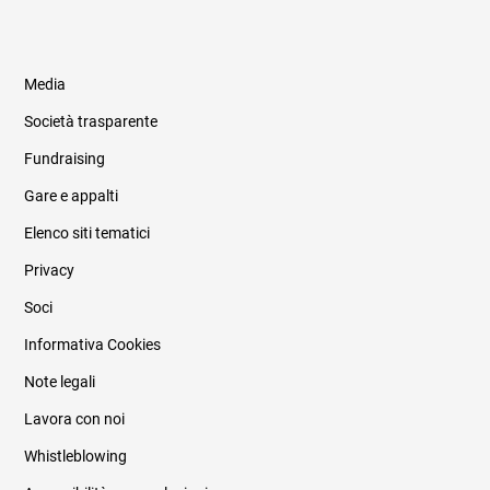
Media
Società trasparente
Fundraising
Informazioni legali e trasparenza
Gare e appalti
Elenco siti tematici
Privacy
Soci
Informativa Cookies
Note legali
Lavora con noi
Whistleblowing