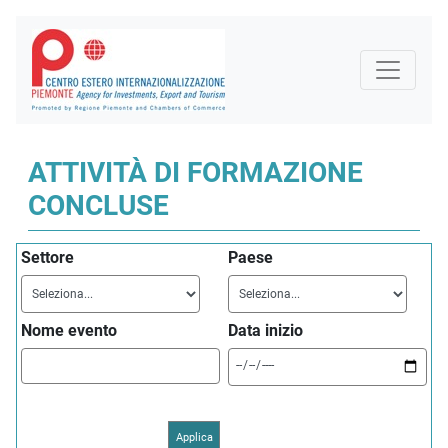
ATTIVITÀ DI FORMAZIONE
CONCLUSE
Settore
Paese
Nome evento
Data inizio