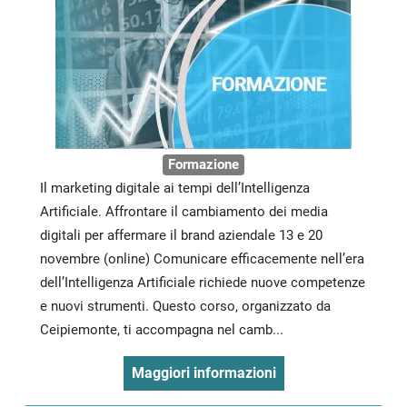
Formazione
Il marketing digitale ai tempi dell’Intelligenza
Artificiale. Affrontare il cambiamento dei media
digitali per affermare il brand aziendale 13 e 20
novembre (online) Comunicare efficacemente nell’era
dell’Intelligenza Artificiale richiede nuove competenze
e nuovi strumenti. Questo corso, organizzato da
Ceipiemonte, ti accompagna nel camb...
Maggiori informazioni