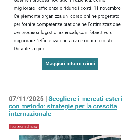
migliorare l’efficienza e ridurre i costi 11 novembre
Ceipiemonte organizza un corso online progettato
per fornire competenze pratiche nell'ottimizzazione
dei processi logistici aziendali, con l’obiettivo di
migliorare l’efficienza operativa e ridurre i costi.
Durante la gior...
Maggiori informazioni
07/11/2025 |
Scegliere i mercati esteri
con metodo: strategie per la crescita
internazionale
Iscrizioni chiuse