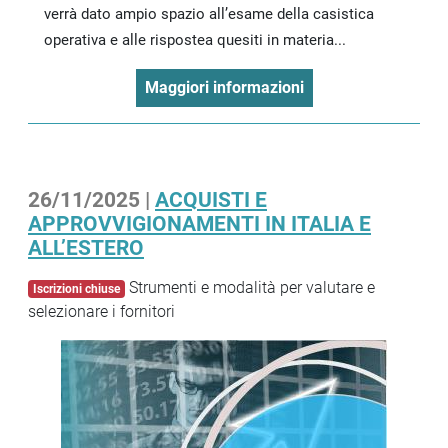
verrà dato ampio spazio all’esame della casistica
operativa e alle rispostea quesiti in materia...
Maggiori informazioni
26/11/2025 |
ACQUISTI E
APPROVVIGIONAMENTI IN ITALIA E
ALL’ESTERO
Strumenti e modalità per valutare e
Iscrizioni chiuse
selezionare i fornitori