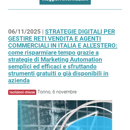
06/11/2025 |
STRATEGIE DIGITALI PER
GESTIRE RETI VENDITA E AGENTI
COMMERCIALI IN ITALIA E ALL'ESTERO:
come risparmiare tempo grazie a
strategie di Marketing Automation
semplici ed efficaci e sfruttando
strumenti gratuiti o già disponibili in
azienda
Torino, 6 novembre
Iscrizioni chiuse