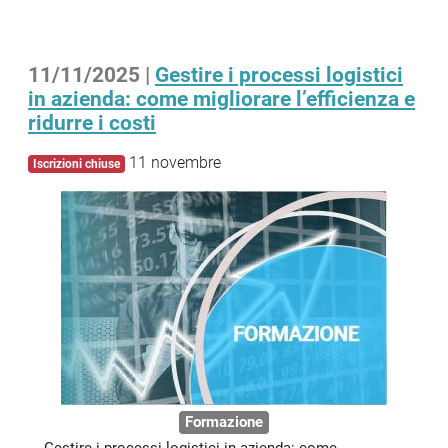
11/11/2025 |
Gestire i processi logistici
in azienda: come migliorare l’efficienza e
ridurre i costi
11 novembre
Iscrizioni chiuse
Formazione
Gestire i processi logistici in azienda: come