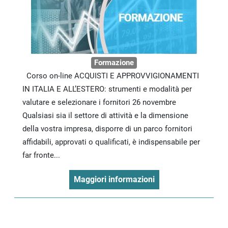
Formazione
Corso on-line ACQUISTI E APPROVVIGIONAMENTI
IN ITALIA E ALL’ESTERO: strumenti e modalità per
valutare e selezionare i fornitori 26 novembre
Qualsiasi sia il settore di attività e la dimensione
della vostra impresa, disporre di un parco fornitori
affidabili, approvati o qualificati, è indispensabile per
far fronte...
Maggiori informazioni