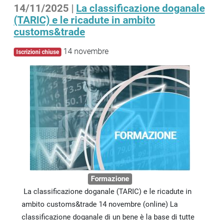
14/11/2025 |
La classificazione doganale
(TARIC) e le ricadute in ambito
customs&trade
14 novembre
Iscrizioni chiuse
Formazione
La classificazione doganale (TARIC) e le ricadute in
ambito customs&trade 14 novembre (online) La
classificazione doganale di un bene è la base di tutte