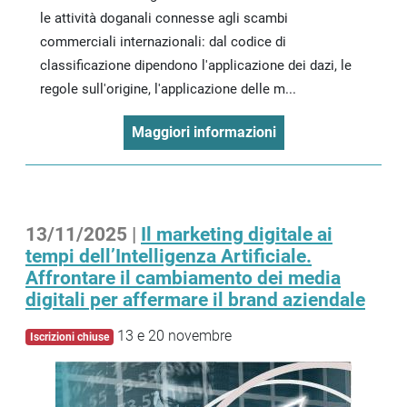
le attività doganali connesse agli scambi
commerciali internazionali: dal codice di
classificazione dipendono l'applicazione dei dazi, le
regole sull'origine, l'applicazione delle m...
Maggiori informazioni
13/11/2025 |
Il marketing digitale ai
tempi dell’Intelligenza Artificiale.
Affrontare il cambiamento dei media
digitali per affermare il brand aziendale
13 e 20 novembre
Iscrizioni chiuse