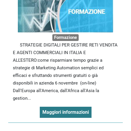
Formazione
STRATEGIE DIGITALI PER GESTIRE RETI VENDITA
E AGENTI COMMERCIALI IN ITALIA E
ALL'ESTERO:come risparmiare tempo grazie a
strategie di Marketing Automation semplici ed
efficaci e sfruttando strumenti gratuiti o già
disponibili in azienda 6 novembre (on-line)
Dall'Europa all'America, dall'Africa all'Asia la
gestion...
Maggiori informazioni