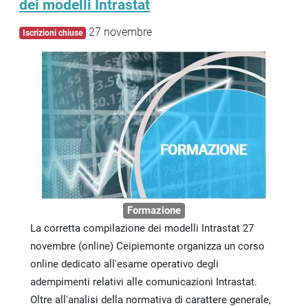
dei modelli Intrastat
27 novembre
Iscrizioni chiuse
Formazione
La corretta compilazione dei modelli Intrastat 27
novembre (online) Ceipiemonte organizza un corso
online dedicato all'esame operativo degli
adempimenti relativi alle comunicazioni Intrastat.
Oltre all'analisi della normativa di carattere generale,