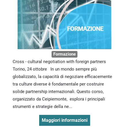
Formazione
Cross - cultural negotiation with foreign partners
Torino, 24 ottobre In un mondo sempre più
globalizzato, la capacità di negoziare efficacemente
tra culture diverse è fondamentale per costruire
solide partnership internazionali. Questo corso,
organizzato da Ceipiemonte, esplora i principali
strumenti e strategie della ne...
Maggiori informazioni