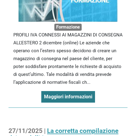
Formazione
PROFILI IVA CONNESSI AI MAGAZZINI DI CONSEGNA
ALL'ESTERO 2 dicembre (online) Le aziende che
operano con l’estero spesso decidono di creare un
magazzino di consegna nel paese del cliente, per
poter soddisfare prontamente le richieste di acquisto
di quest’ultimo. Tale modalità di vendita prevede
l’applicazione di normative fiscali ch...
Maggiori informazioni
27/11/2025 |
La corretta compilazione