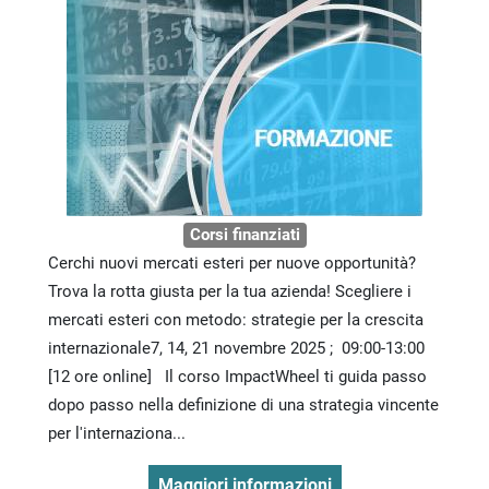
Corsi finanziati
Cerchi nuovi mercati esteri per nuove opportunità?
Trova la rotta giusta per la tua azienda! Scegliere i
mercati esteri con metodo: strategie per la crescita
internazionale7, 14, 21 novembre 2025 ; 09:00-13:00
[12 ore online] Il corso ImpactWheel ti guida passo
dopo passo nella definizione di una strategia vincente
per l'internaziona...
Maggiori informazioni