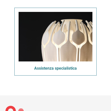
Assistenza specialistica