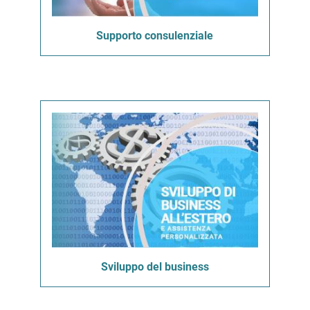
Supporto consulenziale
Sviluppo del business