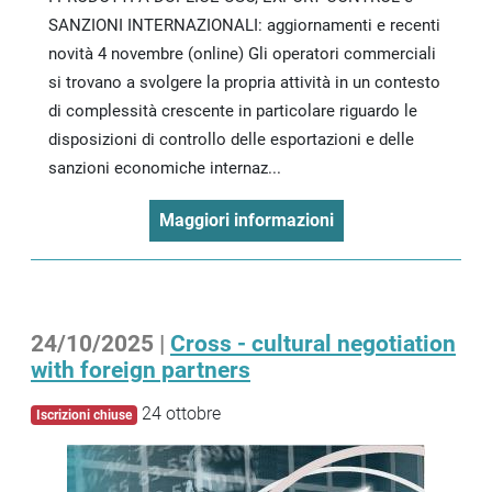
SANZIONI INTERNAZIONALI: aggiornamenti e recenti
novità 4 novembre (online) Gli operatori commerciali
si trovano a svolgere la propria attività in un contesto
di complessità crescente in particolare riguardo le
disposizioni di controllo delle esportazioni e delle
sanzioni economiche internaz...
Maggiori informazioni
24/10/2025 |
Cross - cultural negotiation
with foreign partners
24 ottobre
Iscrizioni chiuse