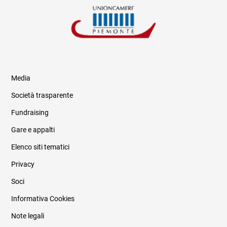
Media
Società trasparente
Fundraising
Informazioni legali e trasparenza
Gare e appalti
Elenco siti tematici
Privacy
Soci
Informativa Cookies
Note legali