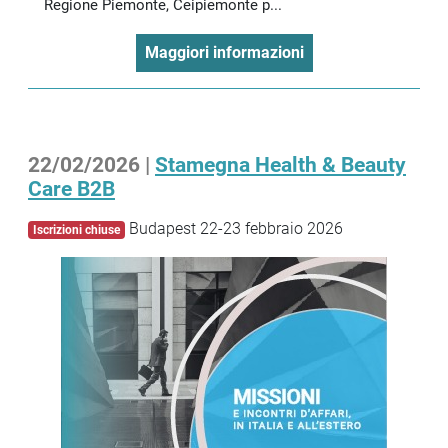
Regione Piemonte, Ceipiemonte p...
Maggiori informazioni
22/02/2026 |
Stamegna Health & Beauty
Care B2B
Budapest 22-23 febbraio 2026
Iscrizioni chiuse