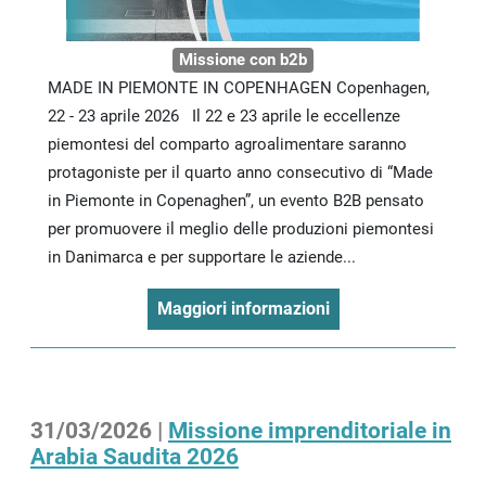
Missione con b2b
MADE IN PIEMONTE IN COPENHAGEN Copenhagen,
22 - 23 aprile 2026 Il 22 e 23 aprile le eccellenze
piemontesi del comparto agroalimentare saranno
protagoniste per il quarto anno consecutivo di “Made
in Piemonte in Copenaghen”, un evento B2B pensato
per promuovere il meglio delle produzioni piemontesi
in Danimarca e per supportare le aziende...
Maggiori informazioni
31/03/2026 |
Missione imprenditoriale in
Arabia Saudita 2026