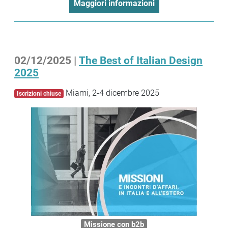
Maggiori informazioni
02/12/2025 |
The Best of Italian Design
2025
Miami, 2-4 dicembre 2025
Iscrizioni chiuse
Missione con b2b