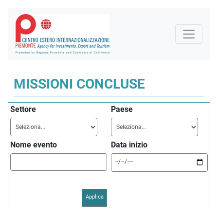
MISSIONI CONCLUSE
Settore
Paese
Nome evento
Data inizio