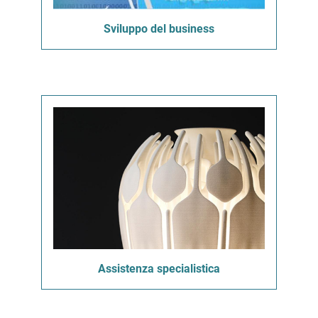
Sviluppo del business
Assistenza specialistica