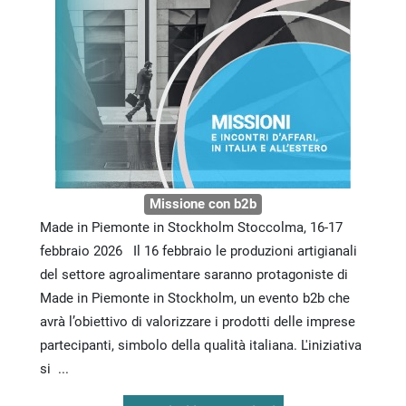
Missione con b2b
Made in Piemonte in Stockholm Stoccolma, 16-17
febbraio 2026 Il 16 febbraio le produzioni artigianali
del settore agroalimentare saranno protagoniste di
Made in Piemonte in Stockholm, un evento b2b che
avrà l’obiettivo di valorizzare i prodotti delle imprese
partecipanti, simbolo della qualità italiana. L'iniziativa
si ...