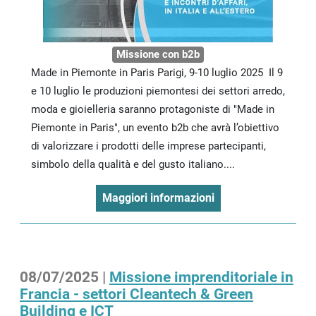
Missione con b2b
Made in Piemonte in Paris Parigi, 9-10 luglio 2025 Il 9
e 10 luglio le produzioni piemontesi dei settori arredo,
moda e gioielleria saranno protagoniste di "Made in
Piemonte in Paris", un evento b2b che avrà l’obiettivo
di valorizzare i prodotti delle imprese partecipanti,
simbolo della qualità e del gusto italiano....
Maggiori informazioni
08/07/2025 |
Missione imprenditoriale in
Francia - settori Cleantech & Green
Building e ICT