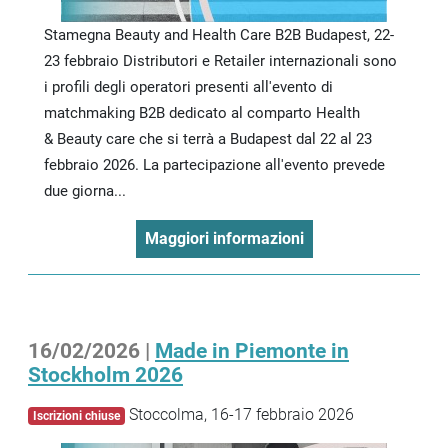
Stamegna Beauty and Health Care B2B Budapest, 22-
23 febbraio Distributori e Retailer internazionali sono
i profili degli operatori presenti all'evento di
matchmaking B2B dedicato al comparto Health
& Beauty care che si terrà a Budapest dal 22 al 23
febbraio 2026. La partecipazione all'evento prevede
due giorna...
Maggiori informazioni
16/02/2026 |
Made in Piemonte in
Stockholm 2026
Stoccolma, 16-17 febbraio 2026
Iscrizioni chiuse