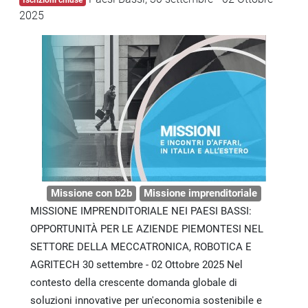
2025
Missione con b2b
Missione imprenditoriale
MISSIONE IMPRENDITORIALE NEI PAESI BASSI:
OPPORTUNITÀ PER LE AZIENDE PIEMONTESI NEL
SETTORE DELLA MECCATRONICA, ROBOTICA E
AGRITECH 30 settembre - 02 Ottobre 2025 Nel
contesto della crescente domanda globale di
soluzioni innovative per un'economia sostenibile e