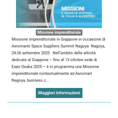
Missione imprenditoriale
Missione imprenditoriale in Giappone in occasione di
Aeromarte Space Suppliers Summit Nagoya Nagoya,
24-26 settembre 2025 Nell’ambito delle attività
dedicate al Giappone – fino al 13 ottobre sede di
Expo Osaka 2025 – è in programma una Missione
imprenditoriale contestualmente ad Aeromart
Nagoya, business c...
Maggiori informazioni