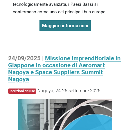
tecnologicamente avanzata, i Paesi Bassi si
confermano come uno dei principali hub europe...
Maggiori informazioni
24/09/2025 |
Missione imprenditoriale in
Giappone in occasione di Aeromart
Nagoya e Space Suppliers Summit
Nagoya
Nagoya, 24-26 settembre 2025
Iscrizioni chiuse