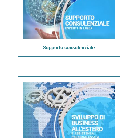
Supporto consulenziale