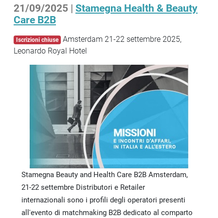
21/09/2025 |
Stamegna Health & Beauty
Care B2B
Amsterdam 21-22 settembre 2025,
Iscrizioni chiuse
Leonardo Royal Hotel
Stamegna Beauty and Health Care B2B Amsterdam,
21-22 settembre Distributori e Retailer
internazionali sono i profili degli operatori presenti
all'evento di matchmaking B2B dedicato al comparto