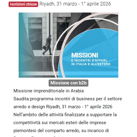
Riyadh, 31 marzo - 1° aprile 2026
Iscrizioni chiuse
Missione con b2b
Missione imprenditoriale in Arabia
Saudita:programma incontri di business per il settore
arredo e design Riyadh, 31 marzo - 1° aprile 2026
Nell’ambito delle attività finalizzate a supportare la
competitività sui mercati esteri delle imprese
piemontesi del comparto arredo, su incarico di