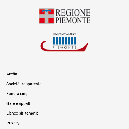
Media
Società trasparente
Fundraising
Informazioni legali e trasparenza
Gare e appalti
Elenco siti tematici
Privacy