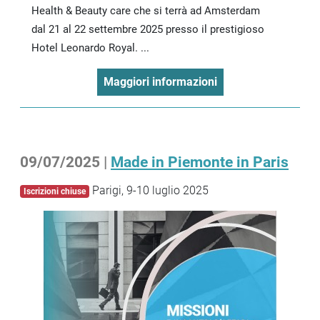
Health & Beauty care che si terrà ad Amsterdam
dal 21 al 22 settembre 2025 presso il prestigioso
Hotel Leonardo Royal. ...
Maggiori informazioni
09/07/2025 |
Made in Piemonte in Paris
Parigi, 9-10 luglio 2025
Iscrizioni chiuse