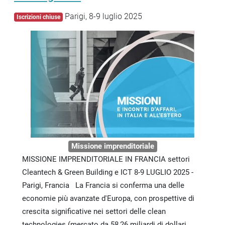
Parigi, 8-9 luglio 2025
Iscrizioni chiuse
Missione imprenditoriale
MISSIONE IMPRENDITORIALE IN FRANCIA settori
Cleantech & Green Building e ICT 8-9 LUGLIO 2025 -
Parigi, Francia La Francia si conferma una delle
economie più avanzate d'Europa, con prospettive di
crescita significative nei settori delle clean
technologies (mercato da 58,26 miliardi di dollari