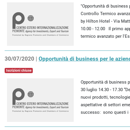
"Opportunità di business 
Controllo Termico avanza
by Hilton Hotel - Via Mat
10.00 - 12.00 Il primo a
termico avanzato per l'Es
30/07/2020 |
Opportunità di business per le aziend
Iscrizioni chiuse
Opportunità di business p
30 luglio 14.30 - 17.30 “
nuovi prodotti, tecnologie
aspettative di settori eme
successo: sono questi i c