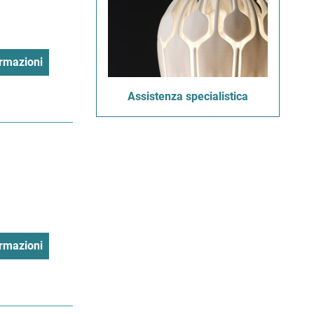
rmazioni
Assistenza specialistica
rmazioni