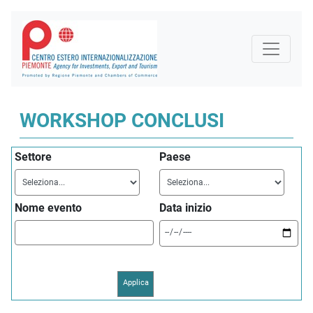
WORKSHOP CONCLUSI
Settore
Paese
Nome evento
Data inizio