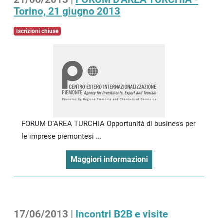
Torino, 21 giugno 2013
Iscrizioni chiuse
FORUM D'AREA TURCHIA Opportunità di business per
le imprese piemontesi ...
Maggiori informazioni
17/06/2013 |
Incontri B2B e visite