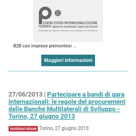
B2B con imprese piemontesi ...
Maggiori informazioni
27/06/2013 |
Partecipare a bandi di gara
internazionali: le regole del procurement
delle Banche Multilaterali di Sviluppo -
Torino, 27 giugno 2013
Torino, 27 giugno 2013
Iscrizioni chiuse