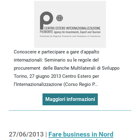
Conoscere e partecipare a gare d'appalto
internazionali: Seminario su le regole del
procurement delle Banche Multilaterali di Sviluppo
Torino, 27 giugno 2013 Centro Estero per
l’Internazionalizzazione (Corso Regio P...
Maggiori informazioni
27/06/2013 |
Fare business in Nord