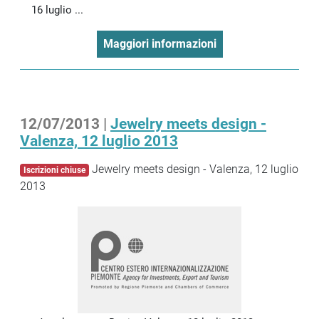
16 luglio ...
Maggiori informazioni
12/07/2013 |
Jewelry meets design -
Valenza, 12 luglio 2013
Jewelry meets design - Valenza, 12 luglio
Iscrizioni chiuse
2013