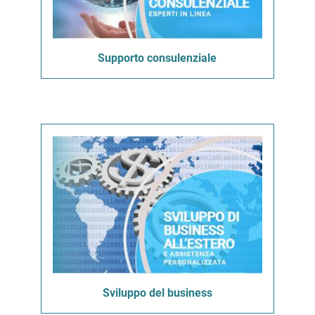
Supporto consulenziale
Sviluppo del business