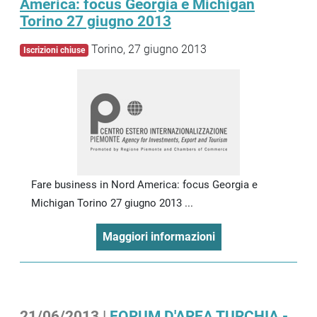
America: focus Georgia e Michigan
Torino 27 giugno 2013
Torino, 27 giugno 2013
Iscrizioni chiuse
Fare business in Nord America: focus Georgia e
Michigan Torino 27 giugno 2013 ...
Maggiori informazioni
21/06/2013 |
FORUM D'AREA TURCHIA -