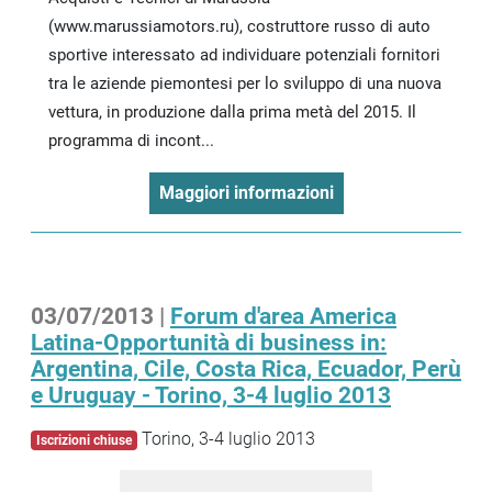
(www.marussiamotors.ru), costruttore russo di auto
sportive interessato ad individuare potenziali fornitori
tra le aziende piemontesi per lo sviluppo di una nuova
vettura, in produzione dalla prima metà del 2015. Il
programma di incont...
Maggiori informazioni
03/07/2013 |
Forum d'area America
Latina-Opportunità di business in:
Argentina, Cile, Costa Rica, Ecuador, Perù
e Uruguay - Torino, 3-4 luglio 2013
Torino, 3-4 luglio 2013
Iscrizioni chiuse