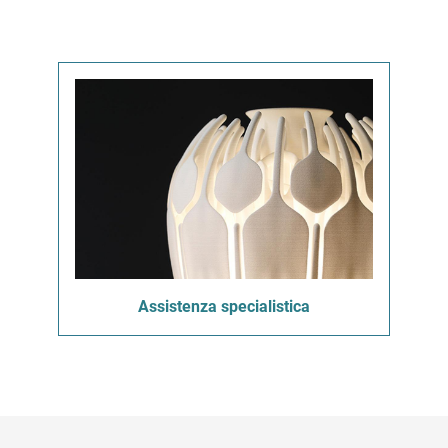
Assistenza specialistica