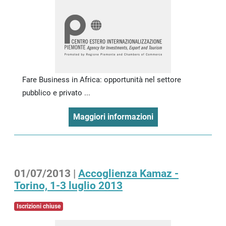
Fare Business in Africa: opportunità nel settore
pubblico e privato ...
Maggiori informazioni
01/07/2013 |
Accoglienza Kamaz -
Torino, 1-3 luglio 2013
Iscrizioni chiuse