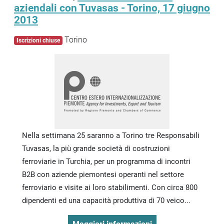
aziendali con Tuvasas - Torino, 17 giugno
2013
Torino
Iscrizioni chiuse
Nella settimana 25 saranno a Torino tre Responsabili
Tuvasas, la più grande società di costruzioni
ferroviarie in Turchia, per un programma di incontri
B2B con aziende piemontesi operanti nel settore
ferroviario e visite ai loro stabilimenti. Con circa 800
dipendenti ed una capacità produttiva di 70 veico...