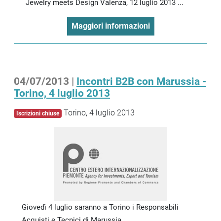
Jewelry meets Design Valenza, 12 luglio 2013 ...
Maggiori informazioni
04/07/2013 |
Incontri B2B con Marussia -
Torino, 4 luglio 2013
Torino, 4 luglio 2013
Iscrizioni chiuse
Giovedì 4 luglio saranno a Torino i Responsabili
Acquisti e Tecnici di Marussia