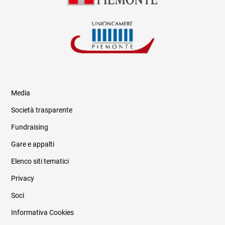
Media
Società trasparente
Fundraising
Informazioni legali e trasparenza
Gare e appalti
Elenco siti tematici
Privacy
Soci
Informativa Cookies