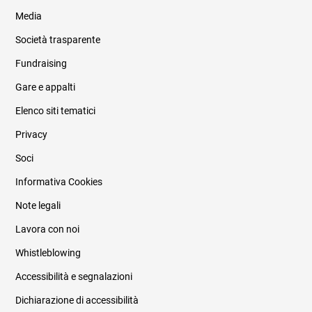
Media
Società trasparente
Fundraising
Informazioni legali e trasparenza
Gare e appalti
Elenco siti tematici
Privacy
Soci
Informativa Cookies
Note legali
Lavora con noi
Whistleblowing
Accessibilità e segnalazioni
Dichiarazione di accessibilità