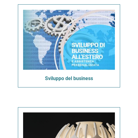
Sviluppo del business