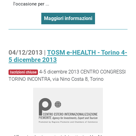
l'occasione per ...
Maggiori informazioni
04/12/2013 |
TOSM e-HEALTH - Torino 4-
5 dicembre 2013
4-5 dicembre 2013 CENTRO CONGRESSI
Iscrizioni chiuse
TORINO INCONTRA, via Nino Costa 8, Torino