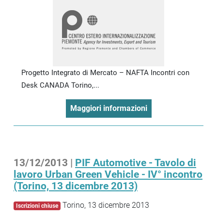
Progetto Integrato di Mercato – NAFTA Incontri con
Desk CANADA Torino,...
Maggiori informazioni
13/12/2013 |
PIF Automotive - Tavolo di
lavoro Urban Green Vehicle - IV° incontro
(Torino, 13 dicembre 2013)
Torino, 13 dicembre 2013
Iscrizioni chiuse