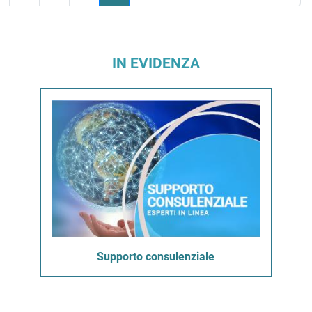
IN EVIDENZA
Supporto consulenziale