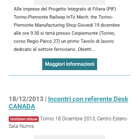
Alle imprese del Progetto Integrato di Filiera (PIF)
Torino-Piemonte Railway InTo Mech: the Torino-
Piemonte Manufacturing Shop Giovedì 19 dicembre
alle ore 9.30 si terrà presso Ceipiemonte (Torino,
corso Regio Parco 27) un primo Tavolo di lavoro
dedicato al settore ferroviario. Obietti...
Maggiori informazioni
18/12/2013 |
Incontri con referente Desk
CANADA
Torino 18 Dicembre 2013, Centro Estero-
Iscrizioni chiuse
Sala Numis