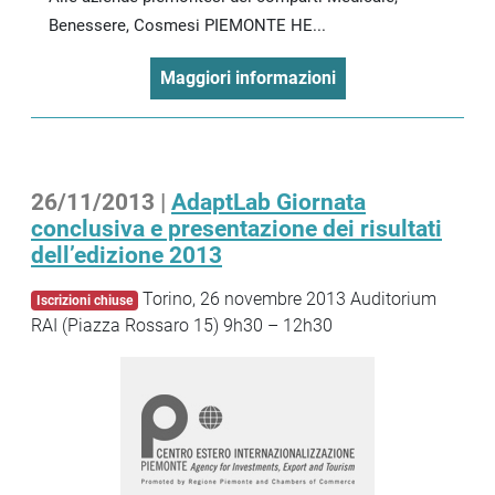
Benessere, Cosmesi PIEMONTE HE...
Maggiori informazioni
26/11/2013 |
AdaptLab Giornata
conclusiva e presentazione dei risultati
dell’edizione 2013
Torino, 26 novembre 2013 Auditorium
Iscrizioni chiuse
RAI (Piazza Rossaro 15) 9h30 – 12h30