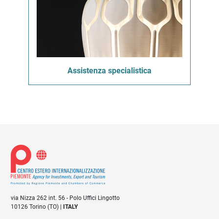
Assistenza specialistica
via Nizza 262 int. 56 - Polo Uffici Lingotto
10126 Torino (TO) |
ITALY