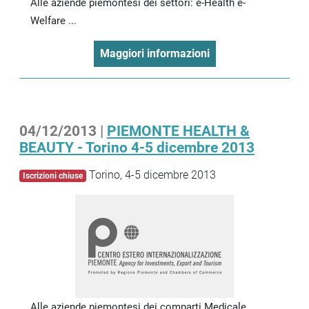
Alle aziende piemontesi dei settori: e-Health e-
Welfare ...
Maggiori informazioni
04/12/2013 |
PIEMONTE HEALTH &
BEAUTY - Torino 4-5 dicembre 2013
Torino, 4-5 dicembre 2013
Iscrizioni chiuse
Alle aziende piemontesi dei comparti Medicale,