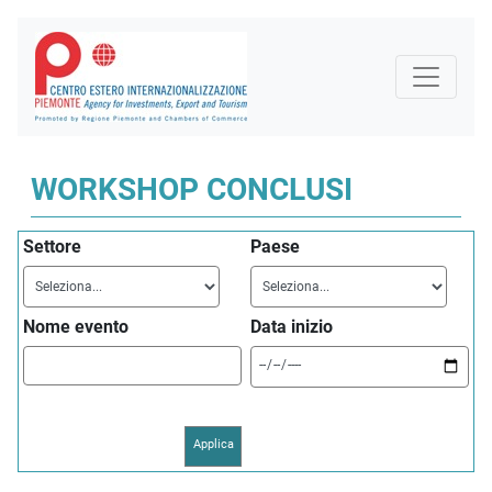
WORKSHOP CONCLUSI
Settore
Paese
Nome evento
Data inizio