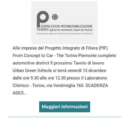
Alle imprese del Progetto Integrato di Filiera (PIF)
From Concept to Car - The Torino-Piemonte complete
automotive district Il prossimo Tavolo di lavoro
Urban Green Vehicle si terrà venerdì 13 dicembre
dalle ore 9.30 alle ore 12.30 presso il Laboratorio
Chimico - Torino, via Ventimiglia 165. SCADENZA
ADES...
Maggiori informazioni