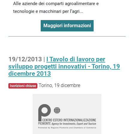
Alle aziende dei comparti agroalimentare e
tecnologie e macchinari per l’agri...
Maggiori informazioni
19/12/2013 |
I Tavolo di lavoro per
sviluppo progetti innovativi - Torino, 19
dicembre 2013
Torino, 19 dicembre
Iscrizioni chiuse