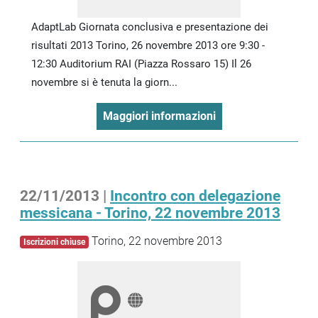
AdaptLab Giornata conclusiva e presentazione dei
risultati 2013 Torino, 26 novembre 2013 ore 9:30 -
12:30 Auditorium RAI (Piazza Rossaro 15) Il 26
novembre si è tenuta la giorn...
Maggiori informazioni
22/11/2013 |
Incontro con delegazione
messicana - Torino, 22 novembre 2013
Torino, 22 novembre 2013
Iscrizioni chiuse