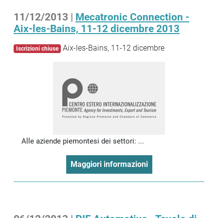
11/12/2013 |
Mecatronic Connection -
Aix-les-Bains, 11-12 dicembre 2013
Aix-les-Bains, 11-12 dicembre
Iscrizioni chiuse
Alle aziende piemontesi dei settori: ...
Maggiori informazioni