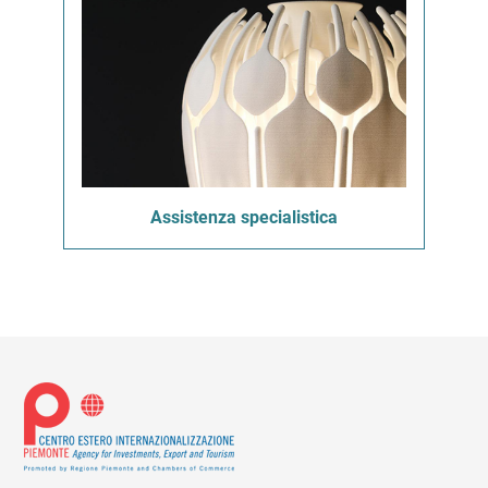
Assistenza specialistica