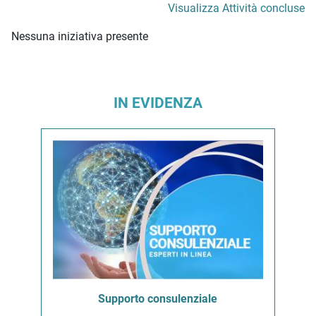
Visualizza Attività concluse
Nessuna iniziativa presente
IN EVIDENZA
Supporto consulenziale