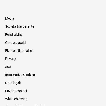
Media
Società trasparente
Fundraising
Informazioni legali e trasparenza
Gare e appalti
Elenco siti tematici
Privacy
Soci
Informativa Cookies
Note legali
Lavora con noi
Whistleblowing