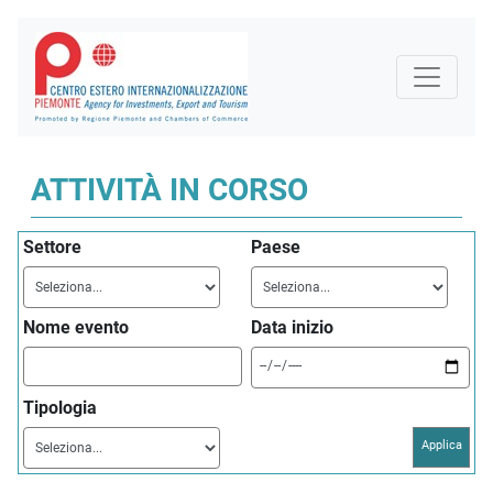
ATTIVITÀ IN CORSO
Settore
Paese
Nome evento
Data inizio
Tipologia