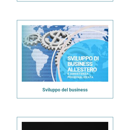
Sviluppo del business