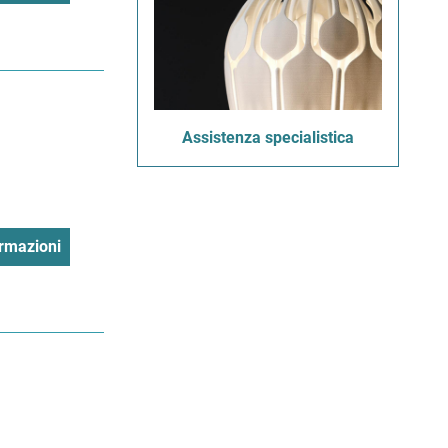
Assistenza specialistica
rmazioni