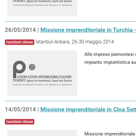
26/05/2014 |
Missione imprenditoriale in Turchia
Istanbul-Ankara, 26-30 maggio 2014
Iscrizioni chiuse
Alle imprese piemontesi 
impianto impiantistica au
14/05/2014 |
Missione imprenditoriale in Cina Se
Iscrizioni chiuse
Missione imprenditoriale