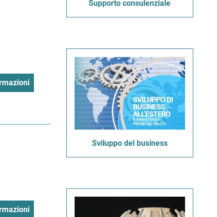
Supporto consulenziale
rmazioni
Sviluppo del business
rmazioni